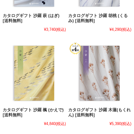
カタログギフト 沙羅 萩 (はぎ)
カタログギフト 沙羅 胡桃 (くる
[送料無料]
み) [送料無料]
¥3,740
(税込)
¥4,290
(税込)
カタログギフト 沙羅 楓 (かえで)
カタログギフト 沙羅 木蓮(もくれ
[送料無料]
ん) [送料無料]
¥4,840
(税込)
¥5,390
(税込)