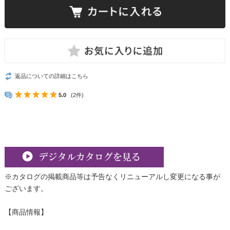
返品についての詳細はこちら
5.0
(2件)
※カタログの掲載商品等は予告なくリニューアルし変更になる事が
ございます。
【商品情報】