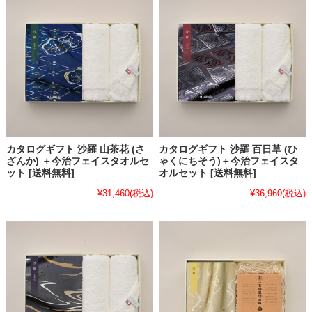
カタログギフト 沙羅 山茶花 (さ
カタログギフト 沙羅 百日草 (ひ
ざんか) ＋今治フェイスタオルセ
ゃくにちそう)＋今治フェイスタ
ット [送料無料]
オルセット [送料無料]
¥31,460
(税込)
¥36,960
(税込)