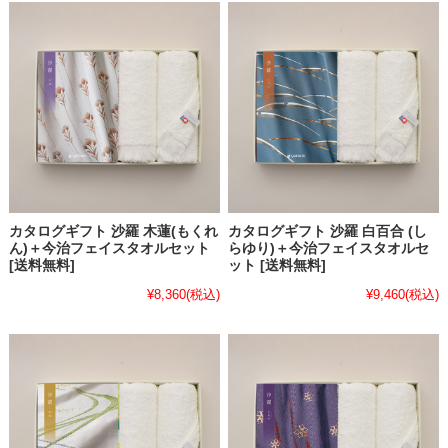
カタログギフト 沙羅 木蓮(もくれ
カタログギフト 沙羅 白百合 (し
ん)＋今治フェイスタオルセット
らゆり)＋今治フェイスタオルセ
[送料無料]
ット [送料無料]
¥8,360
(税込)
¥9,460
(税込)