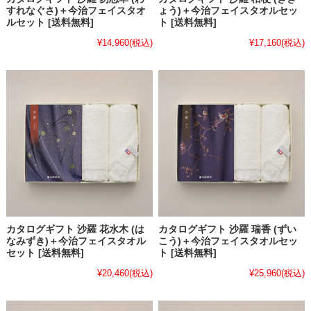
すれなぐさ)＋今治フェイスタオ
ょう)＋今治フェイスタオルセッ
ルセット [送料無料]
ト [送料無料]
¥14,960
(税込)
¥17,160
(税込)
カタログギフト 沙羅 花水木 (は
カタログギフト 沙羅 瑞香 (ずい
なみずき)＋今治フェイスタオル
こう)＋今治フェイスタオルセッ
セット [送料無料]
ト [送料無料]
¥20,460
(税込)
¥25,960
(税込)