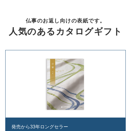
仏事のお返し向けの表紙です。
人気のあるカタログギフト
発売から33年ロングセラー