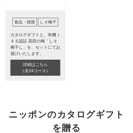
食品・雑貨
しそ梅干
カタログギフトと、有機Ｊ
ＡＳ認証 高田の梅「しそ
梅干し」を、セットにてお
届けいたします。
詳細はこちら
（全24コース）
ニッポンのカタログギフト
を贈る