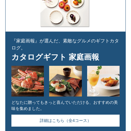
『家庭画報』が選んだ、素敵なグルメのギフトカタ
ログ。
カタログギフト 家庭画報
どなたに贈ってもきっと喜んでいただける、おすすめの美
味を集めました。
詳細はこちら（全4コース）