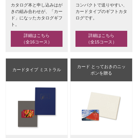
カタログ本と申し込みはが
コンパクトで送りやすい、
きの組み合わせが、「カー
カードタイプのギフトカタ
ド」になッたカタログギフ
ログです。
ト。
詳細はこちら
詳細はこちら
（全16コース）
（全15コース）
カード とっておきのニッ
カードタイプ ミストラル
ポンを贈る