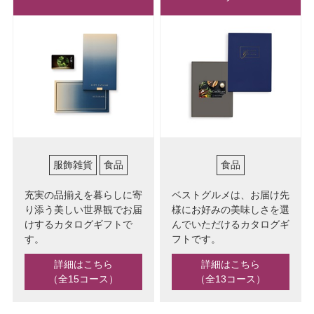
服飾雑貨
食品
食品
充実の品揃えを暮らしに寄
ベストグルメは、お届け先
り添う美しい世界観でお届
様にお好みの美味しさを選
けするカタログギフトで
んでいただけるカタログギ
す。
フトです。
詳細はこちら
詳細はこちら
（全15コース）
（全13コース）