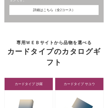
ョンです。
詳細はこちら（全2コース）
専用ＷＥＢサイトから品物を選べる
カードタイプのカタログギ
フト
カードタイプ 沙羅
カードタイプ サユウ