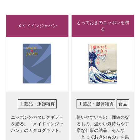
とっておきのニッポンを贈
メイドインジャパン
る
工芸品・服飾雑貨
工芸品・服飾雑貨
食品
ニッポンのカタログギフト
使いやすいもの、価値のな
を贈る。「メイドインジャ
るもの、温かい気持ちや丁
パン」のカタログギフト。
寧な仕事の結晶、そんな
「とっておきのもの」を集