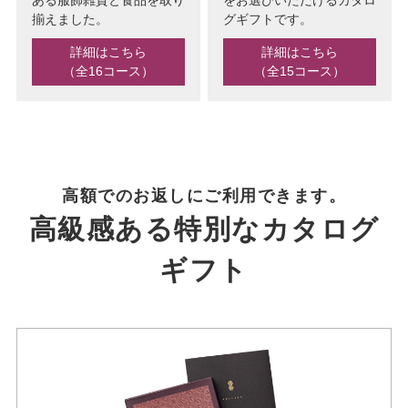
揃えました。
グギフトです。
詳細はこちら
詳細はこちら
（全16コース）
（全15コース）
高額でのお返しにご利用できます。
高級感ある特別なカタログ
ギフト