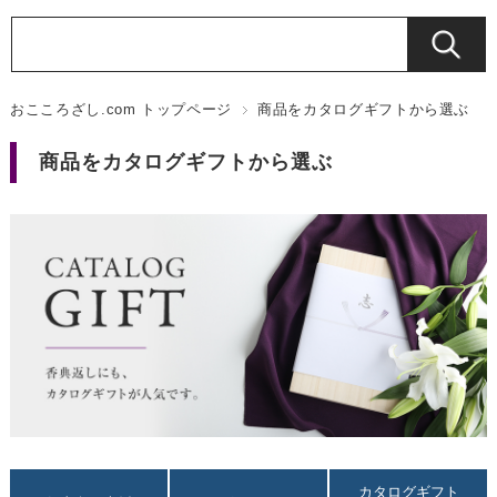
おこころざし.com トップページ
商品をカタログギフトから選ぶ
商品をカタログギフトから選ぶ
カタログギフト