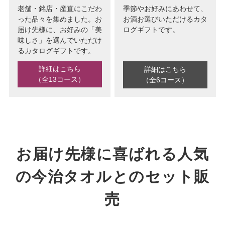
老舗・銘店・産直にこだわ
季節やお好みにあわせて、
った品々を集めました。お
お酒お選びいただけるカタ
届け先様に、お好みの「美
ログギフトです。
味しさ」を選んでいただけ
るカタログギフトです。
詳細はこちら
詳細はこちら
（全13コース）
（全6コース）
お届け先様に喜ばれる人気
の今治タオルとのセット販
売