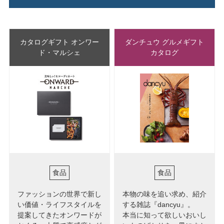
カタログギフト オンワー
ダンチュウ グルメギフト
ド・マルシェ
カタログ
食品
食品
ファッションの世界で新し
本物の味を追い求め、紹介
い価値・ライフスタイルを
する雑誌『dancyu』。
提案してきたオンワードが
本当に知って欲しいおいし