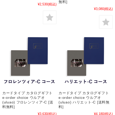
無料]
¥2,530
(税込)
¥3,080
(税込)
カードタイプ カタログギフト
カードタイプ カタログギフト
e-order choice ウルアオ
e-order choice ウルアオ
(uluao) フロレンツィア-C [送
(uluao) ハリエット-C [送料無
料無料]
料]
¥3,630
(税込)
¥4,180
(税込)