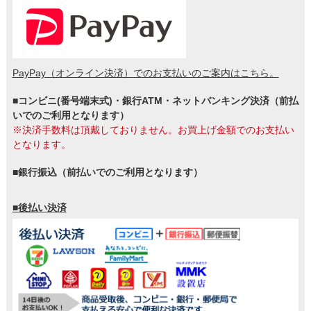
PayPay（オンライン決済）でのお支払いのご案内はこちら。
■コンビニ(番号端末式)・銀行ATM・ネットバンキング決済（前払
いでのご利用となります）
※決済手数料は頂戴しておりません。お買上げ金額でのお支払い
となります。
■銀行振込（前払いでのご利用となります）
■後払い決済