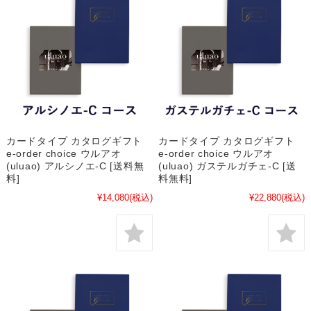
カードタイプ カタログギフト
カードタイプ カタログギフト
e-order choice ウルアオ
e-order choice ウルアオ
(uluao) アルシノエ-C [送料無
(uluao) ガステルガチェ-C [送
料]
料無料]
¥14,080
(税込)
¥22,880
(税込)