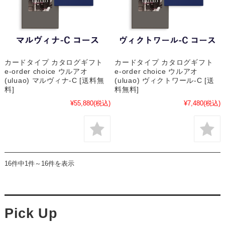
カードタイプ カタログギフト
カードタイプ カタログギフト
e-order choice ウルアオ
e-order choice ウルアオ
(uluao) マルヴィナ-C [送料無
(uluao) ヴィクトワール-C [送
料]
料無料]
¥55,880
(税込)
¥7,480
(税込)
16件中1件～16件を表示