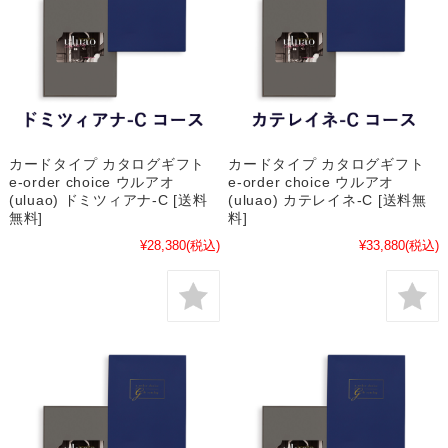
カードタイプ カタログギフト
カードタイプ カタログギフト
e-order choice ウルアオ
e-order choice ウルアオ
(uluao) ドミツィアナ-C [送料
(uluao) カテレイネ-C [送料無
無料]
料]
¥28,380
(税込)
¥33,880
(税込)