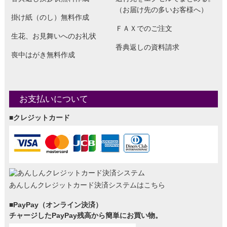
（お届け先の多いお客様へ）
掛け紙（のし）無料作成
ＦＡＸでのご注文
生花、お見舞いへのお礼状
香典返しの資料請求
喪中はがき無料作成
お支払いについて
■クレジットカード
あんしんクレジットカード決済システムはこちら
■PayPay（オンライン決済）
チャージしたPayPay残高から簡単にお買い物。