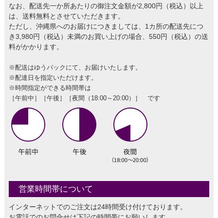
なお、配送先一か所あたりの御注文金額が2,800円（税込）以上
は、送料無料とさせていただきます。
ただし、沖縄県へのお届けにつきましては、1カ所の配送先につ
き3,980円（税込）未満のお買い上げの場合、550円（税込）の送
料がかかります。
※配送はゆうパックにて、お届けいたします。
※配達日を指定いただけます。
※時間指定ができる時間帯は
［午前中］［午後］［夜間（18:00～20:00）］ です
営業時間帯について
インターネットでのご注文は24時間受け付けております。
お電話でのお問合せは下記の時間帯にお願いします。