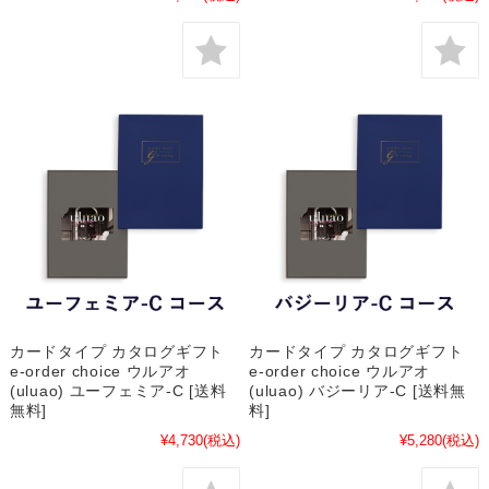
カードタイプ カタログギフト
カードタイプ カタログギフト
e-order choice ウルアオ
e-order choice ウルアオ
(uluao) ユーフェミア-C [送料
(uluao) バジーリア-C [送料無
無料]
料]
¥4,730
(税込)
¥5,280
(税込)