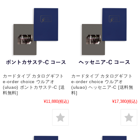
カードタイプ カタログギフト
カードタイプ カタログギフト
e-order choice ウルアオ
e-order choice ウルアオ
(uluao) ポントカサステ-C [送
(uluao) ヘッセニア-C [送料無
料無料]
料]
¥11,880
(税込)
¥17,380
(税込)