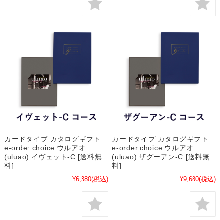
カードタイプ カタログギフト
カードタイプ カタログギフト
e-order choice ウルアオ
e-order choice ウルアオ
(uluao) イヴェット-C [送料無
(uluao) ザグーアン-C [送料無
料]
料]
¥6,380
(税込)
¥9,680
(税込)