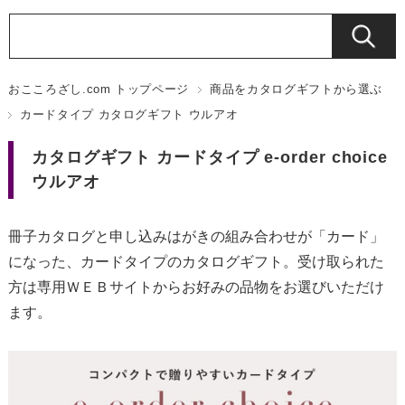
おこころざし.com トップページ
商品をカタログギフトから選ぶ
カードタイプ カタログギフト ウルアオ
カタログギフト カードタイプ e-order choice
ウルアオ
冊子カタログと申し込みはがきの組み合わせが「カード」
になった、カードタイプのカタログギフト。受け取られた
方は専用ＷＥＢサイトからお好みの品物をお選びいただけ
ます。