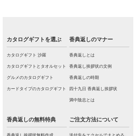
カタログギフトを選ぶ
香典返しのマナー
カタログギフト 沙羅
香典返しとは
カタログギフトとタオルセット
香典返し挨拶状の文例
グルメのカタログギフト
香典返しの時期
カードタイプのカタログギフト
四十九日 香典返し挨拶状
満中陰志とは
香典返しの無料特典
ご注文方法について
香典返し挨拶状無料作成
送付先をエクセルでまとめる。