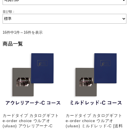
並び順：
16件中1件～16件を表示
商品一覧
カードタイプ カタログギフト
カードタイプ カタログギフト
e-order choice ウルアオ
e-order choice ウルアオ
(uluao) アウレリアーナ-C
(uluao) ミルドレッド-C [送料