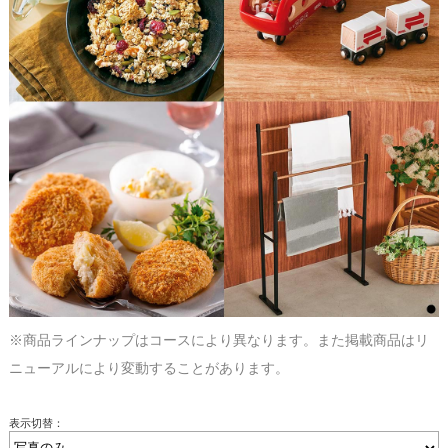
※商品ラインナップはコースにより異なります。また掲載商品はリ
ニューアルにより変動することがあります。
表示切替：