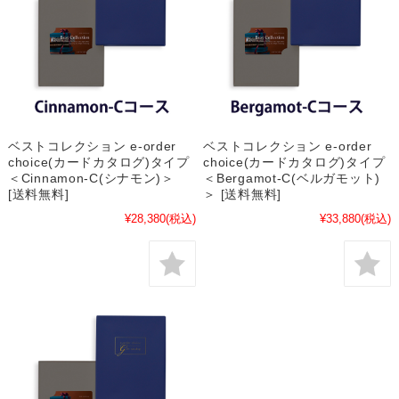
ベストコレクション e-order
ベストコレクション e-order
choice(カードカタログ)タイプ
choice(カードカタログ)タイプ
＜Cinnamon-C(シナモン)＞
＜Bergamot-C(ベルガモット)
[送料無料]
＞ [送料無料]
¥28,380
(税込)
¥33,880
(税込)