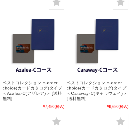
ベストコレクション e-order
ベストコレクション e-order
choice(カードカタログ)タイプ
choice(カードカタログ)タイプ
＜Azalea-C(アザレア)＞ [送料
＜Caraway-C(キャラウェイ)＞
無料]
[送料無料]
¥7,480
(税込)
¥9,680
(税込)