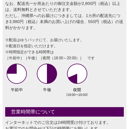
なお、配送先一か所あたりの御注文金額が2,800円（税込）以上
は、送料無料とさせていただきます。
ただし、沖縄県へのお届けにつきましては、1カ所の配送先につ
き3,980円（税込）未満のお買い上げの場合、550円（税込）の送
料がかかります。
※配送はゆうパックにて、お届けいたします。
※配達日を指定いただけます。
※時間指定ができる時間帯は
［午前中］［午後］［夜間（18:00～20:00）］ です
営業時間帯について
インターネットでのご注文は24時間受け付けております。
お電話でのお問合せは下記の時間帯にお願いします。