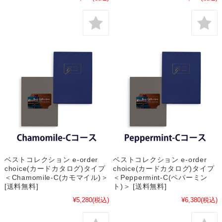
ベストコレクション e-order
ベストコレクション e-order
choice(カードカタログ)タイプ
choice(カードカタログ)タイプ
＜Chamomile-C(カモマイル)＞
＜Peppermint-C(ペパーミン
[送料無料]
ト)＞ [送料無料]
¥5,280
(税込)
¥6,380
(税込)