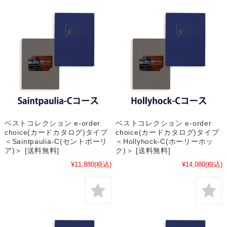
ベストコレクション e-order
ベストコレクション e-order
choice(カードカタログ)タイプ
choice(カードカタログ)タイプ
＜Saintpaulia-C(セントポーリ
＜Hollyhock-C(ホーリーホッ
ア)＞ [送料無料]
ク)＞ [送料無料]
¥11,880
(税込)
¥14,080
(税込)