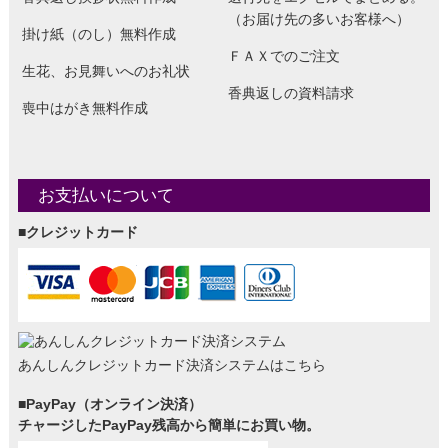
（お届け先の多いお客様へ）
掛け紙（のし）無料作成
ＦＡＸでのご注文
生花、お見舞いへのお礼状
香典返しの資料請求
喪中はがき無料作成
お支払いについて
■クレジットカード
あんしんクレジットカード決済システムはこちら
■PayPay（オンライン決済）
チャージしたPayPay残高から簡単にお買い物。