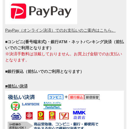
PayPay（オンライン決済）でのお支払いのご案内はこちら。
■コンビニ(番号端末式)・銀行ATM・ネットバンキング決済（前払
いでのご利用となります）
※決済手数料は頂戴しておりません。お買上げ金額でのお支払い
となります。
■銀行振込（前払いでのご利用となります）
■後払い決済