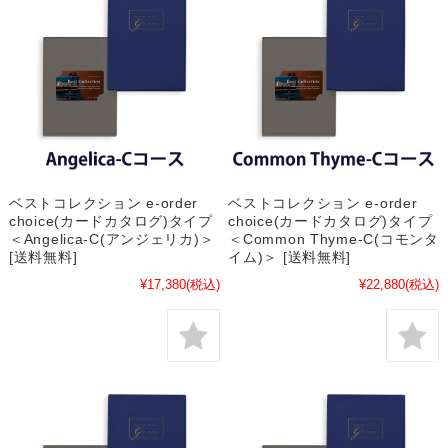
ベストコレクション e-order
ベストコレクション e-order
choice(カードカタログ)タイプ
choice(カードカタログ)タイプ
＜Angelica-C(アンジェリカ)＞
＜Common Thyme-C(コモンタ
[送料無料]
イム)＞ [送料無料]
¥17,380
(税込)
¥22,880
(税込)