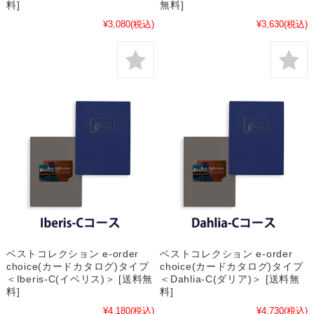
料]
無料]
¥3,080
(税込)
¥3,630
(税込)
ベストコレクション e-order
ベストコレクション e-order
choice(カードカタログ)タイプ
choice(カードカタログ)タイプ
＜Iberis-C(イベリス)＞ [送料無
＜Dahlia-C(ダリア)＞ [送料無
料]
料]
¥4,180
(税込)
¥4,730
(税込)