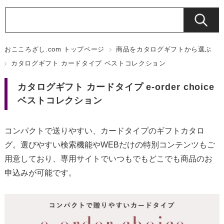
おこころざし.com トップページ
商品をカタログギフトから選ぶ
カタログギフト カードタイプ ベストコレクション
カタログギフト カードタイプ e-order choice
ベストコレクション
コンパクトで送りやすい、カードタイプのギフトカタロ
グ。選びやすい検索機能やWEBだけの特別コンテンツもご
用意しており、専用サイトでいつもでもどこでも商品のお
申込みが可能です。