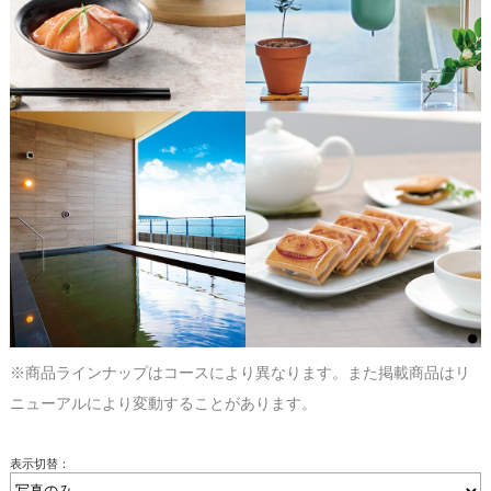
※商品ラインナップはコースにより異なります。また掲載商品はリ
ニューアルにより変動することがあります。
表示切替：