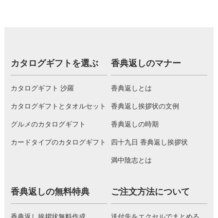
カタログギフトを選ぶ
香典返しのマナー
カタログギフト 沙羅
香典返しとは
カタログギフトとタオルセット
香典返し挨拶状の文例
グルメのカタログギフト
香典返しの時期
カードタイプのカタログギフト
四十九日 香典返し挨拶状
満中陰志とは
香典返しの無料特典
ご注文方法について
香典返し挨拶状無料作成
送付先をエクセルでまとめる。