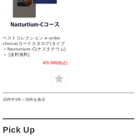
ベストコレクション e-order
choice(カードカタログ)タイプ
＜Nasturtium-C(ナスタチウム)
＞ [送料無料]
¥55,880
(税込)
15件中1件～15件を表示