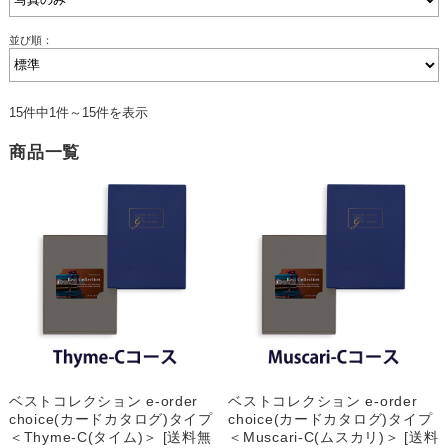
並び順：
15件中1件～15件を表示
商品一覧
ベストコレクション e-order
ベストコレクション e-order
choice(カードカタログ)タイプ
choice(カードカタログ)タイプ
＜Thyme-C(タイム)＞ [送料無
＜Muscari-C(ムスカリ)＞ [送料