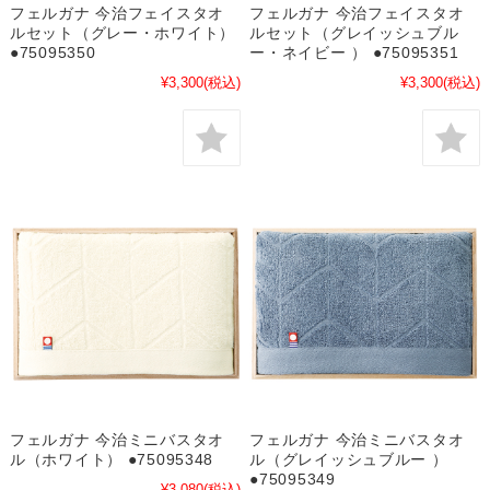
フェルガナ 今治フェイスタオ
フェルガナ 今治フェイスタオ
ルセット（グレー・ホワイト）
ルセット（グレイッシュブル
●75095350
ー・ネイビー ） ●75095351
¥3,300
(税込)
¥3,300
(税込)
フェルガナ 今治ミニバスタオ
フェルガナ 今治ミニバスタオ
ル（ホワイト） ●75095348
ル（グレイッシュブルー ）
●75095349
¥3,080
(税込)