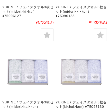
YUKINE / フェイスタオル3枚セ
YUKINE / フェイスタオル3枚セ
ット(midori×ki×hai)
ット(midori×ki×kon)
●75096127
●75096128
¥4,730
(税込)
¥4,730
(税込)
YUKINE / フェイスタオル3枚セ
YUKINE / フェイスタオル3枚セ
ット(midori×hai×kon)
ット(ki×hai×kon) ●75096130