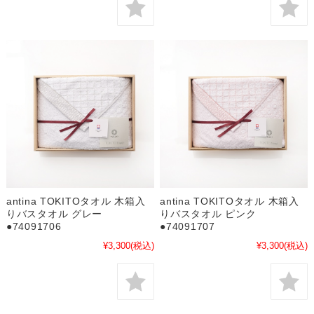
antina TOKITOタオル 木箱入
antina TOKITOタオル 木箱入
りバスタオル グレー
りバスタオル ピンク
●74091706
●74091707
¥3,300
(税込)
¥3,300
(税込)