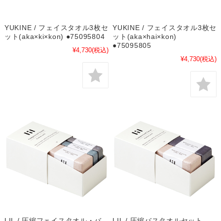
YUKINE / フェイスタオル3枚セ
YUKINE / フェイスタオル3枚セ
ット(aka×ki×kon) ●75095804
ット(aka×hai×kon)
●75095805
¥4,730
(税込)
¥4,730
(税込)
LIL / 圧縮フェイスタオル・バ
LIL / 圧縮バスタオルセット