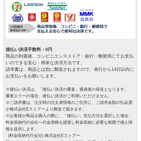
後払い決済手数料：0円
商品の到着後、コンビニエンスストア・銀行・郵便局にてお支払
いのできる安心・簡単な決済方法です。
請求書は、商品とは別に郵送されますので、発行から14日以内に
お支払いをお願いします。
※後払い決済は、「後払い決済の審査」通過後の発送となります。
審査エラーの場合、後払い決済がご利用いただけません。
※ご請求書は、注文時の注文者情報のご住所に、ご請求金額の払込票
が株式会社Eストアーより郵送で届きます。
※お客様が商品を購入の際に、「後払い」支払方法を選択した場合、
料金収納代行会社へ代金債権を譲渡し料金収納に必要な範囲で個人情
報を提供します。
(料金収納代行会社) 株式会社Eストアー