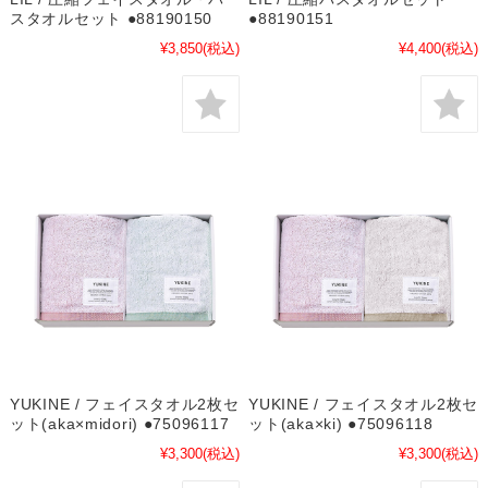
スタオルセット ●88190150
●88190151
¥3,850
(税込)
¥4,400
(税込)
YUKINE / フェイスタオル2枚セ
YUKINE / フェイスタオル2枚セ
ット(aka×midori) ●75096117
ット(aka×ki) ●75096118
¥3,300
(税込)
¥3,300
(税込)