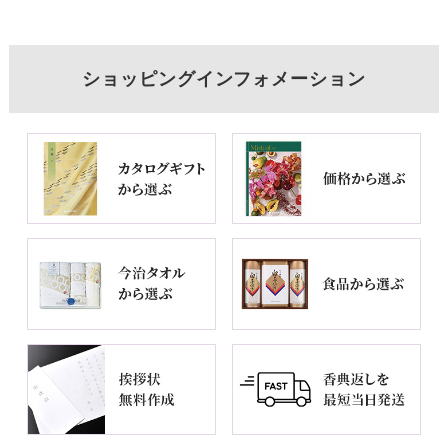
ショッピングインフォメーション