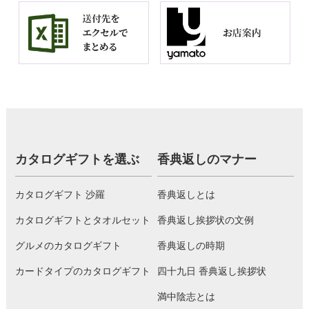
カタログギフトを選ぶ
香典返しのマナー
カタログギフト 沙羅
香典返しとは
カタログギフトとタオルセット
香典返し挨拶状の文例
グルメのカタログギフト
香典返しの時期
カードタイプのカタログギフト
四十九日 香典返し挨拶状
満中陰志とは