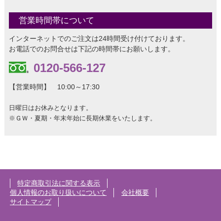
営業時間帯について
インターネットでのご注文は24時間受け付けております。
お電話でのお問合せは下記の時間帯にお願いします。
0120-566-127
【営業時間】 10:00～17:30
日曜日はお休みとなります。
※ＧＷ・夏期・年末年始に長期休業をいたします。
特定商取引法に関する表示
個人情報のお取り扱いについて
会社概要
サイトマップ