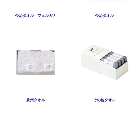
今治タオル フェルガナ
今治タオル
泉州タオル
その他タオル