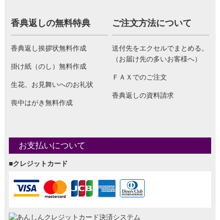
香典返しの無料特典
ご注文方法について
香典返し挨拶状無料作成
送付先をエクセルでまとめる。
（お届け先の多いお客様へ）
掛け紙（のし）無料作成
ＦＡＸでのご注文
生花、お見舞いへのお礼状
香典返しの資料請求
喪中はがき無料作成
お支払いについて
■クレジットカード