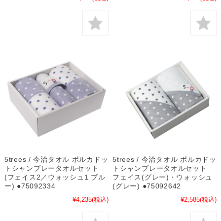
5trees / 今治タオル ポルカドッ
5trees / 今治タオル ポルカドッ
トシャンブレータオルセット
トシャンブレータオルセット
(フェイス2／ウォッシュ1 ブル
フェイス(グレー)・ウォッシュ
ー) ●75092334
(グレー) ●75092642
¥4,235
(税込)
¥2,585
(税込)