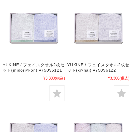
YUKINE / フェイスタオル2枚セ
YUKINE / フェイスタオル2枚セ
ット(midori×kon) ●75096121
ット(ki×hai) ●75096122
¥3,300
(税込)
¥3,300
(税込)