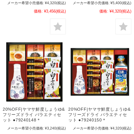
メーカー希望小売価格:
¥4,320
(税込)
メーカー希望小売価格:
¥5,400
(税込)
価格:
¥3,456
(税込)
価格:
¥4,320
(税込)
20%OFF|ヤマサ鮮度しょうゆ&
20%OFF|ヤマサ鮮度しょうゆ&
フリーズドライ バラエティセ
フリーズドライ バラエティセ
ット ●79240148＊
ット ●79240150＊
メーカー希望小売価格:
¥3,240
(税込)
メーカー希望小売価格:
¥4,320
(税込)