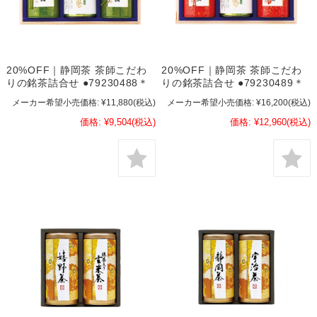
20%OFF｜静岡茶 茶師こだわ
20%OFF｜静岡茶 茶師こだわ
りの銘茶詰合せ ●79230488＊
りの銘茶詰合せ ●79230489＊
メーカー希望小売価格:
¥11,880
(税込)
メーカー希望小売価格:
¥16,200
(税込)
価格:
¥9,504
(税込)
価格:
¥12,960
(税込)