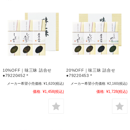
10%OFF｜味三昧 詰合せ
20%OFF｜味三昧 詰合せ
●79220452＊
●79220453＊
メーカー希望小売価格:
¥1,620
(税込)
メーカー希望小売価格:
¥2,160
(税込)
価格:
¥1,458
(税込)
価格:
¥1,728
(税込)