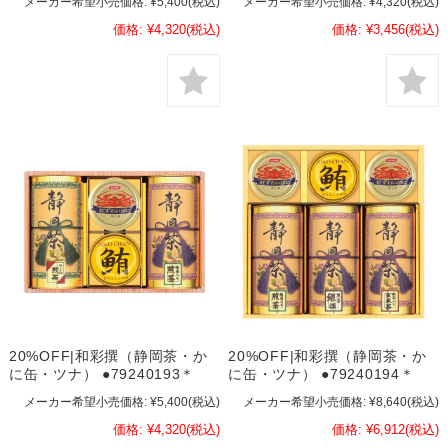
メーカー希望小売価格:
¥5,400
(税込)
メーカー希望小売価格:
¥4,320
(税込)
価格:
¥4,320
(税込)
価格:
¥3,456
(税込)
20%OFF|和彩撰（静岡茶・か
20%OFF|和彩撰（静岡茶・か
に缶・ツナ） ●79240193＊
に缶・ツナ） ●79240194＊
メーカー希望小売価格:
¥5,400
(税込)
メーカー希望小売価格:
¥8,640
(税込)
価格:
¥4,320
(税込)
価格:
¥6,912
(税込)