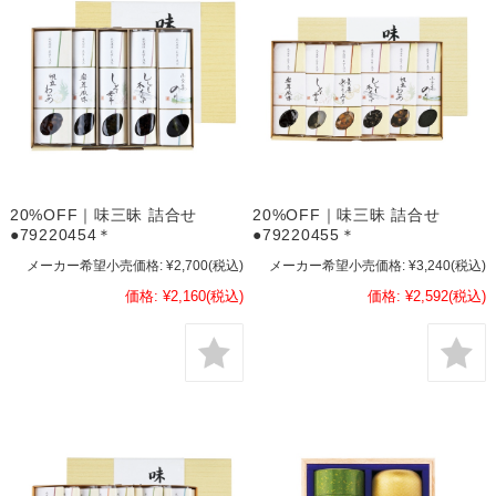
20%OFF｜味三昧 詰合せ
20%OFF｜味三昧 詰合せ
●79220454＊
●79220455＊
メーカー希望小売価格:
¥2,700
(税込)
メーカー希望小売価格:
¥3,240
(税込)
価格:
¥2,160
(税込)
価格:
¥2,592
(税込)