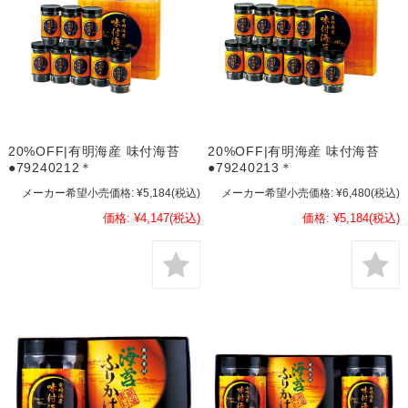
20%OFF|有明海産 味付海苔
20%OFF|有明海産 味付海苔
●79240212＊
●79240213＊
メーカー希望小売価格:
¥5,184
(税込)
メーカー希望小売価格:
¥6,480
(税込)
価格:
¥4,147
(税込)
価格:
¥5,184
(税込)