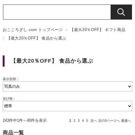
おこころざし.com トップページ
【最大20％OFF】 ギフト商品
【最大20％OFF】 食品から選ぶ
【最大20％OFF】 食品から選ぶ
表示切替：
並び順：
243件中1件～40件を表示
1
2
3
4
5
次へ
次の5ページへ
最後へ
商品一覧