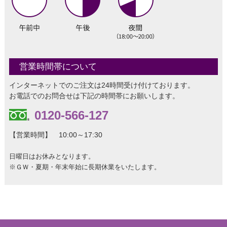
営業時間帯について
インターネットでのご注文は24時間受け付けております。
お電話でのお問合せは下記の時間帯にお願いします。
0120-566-127
【営業時間】 10:00～17:30
日曜日はお休みとなります。
※ＧＷ・夏期・年末年始に長期休業をいたします。