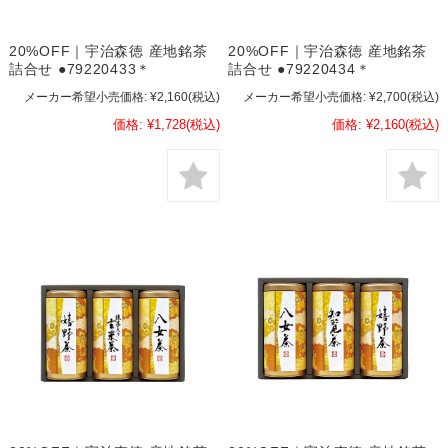
20%OFF｜宇治森徳 産地銘茶
20%OFF｜宇治森徳 産地銘茶
詰合せ ●79220433＊
詰合せ ●79220434＊
メーカー希望小売価格:
¥2,160
(税込)
メーカー希望小売価格:
¥2,700
(税込)
価格:
¥1,728
(税込)
価格:
¥2,160
(税込)