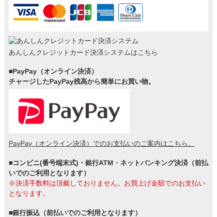
あんしんクレジットカード決済システムはこちら
■PayPay（オンライン決済）
チャージしたPayPay残高から簡単にお買い物。
PayPay（オンライン決済）でのお支払いのご案内はこちら。
■コンビニ(番号端末式)・銀行ATM・ネットバンキング決済（前払
いでのご利用となります）
※決済手数料は頂戴しておりません。お買上げ金額でのお支払い
となります。
■銀行振込（前払いでのご利用となります）