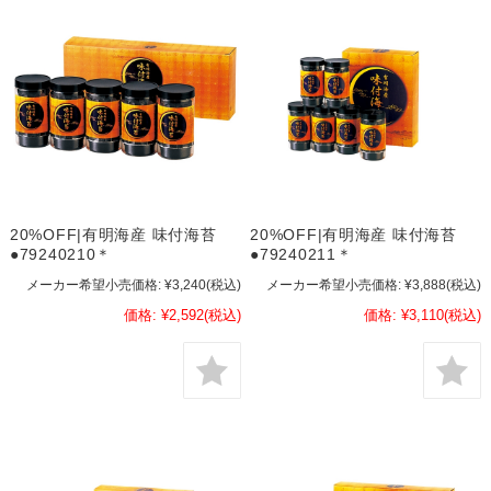
20%OFF|有明海産 味付海苔
20%OFF|有明海産 味付海苔
●79240210＊
●79240211＊
メーカー希望小売価格:
¥3,240
(税込)
メーカー希望小売価格:
¥3,888
(税込)
価格:
¥2,592
(税込)
価格:
¥3,110
(税込)