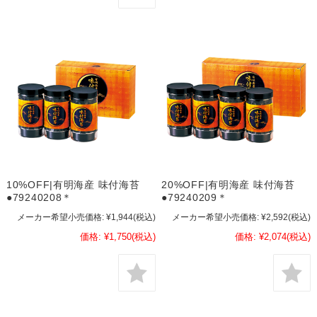
10%OFF|有明海産 味付海苔
20%OFF|有明海産 味付海苔
●79240208＊
●79240209＊
メーカー希望小売価格:
¥1,944
(税込)
メーカー希望小売価格:
¥2,592
(税込)
価格:
¥1,750
(税込)
価格:
¥2,074
(税込)