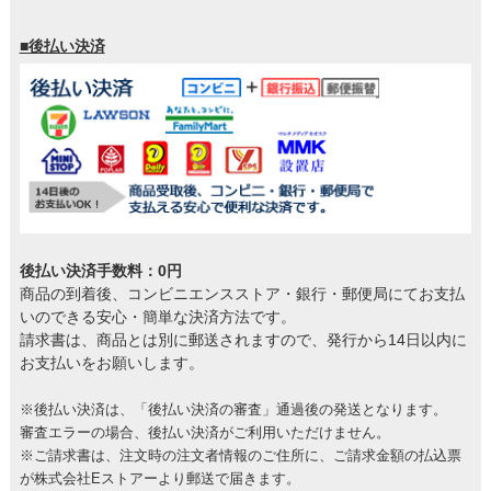
■後払い決済
後払い決済手数料：0円
商品の到着後、コンビニエンスストア・銀行・郵便局にてお支払
いのできる安心・簡単な決済方法です。
請求書は、商品とは別に郵送されますので、発行から14日以内に
お支払いをお願いします。
※後払い決済は、「後払い決済の審査」通過後の発送となります。
審査エラーの場合、後払い決済がご利用いただけません。
※ご請求書は、注文時の注文者情報のご住所に、ご請求金額の払込票
が株式会社Eストアーより郵送で届きます。