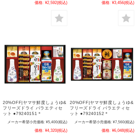
価格:
¥2,592
(税込)
価格:
¥3,456
(税込)
20%OFF|ヤマサ鮮度しょうゆ&
20%OFF|ヤマサ鮮度しょうゆ&
フリーズドライ バラエティセ
フリーズドライ バラエティセ
ット ●79240151＊
ット ●79240152＊
メーカー希望小売価格:
¥5,400
(税込)
メーカー希望小売価格:
¥7,560
(税込)
価格:
¥4,320
(税込)
価格:
¥6,048
(税込)