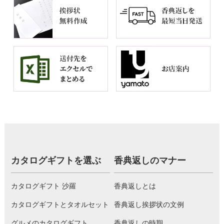
カタログギフトを選ぶ
香典返しのマナー
カタログギフト 沙羅
香典返しとは
カタログギフトとタオルセット
香典返し挨拶状の文例
グルメのカタログギフト
香典返しの時期