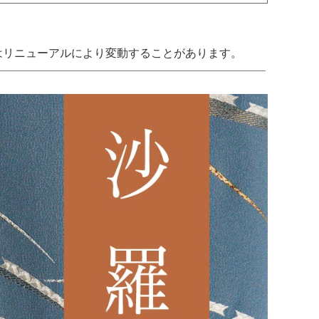
はリニューアルにより変動することがあります。