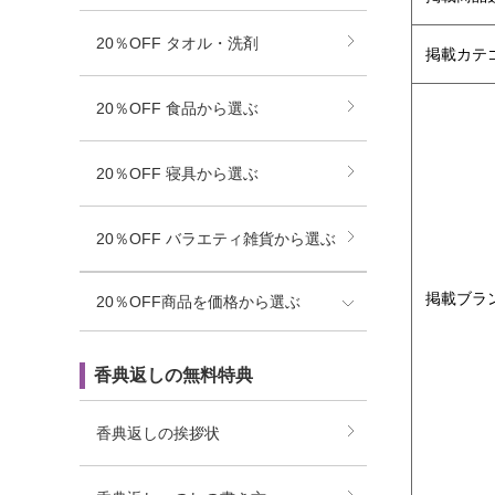
20％OFF タオル・洗剤
掲載カテ
20％OFF 食品から選ぶ
20％OFF 寝具から選ぶ
20％OFF バラエティ雑貨から選ぶ
掲載ブラ
20％OFF商品を価格から選ぶ
香典返しの無料特典
香典返しの挨拶状