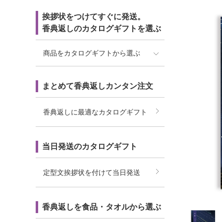
挨拶状をつけてすぐに発送。
香典返しのカタログギフトを選ぶ
商品をカタログギフトから選ぶ
まとめて香典返しカンタン注文
香典返しに最適なカタログギフト
当日発送のカタログギフト
定型文挨拶状を付けて当日発送
香典返しを食品・タオルから選ぶ