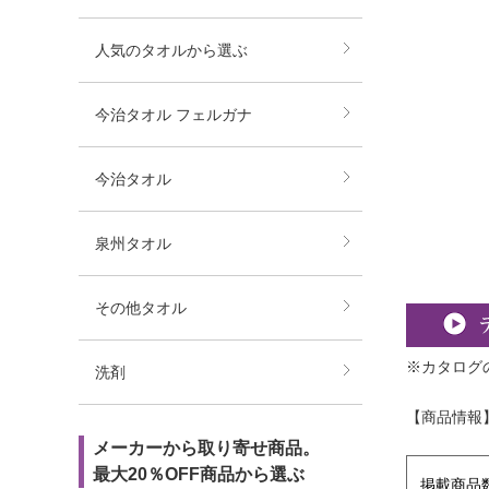
人気のタオルから選ぶ
今治タオル フェルガナ
今治タオル
泉州タオル
その他タオル
※カタログ
洗剤
【商品情報
メーカーから取り寄せ商品。
最大20％OFF商品から選ぶ
掲載商品