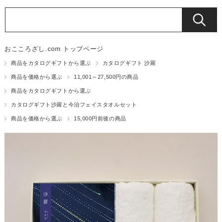
おこころざし.com トップページ
商品をカタログギフトから選ぶ
カタログギフト 沙羅
商品を価格から選ぶ
11,001～27,500円の商品
商品をカタログギフトから選ぶ
カタログギフト沙羅と今治フェイスタオルセット
商品を価格から選ぶ
15,000円前後の商品