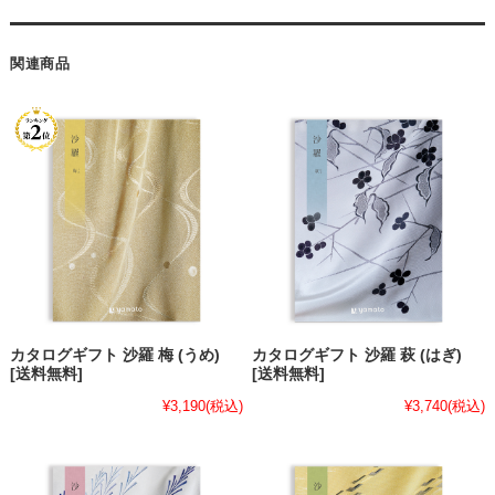
関連商品
カタログギフト 沙羅 梅 (うめ)
カタログギフト 沙羅 萩 (はぎ)
[送料無料]
[送料無料]
¥3,190
(税込)
¥3,740
(税込)