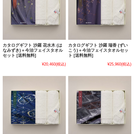
カタログギフト 沙羅 花水木 (は
カタログギフト 沙羅 瑞香 (ずい
なみずき)＋今治フェイスタオル
こう)＋今治フェイスタオルセッ
セット [送料無料]
ト [送料無料]
¥20,460
(税込)
¥25,960
(税込)