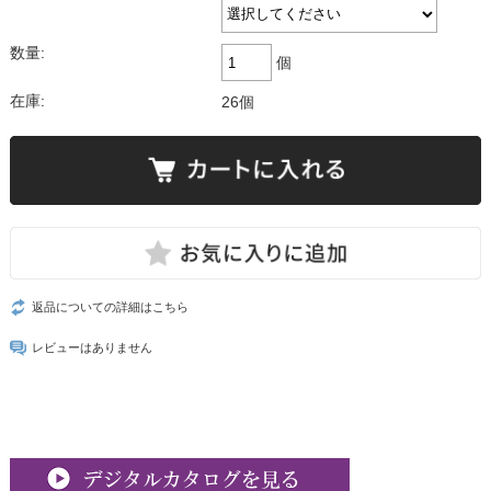
数量:
個
在庫:
26個
返品についての詳細はこちら
レビューはありません