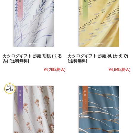
カタログギフト 沙羅 胡桃 (くる
カタログギフト 沙羅 楓 (かえで)
み) [送料無料]
[送料無料]
¥4,290
(税込)
¥4,840
(税込)