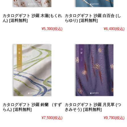
カタログギフト 沙羅 木蓮(もくれ
カタログギフト 沙羅 白百合 (し
ん) [送料無料]
らゆり) [送料無料]
¥5,390
(税込)
¥6,490
(税込)
カタログギフト 沙羅 鈴蘭 （すず
カタログギフト 沙羅 月見草 (つ
らん) [送料無料]
きみそう) [送料無料]
¥7,590
(税込)
¥9,790
(税込)