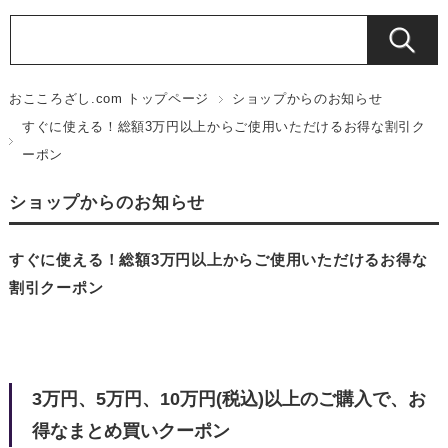
おこころざし.com トップページ
ショップからのお知らせ
すぐに使える！総額3万円以上からご使用いただけるお得な割引ク
ーポン
ショップからのお知らせ
すぐに使える！総額3万円以上からご使用いただけるお得な
割引クーポン
3万円、5万円、10万円(税込)以上のご購入で、お
得なまとめ買いクーポン