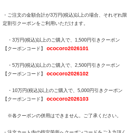
・ご注文の金額合計が3万円(税込)以上の場合、それぞれ限
定割引クーポンをご利用いただけます。
・3万円(税込)以上のご購入で、1,500円引きクーポン
ococoro2026101
【クーポンコード】
・5万円(税込)以上のご購入で、2,500円引きクーポン
ococoro2026102
【クーポンコード】
・10万円(税込)以上のご購入で、5,000円引きクーポン
ococoro2026103
【クーポンコード】
※各クーポンの併用はできません。ご了承ください。
・注文カート内の指定箇所へクーポンコードをご入力頂く