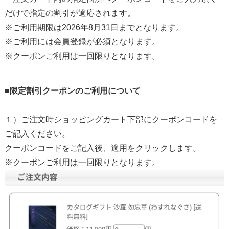
だけで指定の割引が適応されます。
※ご利用期限は2026年8月31日までとなります。
※ご利用には会員登録が必須となります。
※クーポンご利用は一回限りとなります。
■限定割引クーポンのご利用について
１）ご注文時ショッピングカート下部にクーポンコードを
ご記入ください。
クーポンコードをご記入後、適用をクリックします。
※クーポンご利用は一回限りとなります。