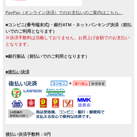
PayPay（オンライン決済）でのお支払いのご案内はこちら。
■コンビニ(番号端末式)・銀行ATM・ネットバンキング決済（前払
いでのご利用となります）
※決済手数料は頂戴しておりません。お買上げ金額でのお支払い
となります。
■銀行振込（前払いでのご利用となります）
■後払い決済
後払い決済手数料：0円