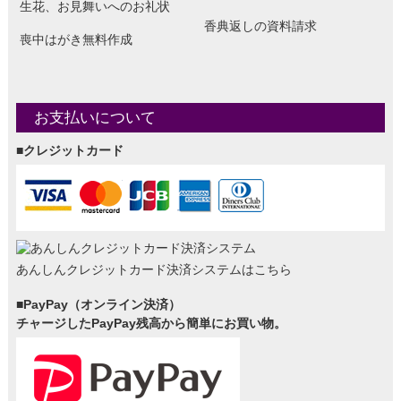
生花、お見舞いへのお礼状
香典返しの資料請求
喪中はがき無料作成
お支払いについて
■クレジットカード
あんしんクレジットカード決済システムはこちら
■PayPay（オンライン決済）
チャージしたPayPay残高から簡単にお買い物。