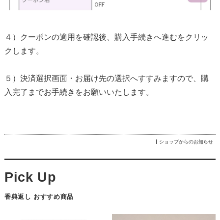
４）クーポンの適用を確認後、購入手続きへ進むをクリッ
クします。
５）決済選択画面・お届け先の選択へすすみますので、購
入完了までお手続きをお願いいたします。
ショップからのお知らせ
香典返し おすすめ商品