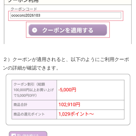
２）クーポンが適用されると、以下のようにご利用クーポ
ンの詳細が確認できます。