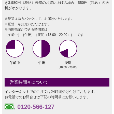
き3,980円（税込）未満のお買い上げの場合、550円（税込）の送
料がかかります。
※配送はゆうパックにて、お届けいたします。
※配達日を指定いただけます。
※時間指定ができる時間帯は
［午前中］［午後］［夜間（18:00～20:00）］ です
営業時間帯について
インターネットでのご注文は24時間受け付けております。
お電話でのお問合せは下記の時間帯にお願いします。
0120-566-127