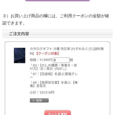
３）お買い上げ商品の欄には、ご利用クーポンの金額が確
認できます。