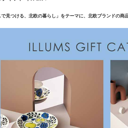
スで見つける、北欧の暮らし」をテーマに、北欧ブランドの商