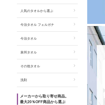
人気のタオルから選ぶ
今治タオル フェルガナ
今治タオル
泉州タオル
その他タオル
洗剤
メーカーから取り寄せ商品。
最大20％OFF商品から選ぶ