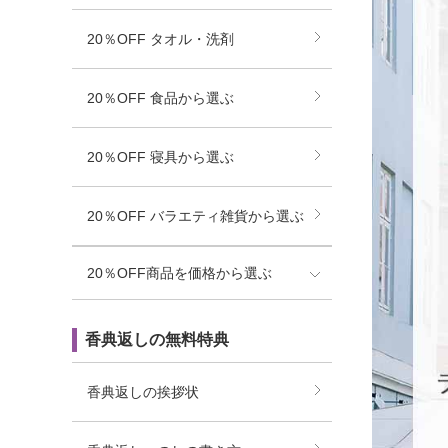
20％OFF タオル・洗剤
20％OFF 食品から選ぶ
20％OFF 寝具から選ぶ
20％OFF バラエティ雑貨から選ぶ
20％OFF商品を価格から選ぶ
香典返しの無料特典
香典返しの挨拶状