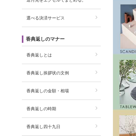
送付先をエクセルでまとめる。
選べる決済サービス
香典返しのマナー
香典返しとは
香典返し挨拶状の文例
香典返しの金額・相場
香典返しの時期
香典返し四十九日