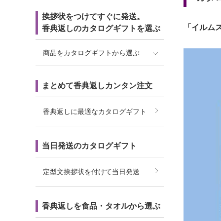
挨拶状をつけてすぐに発送。
「イルム
香典返しのカタログギフトを選ぶ
商品をカタログギフトから選ぶ
まとめて香典返しカンタン注文
香典返しに最適なカタログギフト
当日発送のカタログギフト
定型文挨拶状を付けて当日発送
香典返しを食品・タオルから選ぶ