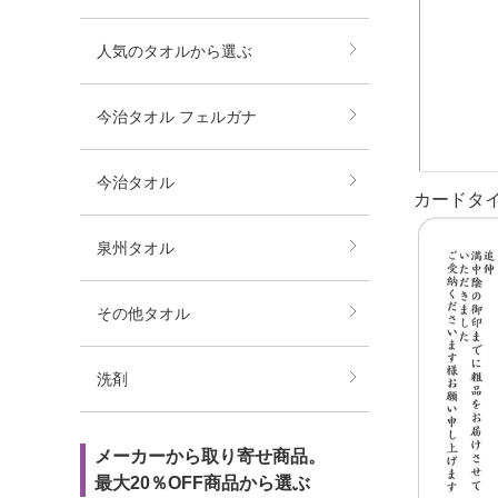
人気のタオルから選ぶ
今治タオル フェルガナ
今治タオル
カードタ
泉州タオル
その他タオル
洗剤
メーカーから取り寄せ商品。
最大20％OFF商品から選ぶ