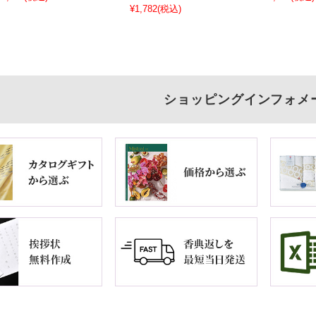
¥1,782
(税込)
ショッピングインフォメ