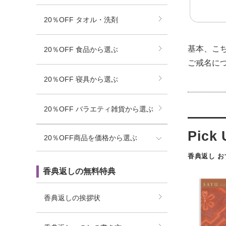
20％OFF タオル・洗剤
基本、こ
20％OFF 食品から選ぶ
ご戒名に
20％OFF 寝具から選ぶ
20％OFF バラエティ雑貨から選ぶ
20％OFF商品を価格から選ぶ
香典返し 
香典返しの無料特典
香典返しの挨拶状