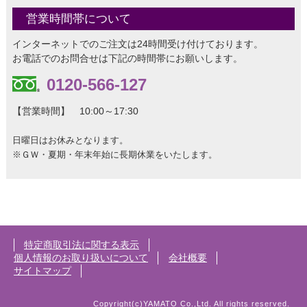
営業時間帯について
インターネットでのご注文は24時間受け付けております。
お電話でのお問合せは下記の時間帯にお願いします。
0120-566-127
【営業時間】 10:00～17:30
日曜日はお休みとなります。
※ＧＷ・夏期・年末年始に長期休業をいたします。
特定商取引法に関する表示
個人情報のお取り扱いについて
会社概要
サイトマップ
Copyright(c)YAMATO Co.,Ltd. All rights reserved.