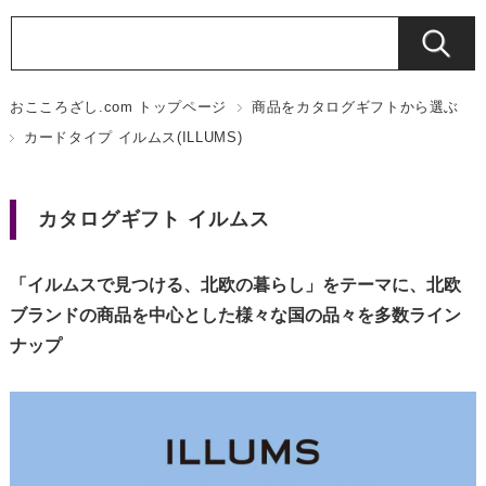
おこころざし.com トップページ
商品をカタログギフトから選ぶ
カードタイプ イルムス(ILLUMS)
カタログギフト イルムス
「イルムスで見つける、北欧の暮らし」をテーマに、北欧
ブランドの商品を中心とした様々な国の品々を多数ライン
ナップ