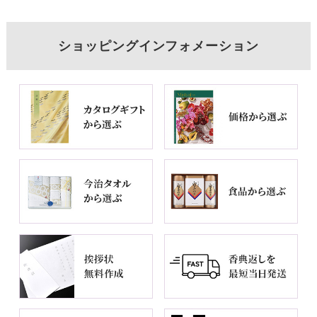
ショッピングインフォメーション