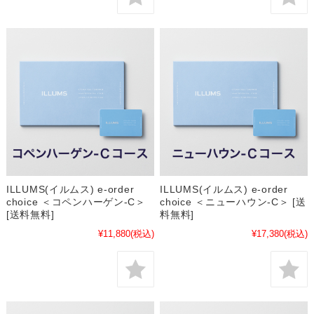
ILLUMS(イルムス) e-order
ILLUMS(イルムス) e-order
choice ＜コペンハーゲン-C＞
choice ＜ニューハウン-C＞ [送
[送料無料]
料無料]
¥11,880
(税込)
¥17,380
(税込)