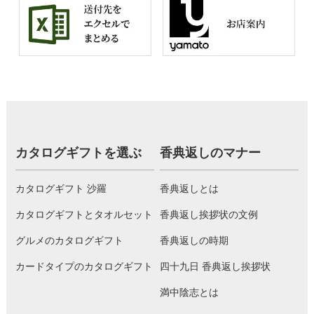
カタログギフトを選ぶ
香典返しのマナー
カタログギフト 沙羅
香典返しとは
カタログギフトとタオルセット
香典返し挨拶状の文例
グルメのカタログギフト
香典返しの時期
カードタイプのカタログギフト
四十九日 香典返し挨拶状
満中陰志とは