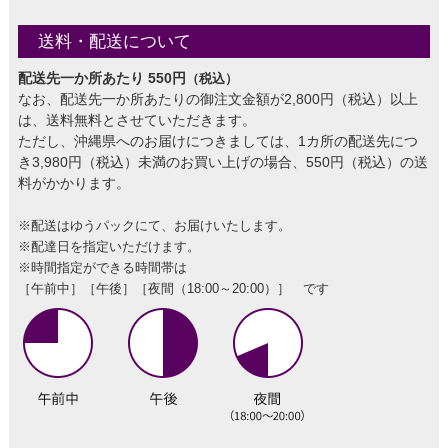
送料・配送について
配送先一か所あたり 550円
（税込）
なお、配送先一か所あたりの御注文金額が2,800円（税込）以上
は、送料無料とさせていただきます。
ただし、沖縄県へのお届けにつきましては、1カ所の配送先につ
き3,980円（税込）未満のお買い上げの場合、550円（税込）の送
料がかかります。
※配送はゆうパックにて、お届けいたします。
※配達日を指定いただけます。
※時間指定ができる時間帯は
［午前中］［午後］［夜間（18:00～20:00）］ です