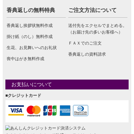
香典返しの無料特典
ご注文方法について
香典返し挨拶状無料作成
送付先をエクセルでまとめる。
（お届け先の多いお客様へ）
掛け紙（のし）無料作成
ＦＡＸでのご注文
生花、お見舞いへのお礼状
香典返しの資料請求
喪中はがき無料作成
お支払いについて
■クレジットカード