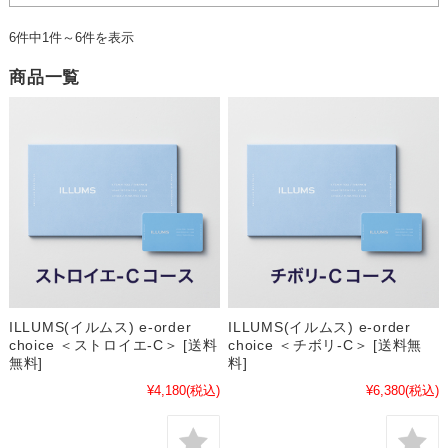
6件中1件～6件を表示
商品一覧
ILLUMS(イルムス) e-order
ILLUMS(イルムス) e-order
choice ＜ストロイエ-C＞ [送料
choice ＜チボリ-C＞ [送料無
無料]
料]
¥4,180
(税込)
¥6,380
(税込)