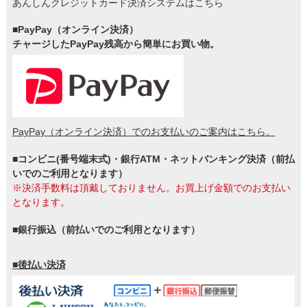
あんしんクレジットカード決済システムはこちら
■PayPay（オンライン決済）
チャージしたPayPay残高から簡単にお買い物。
PayPay（オンライン決済）でのお支払いのご案内はこちら。
■コンビニ(番号端末式)・銀行ATM・ネットバンキング決済（前払
いでのご利用となります）
※決済手数料は頂戴しておりません。お買上げ金額でのお支払い
となります。
■銀行振込（前払いでのご利用となります）
■後払い決済