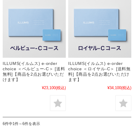
ILLUMS(イルムス) e-order
ILLUMS(イルムス) e-order
choice ＜ベルビュー-C＞ [送料
choice ＜ロイヤル-C＞ [送料無
無料]【商品を2点お選びいただ
料]【商品を2点お選びいただけ
けます】
ます】
¥23,100
(税込)
¥34,100
(税込)
6件中1件～6件を表示