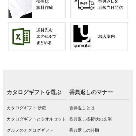
カタログギフトを選ぶ
香典返しのマナー
カタログギフト 沙羅
香典返しとは
カタログギフトとタオルセット
香典返し挨拶状の文例
グルメのカタログギフト
香典返しの時期