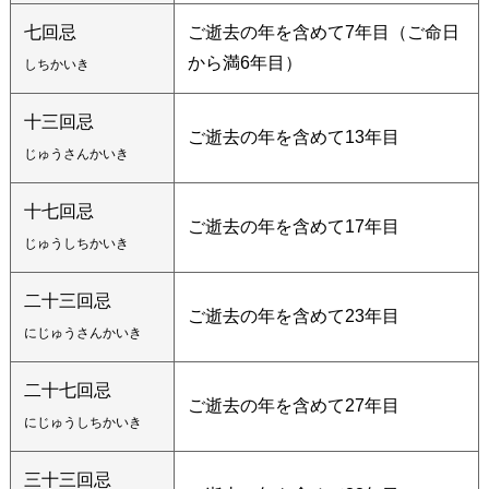
七回忌
ご逝去の年を含めて7年目（ご命日
から満6年目）
しちかいき
十三回忌
ご逝去の年を含めて13年目
じゅうさんかいき
十七回忌
ご逝去の年を含めて17年目
じゅうしちかいき
二十三回忌
ご逝去の年を含めて23年目
にじゅうさんかいき
二十七回忌
ご逝去の年を含めて27年目
にじゅうしちかいき
三十三回忌