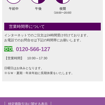
営業時間帯について
インターネットでのご注文は24時間受け付けております。
お電話でのお問合せは下記の時間帯にお願いします。
0120-566-127
【営業時間】 10:00～17:30
日曜日はお休みとなります。
※ＧＷ・夏期・年末年始に長期休業をいたします。
特定商取引法に関する表示