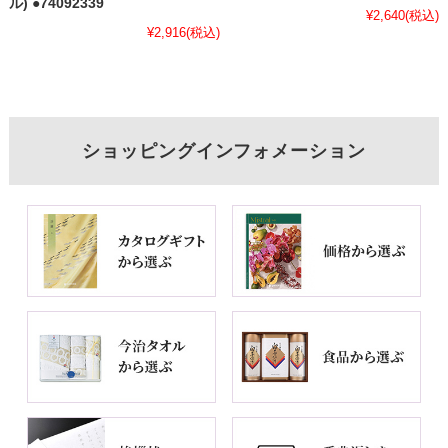
ル) ●74092339
¥2,640
(税込)
¥2,916
(税込)
ショッピングインフォメーション