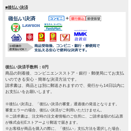
■後払い決済
後払い決済手数料：0円
商品の到着後、コンビニエンスストア・銀行・郵便局にてお支払
いのできる安心・簡単な決済方法です。
請求書は、商品とは別に郵送されますので、発行から14日以内に
お支払いをお願いします。
※後払い決済は、「後払い決済の審査」通過後の発送となります。
審査エラーの場合、後払い決済がご利用いただけません。
※ご請求書は、注文時の注文者情報のご住所に、ご請求金額の払込票
が株式会社Eストアーより郵送で届きます。
※お客様が商品を購入の際に、「後払い」支払方法を選択した場合、