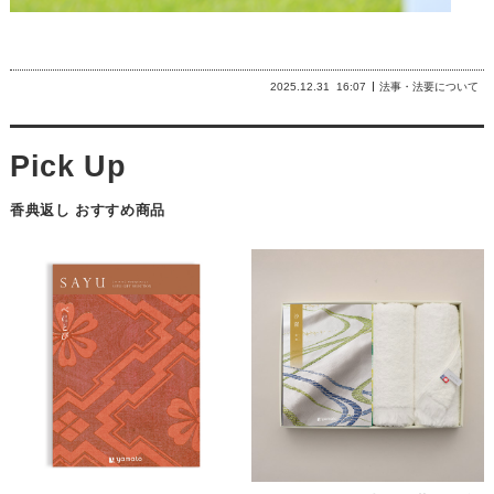
2025.12.31
16:07
法事・法要について
香典返し おすすめ商品