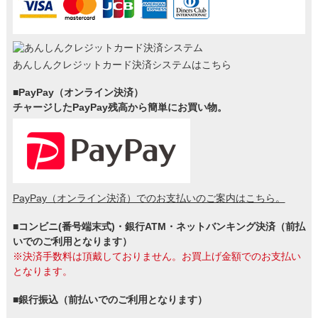
あんしんクレジットカード決済システムはこちら
■PayPay（オンライン決済）
チャージしたPayPay残高から簡単にお買い物。
PayPay（オンライン決済）でのお支払いのご案内はこちら。
■コンビニ(番号端末式)・銀行ATM・ネットバンキング決済（前払
いでのご利用となります）
※決済手数料は頂戴しておりません。お買上げ金額でのお支払い
となります。
■銀行振込（前払いでのご利用となります）