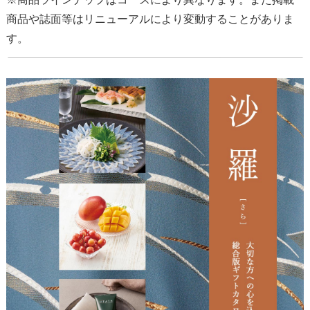
商品や誌面等はリニューアルにより変動することがありま
す。