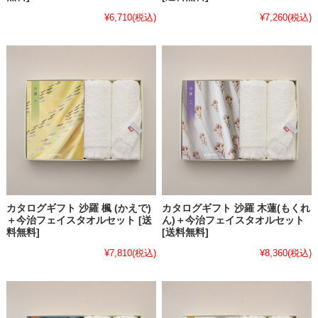
¥6,710
(税込)
¥7,260
(税込)
カタログギフト 沙羅 楓 (かえで)
カタログギフト 沙羅 木蓮(もくれ
＋今治フェイスタオルセット [送
ん)＋今治フェイスタオルセット
料無料]
[送料無料]
¥7,810
(税込)
¥8,360
(税込)