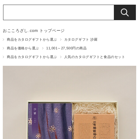
おこころざし.com トップページ
商品をカタログギフトから選ぶ
カタログギフト 沙羅
商品を価格から選ぶ
11,001～27,500円の商品
商品をカタログギフトから選ぶ
人気のカタログギフトと食品のセット