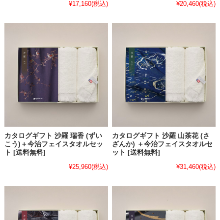
¥17,160
(税込)
¥20,460
(税込)
カタログギフト 沙羅 瑞香 (ずい
カタログギフト 沙羅 山茶花 (さ
こう)＋今治フェイスタオルセッ
ざんか) ＋今治フェイスタオルセ
ト [送料無料]
ット [送料無料]
¥25,960
(税込)
¥31,460
(税込)