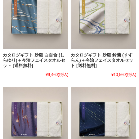
カタログギフト 沙羅 白百合 (し
カタログギフト 沙羅 鈴蘭 (すず
らゆり)＋今治フェイスタオルセ
らん)＋今治フェイスタオルセッ
ット [送料無料]
ト [送料無料]
¥9,460
(税込)
¥10,560
(税込)