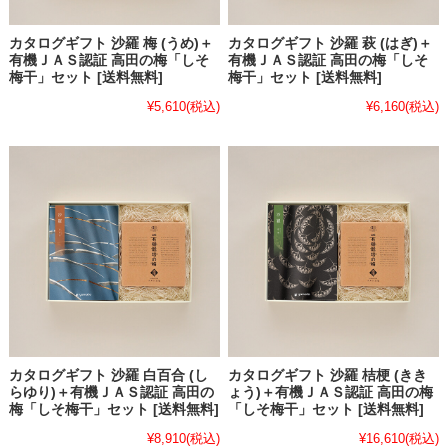
カタログギフト 沙羅 梅 (うめ)＋
カタログギフト 沙羅 萩 (はぎ)＋
有機ＪＡＳ認証 高田の梅「しそ
有機ＪＡＳ認証 高田の梅「しそ
梅干」セット [送料無料]
梅干」セット [送料無料]
¥5,610
(税込)
¥6,160
(税込)
カタログギフト 沙羅 白百合 (し
カタログギフト 沙羅 桔梗 (きき
らゆり)＋有機ＪＡＳ認証 高田の
ょう)＋有機ＪＡＳ認証 高田の梅
梅「しそ梅干」セット [送料無料]
「しそ梅干」セット [送料無料]
¥8,910
(税込)
¥16,610
(税込)