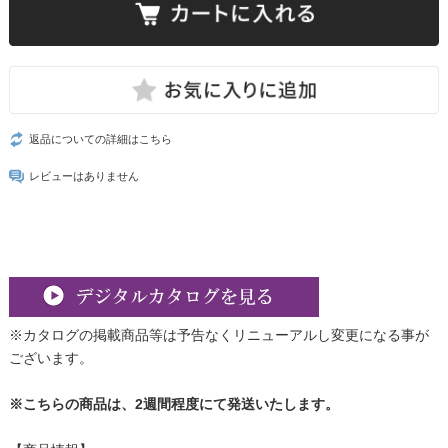
返品についての詳細はこちら
レビューはありません
※カタログの掲載商品等は予告なくリニューアルし変更になる事が
ございます。
※こちらの商品は、2週間程度にて発送いたします。