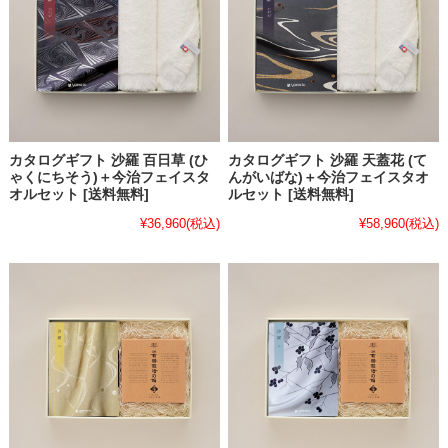
カタログギフト 沙羅 百日草 (ひ
カタログギフト 沙羅 天蓋花 (て
ゃくにちそう)＋今治フェイスタ
んがいばな)＋今治フェイスタオ
オルセット [送料無料]
ルセット [送料無料]
¥36,960
(税込)
¥58,960
(税込)