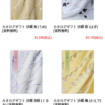
カタログギフト 沙羅 梅 (うめ)
カタログギフト 沙羅 萩 (はぎ)
[送料無料]
[送料無料]
¥3,190
(税込)
¥3,740
(税込)
カタログギフト 沙羅 胡桃 (くる
カタログギフト 沙羅 楓 (かえで)
み) [送料無料]
[送料無料]