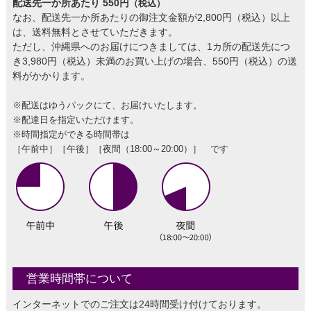
配送先一か所あたり 550円
（税込）
なお、配送先一か所あたりの御注文金額が2,800円（税込）以上
は、送料無料とさせていただきます。
ただし、沖縄県へのお届けにつきましては、1カ所の配送先につ
き3,980円（税込）未満のお買い上げの場合、550円（税込）の送
料がかかります。
※配送はゆうパックにて、お届けいたします。
※配達日を指定いただけます。
※時間指定ができる時間帯は
［午前中］［午後］［夜間（18:00～20:00）］ です
営業時間帯について
インターネットでのご注文は24時間受け付けております。