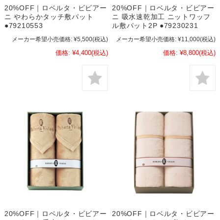
20%OFF｜ロベルタ・ビビアー
20%OFF｜ロベルタ・ビビアー
ニ やわらかタッチ敷パット
ニ 吸水速乾加工 ニットワッフ
●79210553
ル敷パット2P ●79230231
メーカー希望小売価格:
¥5,500
(税込)
メーカー希望小売価格:
¥11,000
(税込)
価格:
¥4,400
(税込)
価格:
¥8,800
(税込)
20%OFF｜ロベルタ・ビビアー
20%OFF｜ロベルタ・ビビアー