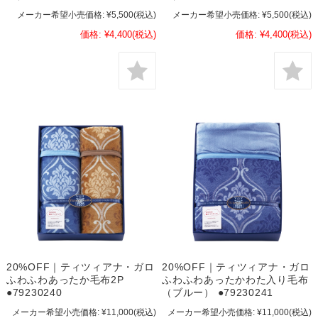
メーカー希望小売価格:
¥5,500
(税込)
メーカー希望小売価格:
¥5,500
(税込)
価格:
¥4,400
(税込)
価格:
¥4,400
(税込)
20%OFF｜ティツィアナ・ガロ
20%OFF｜ティツィアナ・ガロ
ふわふわあったか毛布2P
ふわふわあったかわた入り毛布
●79230240
（ブルー） ●79230241
メーカー希望小売価格:
¥11,000
(税込)
メーカー希望小売価格:
¥11,000
(税込)