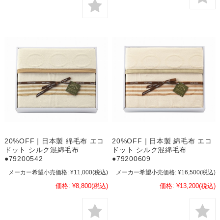
20%OFF｜日本製 綿毛布 エコ
20%OFF｜日本製 綿毛布 エコ
ドット シルク混綿毛布
ドット シルク混綿毛布
●79200542
●79200609
メーカー希望小売価格:
¥11,000
(税込)
メーカー希望小売価格:
¥16,500
(税込)
価格:
¥8,800
(税込)
価格:
¥13,200
(税込)