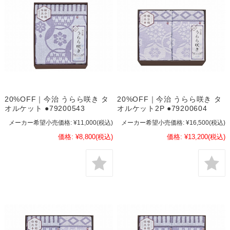
20%OFF｜今治 うらら咲き タ
20%OFF｜今治 うらら咲き タ
オルケット ●79200543
オルケット2P ●79200604
メーカー希望小売価格:
¥11,000
(税込)
メーカー希望小売価格:
¥16,500
(税込)
価格:
¥8,800
(税込)
価格:
¥13,200
(税込)