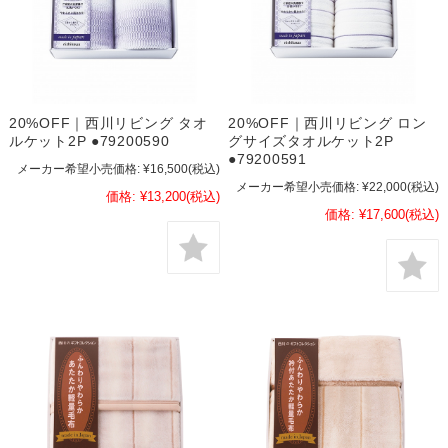
20%OFF｜西川リビング タオ
20%OFF｜西川リビング ロン
ルケット2P ●79200590
グサイズタオルケット2P
●79200591
メーカー希望小売価格:
¥16,500
(税込)
メーカー希望小売価格:
¥22,000
(税込)
価格:
¥13,200
(税込)
価格:
¥17,600
(税込)