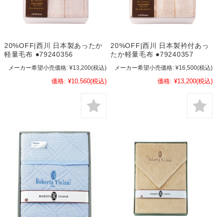
20%OFF|西川 日本製あったか
20%OFF|西川 日本製衿付あっ
軽量毛布 ●79240356
たか軽量毛布 ●79240357
メーカー希望小売価格:
¥13,200
(税込)
メーカー希望小売価格:
¥16,500
(税込)
価格:
¥10,560
(税込)
価格:
¥13,200
(税込)