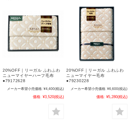
20%OFF｜リーガル ふわふわ
20%OFF｜リーガル ふわふわ
ニューマイヤーハーフ毛布
ニューマイヤー毛布
●79172628
●79230228
メーカー希望小売価格:
¥4,400
(税込)
メーカー希望小売価格:
¥6,600
(税込)
価格:
¥3,520
(税込)
価格:
¥5,280
(税込)