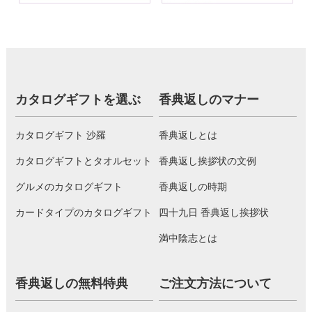
カタログギフトを選ぶ
香典返しのマナー
カタログギフト 沙羅
香典返しとは
カタログギフトとタオルセット
香典返し挨拶状の文例
グルメのカタログギフト
香典返しの時期
カードタイプのカタログギフト
四十九日 香典返し挨拶状
満中陰志とは
香典返しの無料特典
ご注文方法について