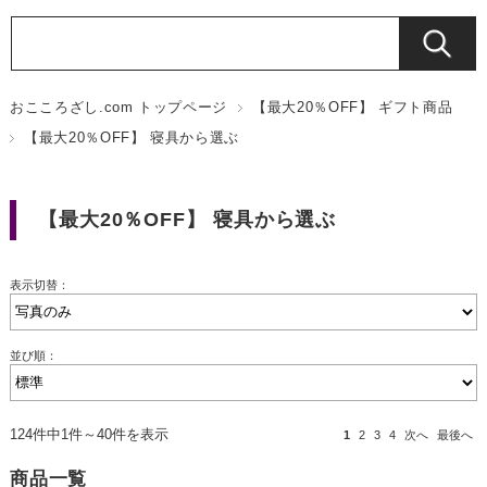
おこころざし.com トップページ
【最大20％OFF】 ギフト商品
【最大20％OFF】 寝具から選ぶ
【最大20％OFF】 寝具から選ぶ
表示切替：
並び順：
124件中1件～40件を表示
1
2
3
4
次へ
最後へ
商品一覧