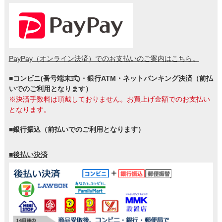
PayPay（オンライン決済）でのお支払いのご案内はこちら。
■コンビニ(番号端末式)・銀行ATM・ネットバンキング決済（前払
いでのご利用となります）
※決済手数料は頂戴しておりません。お買上げ金額でのお支払い
となります。
■銀行振込（前払いでのご利用となります）
■後払い決済