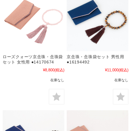
ローズクォーツ京念珠・念珠袋
京念珠・念珠袋セット 男性用
セット 女性用 ●14170674
●16194492
¥8,800
(税込)
¥11,000
(税込)
在庫なし
在庫なし