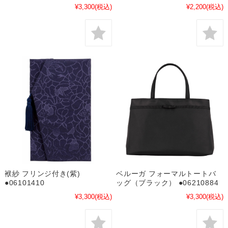
¥3,300
(税込)
¥2,200
(税込)
袱紗 フリンジ付き(紫)
ベルーガ フォーマルトートバ
●06101410
ッグ（ブラック） ●06210884
¥3,300
(税込)
¥3,300
(税込)