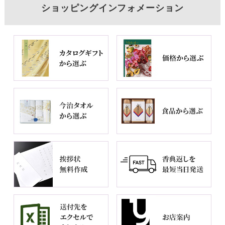
ショッピングインフォメーション