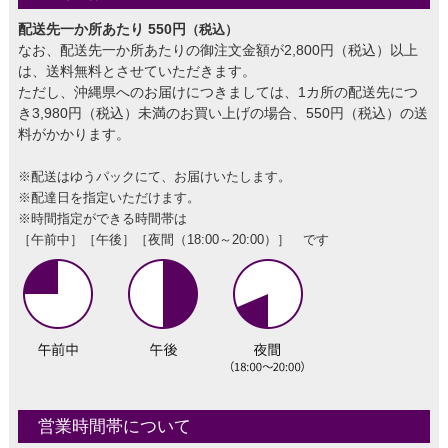
配送先一か所あたり 550円
（税込）
なお、配送先一か所あたりの御注文金額が2,800円（税込）以上
は、送料無料とさせていただきます。
ただし、沖縄県へのお届けにつきましては、1カ所の配送先につ
き3,980円（税込）未満のお買い上げの場合、550円（税込）の送
料がかかります。
※配送はゆうパックにて、お届けいたします。
※配達日を指定いただけます。
※時間指定ができる時間帯は
［午前中］［午後］［夜間（18:00～20:00）］ です
営業時間帯について