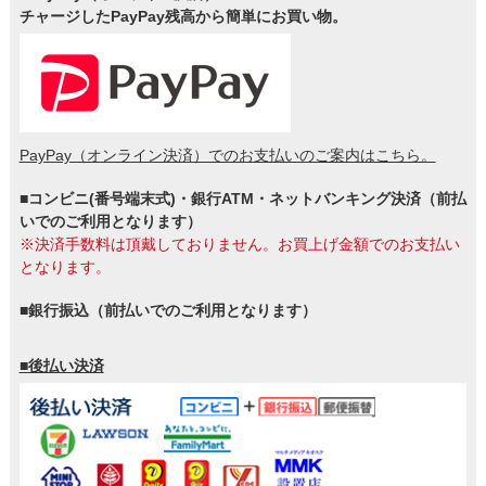
チャージしたPayPay残高から簡単にお買い物。
PayPay（オンライン決済）でのお支払いのご案内はこちら。
■コンビニ(番号端末式)・銀行ATM・ネットバンキング決済（前払
いでのご利用となります）
※決済手数料は頂戴しておりません。お買上げ金額でのお支払い
となります。
■銀行振込（前払いでのご利用となります）
■後払い決済