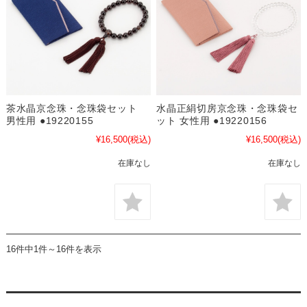
茶水晶京念珠・念珠袋セット
水晶正絹切房京念珠・念珠袋セ
男性用 ●19220155
ット 女性用 ●19220156
¥16,500
(税込)
¥16,500
(税込)
在庫なし
在庫なし
16件中1件～16件を表示