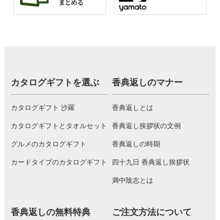
カタログギフトを選ぶ
香典返しのマナー
カタログギフト 沙羅
香典返しとは
カタログギフトとタオルセット
香典返し挨拶状の文例
グルメのカタログギフト
香典返しの時期
カードタイプのカタログギフト
四十九日 香典返し挨拶状
満中陰志とは
香典返しの無料特典
ご注文方法について