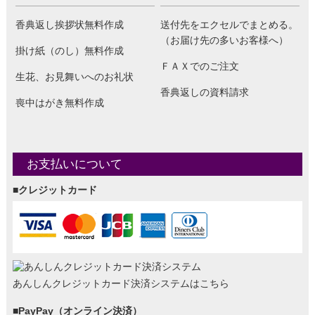
香典返し挨拶状無料作成
送付先をエクセルでまとめる。
（お届け先の多いお客様へ）
掛け紙（のし）無料作成
ＦＡＸでのご注文
生花、お見舞いへのお礼状
香典返しの資料請求
喪中はがき無料作成
お支払いについて
■クレジットカード
あんしんクレジットカード決済システムはこちら
■PayPay（オンライン決済）