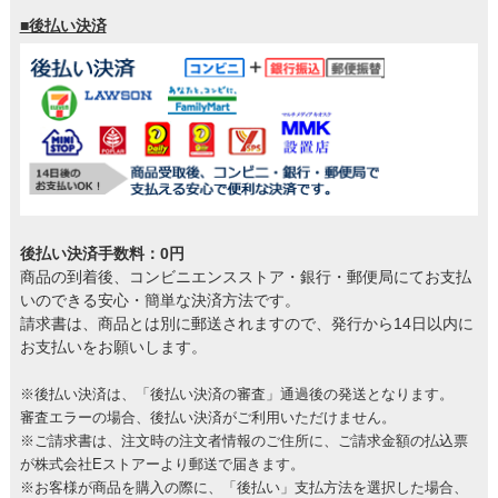
■後払い決済
後払い決済手数料：0円
商品の到着後、コンビニエンスストア・銀行・郵便局にてお支払
いのできる安心・簡単な決済方法です。
請求書は、商品とは別に郵送されますので、発行から14日以内に
お支払いをお願いします。
※後払い決済は、「後払い決済の審査」通過後の発送となります。
審査エラーの場合、後払い決済がご利用いただけません。
※ご請求書は、注文時の注文者情報のご住所に、ご請求金額の払込票
が株式会社Eストアーより郵送で届きます。
※お客様が商品を購入の際に、「後払い」支払方法を選択した場合、