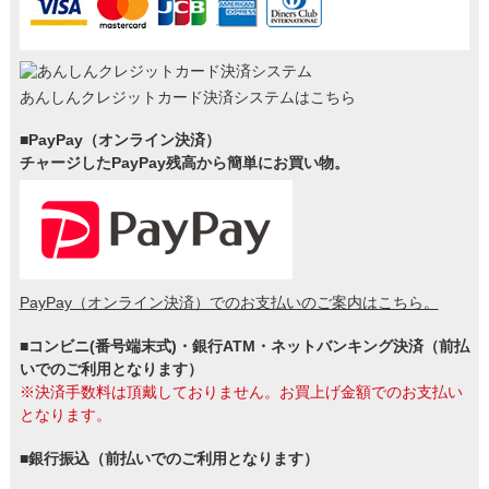
あんしんクレジットカード決済システムはこちら
■PayPay（オンライン決済）
チャージしたPayPay残高から簡単にお買い物。
PayPay（オンライン決済）でのお支払いのご案内はこちら。
■コンビニ(番号端末式)・銀行ATM・ネットバンキング決済（前払
いでのご利用となります）
※決済手数料は頂戴しておりません。お買上げ金額でのお支払い
となります。
■銀行振込（前払いでのご利用となります）