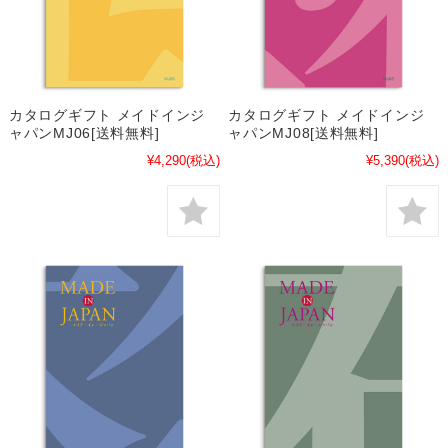
カタログギフト メイドインジ
カタログギフト メイドインジ
ャパンMJ06[送料無料]
ャパンMJ08[送料無料]
¥4,290
(税込)
¥5,390
(税込)