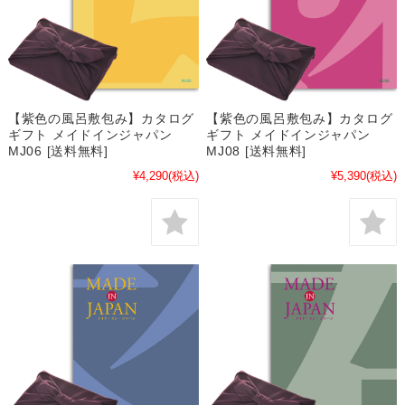
【紫色の風呂敷包み】カタログ
【紫色の風呂敷包み】カタログ
ギフト メイドインジャパン
ギフト メイドインジャパン
MJ06 [送料無料]
MJ08 [送料無料]
¥4,290
(税込)
¥5,390
(税込)