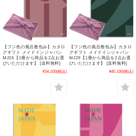
【フジ色の風呂敷包み】カタロ
【フジ色の風呂敷包み】カタロ
グギフト メイドインジャパン
グギフト メイドインジャパン
MJ26【1冊から商品を2点お選
MJ29【1冊から商品を2点お選
びいただけます】 [送料無料]
びいただけます】 [送料無料]
¥34,100
(税込)
¥45,100
(税込)