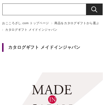
おこころざし.com トップページ
商品をカタログギフトから選ぶ
カタログギフト メイドインジャパン
カタログギフト メイドインジャパン