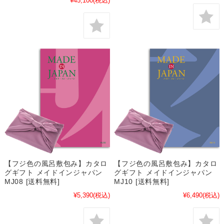
¥45,100
(税込)
【フジ色の風呂敷包み】カタロ
【フジ色の風呂敷包み】カタロ
グギフト メイドインジャパン
グギフト メイドインジャパン
MJ08 [送料無料]
MJ10 [送料無料]
¥5,390
(税込)
¥6,490
(税込)