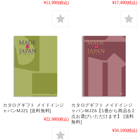
¥11,990
(税込)
¥17,490
(税込)
カタログギフト メイドインジ
カタログギフト メイドインジ
ャパンMJ21 [送料無料]
ャパンMJ26【1冊から商品を2
点お選びいただけます】 [送料
¥22,990
(税込)
無料]
¥34,100
(税込)