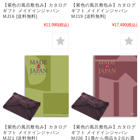
【紫色の風呂敷包み】カタログ
【紫色の風呂敷包み】カタログ
ギフト メイドインジャパン
ギフト メイドインジャパン
MJ16 [送料無料]
MJ19 [送料無料]
¥11,990
(税込)
¥17,490
(税込)
【紫色の風呂敷包み】カタログ
【紫色の風呂敷包み】カタログ
ギフト メイドインジャパン
ギフト メイドインジャパン
MJ21 [送料無料]
MJ26【1冊から商品を2点お選