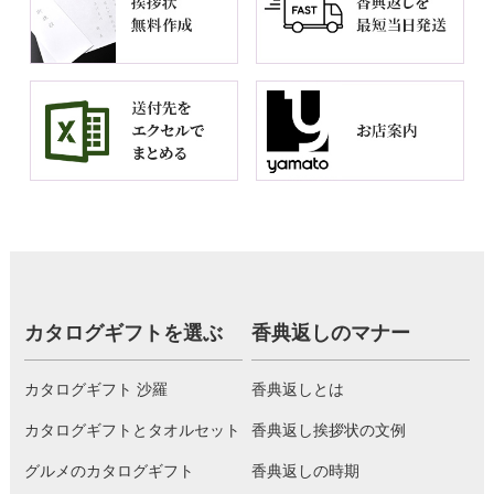
カタログギフトを選ぶ
香典返しのマナー
カタログギフト 沙羅
香典返しとは
カタログギフトとタオルセット
香典返し挨拶状の文例
グルメのカタログギフト
香典返しの時期