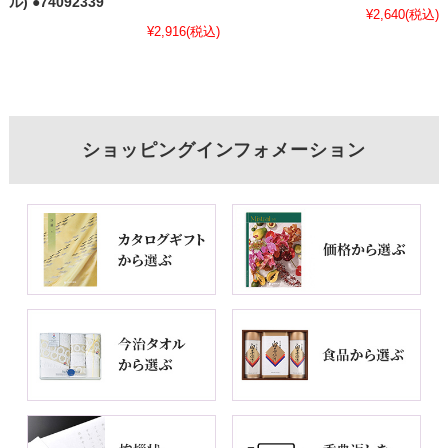
ル) ●74092339
¥2,640
(税込)
¥2,916
(税込)
ショッピングインフォメーション