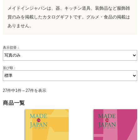
メイドインジャパンは、器、キッチン道具、装飾品など服飾雑
貨のみを掲載したカタログギフトです。グルメ・食品の掲載は
ありません。
表示切替：
並び順：
27件中1件～27件を表示
商品一覧