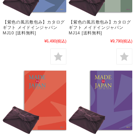
【紫色の風呂敷包み】カタログ
【紫色の風呂敷包み】カタログ
ギフト メイドインジャパン
ギフト メイドインジャパン
MJ10 [送料無料]
MJ14 [送料無料]
¥6,490
(税込)
¥9,790
(税込)