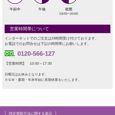
営業時間帯について
インターネットでのご注文は24時間受け付けております。
お電話でのお問合せは下記の時間帯にお願いします。
0120-566-127
【営業時間】 10:00～17:30
日曜日はお休みとなります。
※ＧＷ・夏期・年末年始に長期休業をいたします。
特定商取引法に関する表示