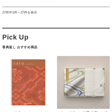
27件中1件～27件を表示
香典返し おすすめ商品