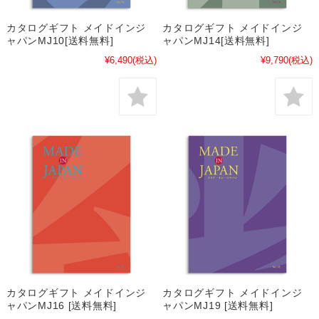
カタログギフト メイドインジ
カタログギフト メイドインジ
ャパンMJ10[送料無料]
ャパンMJ14[送料無料]
¥6,490
(税込)
¥9,790
(税込)
カタログギフト メイドインジ
カタログギフト メイドインジ
ャパンMJ16 [送料無料]
ャパンMJ19 [送料無料]