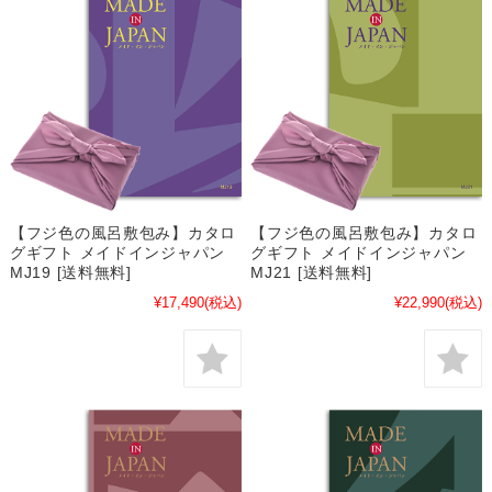
【フジ色の風呂敷包み】カタロ
【フジ色の風呂敷包み】カタロ
グギフト メイドインジャパン
グギフト メイドインジャパン
MJ19 [送料無料]
MJ21 [送料無料]
¥17,490
(税込)
¥22,990
(税込)