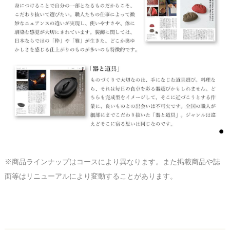
※商品ラインナップはコースにより異なります。また掲載商品や誌
面等はリニューアルにより変動することがあります。