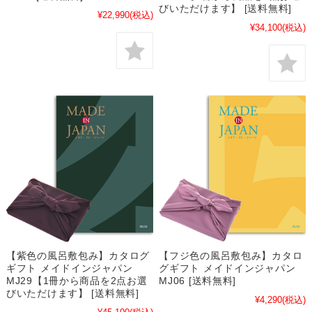
びいただけます】 [送料無料]
¥22,990
(税込)
¥34,100
(税込)
【紫色の風呂敷包み】カタログ
【フジ色の風呂敷包み】カタロ
ギフト メイドインジャパン
グギフト メイドインジャパン
MJ29【1冊から商品を2点お選
MJ06 [送料無料]
びいただけます】 [送料無料]
¥4,290
(税込)