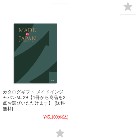
カタログギフト メイドインジ
ャパンMJ29【1冊から商品を2
点お選びいただけます】 [送料
無料]
¥45,100
(税込)