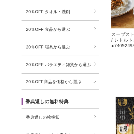
20％OFF タオル・洗剤
20％OFF 食品から選ぶ
スープス
/ レトル
●740924
20％OFF 寝具から選ぶ
20％OFF バラエティ雑貨から選ぶ
20％OFF商品を価格から選ぶ
香典返しの無料特典
香典返しの挨拶状