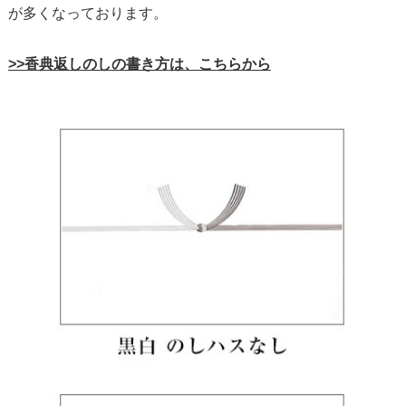
が多くなっております。
>>香典返しのしの書き方は、こちらから