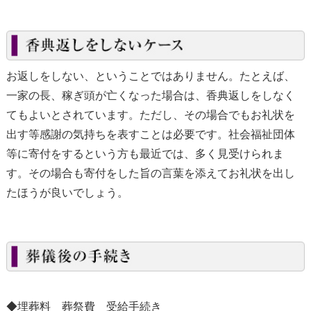
お返しをしない、ということではありません。たとえば、
一家の長、稼ぎ頭が亡くなった場合は、香典返しをしなく
てもよいとされています。ただし、その場合でもお礼状を
出す等感謝の気持ちを表すことは必要です。社会福祉団体
等に寄付をするという方も最近では、多く見受けられま
す。その場合も寄付をした旨の言葉を添えてお礼状を出し
たほうが良いでしょう。
◆埋葬料 葬祭費 受給手続き