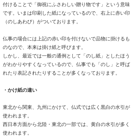
付けることで「御祝にふさわしい贈り物です」という意味
です。いまは印刷した紙になっているので、右上に赤い印
（のしあわび）がついております。
仏事の場合には上記の赤い印を付けないで品物に掛けるも
のなので、本来は掛け紙と呼びます。
しかし、最近では一般の通例として「のし紙」としたほう
がわかりやすくなっているので、仏事でも「のし」と呼ば
れたり表記されたりすることが多くなっております。
・かけ紙の違い
東北から関東、九州にかけて、仏式では広く黒白の水引が
使われます。
西日本方面から北陸・東北の一部では、黄白の水引が多く
使われます。