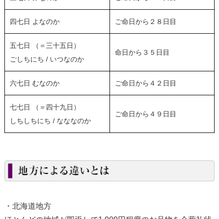
四七日 よなのか
ご命日から２８日目
五七日 （＝三十五日）
命日から３５日目
ごしちにち / いつなのか
六七日 むなのか
ご命日から４２日目
七七日 （＝四十九日）
ご命日から４９日目
しちしちにち / なななのか
・北海道地方