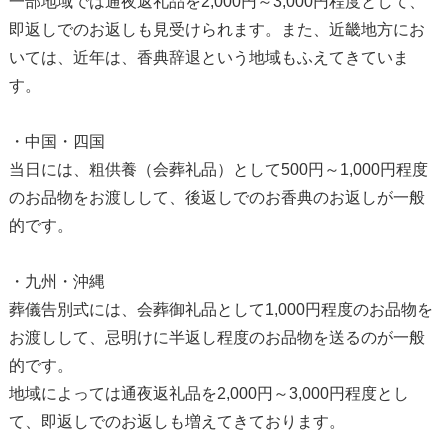
一部地域では通夜返礼品を2,000円～3,000円程度として、
即返しでのお返しも見受けられます。また、近畿地方にお
いては、近年は、香典辞退という地域もふえてきていま
す。
・中国・四国
当日には、粗供養（会葬礼品）として500円～1,000円程度
のお品物をお渡しして、後返しでのお香典のお返しが一般
的です。
・九州・沖縄
葬儀告別式には、会葬御礼品として1,000円程度のお品物を
お渡しして、忌明けに半返し程度のお品物を送るのが一般
的です。
地域によっては通夜返礼品を2,000円～3,000円程度とし
て、即返しでのお返しも増えてきております。