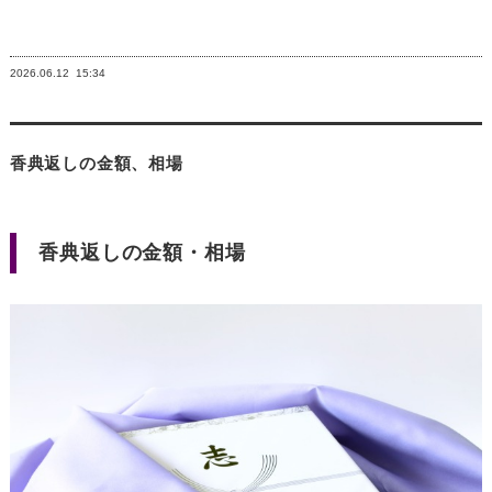
2026.06.12
15:34
香典返しの金額、相場
香典返しの金額・相場