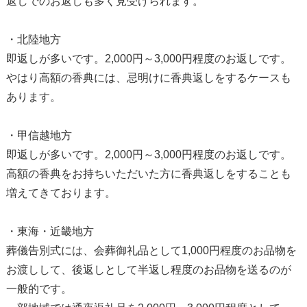
返しでのお返しも多く見受けられます。
・北陸地方
即返しが多いです。2,000円～3,000円程度のお返しです。
やはり高額の香典には、忌明けに香典返しをするケースも
あります。
・甲信越地方
即返しが多いです。2,000円～3,000円程度のお返しです。
高額の香典をお持ちいただいた方に香典返しをすることも
増えてきております。
・東海・近畿地方
葬儀告別式には、会葬御礼品として1,000円程度のお品物を
お渡しして、後返しとして半返し程度のお品物を送るのが
一般的です。