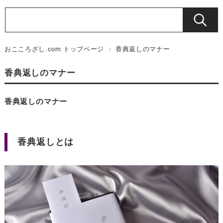
おこころざし.com トップページ
香典返しのマナー
香典返しのマナー
香典返しのマナー
香典返しとは