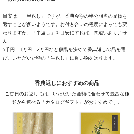
目安は、「半返し」ですが、香典金額の半分相当の品物を
返すことが多いようです。お付き合いの程度によっても変
わりますが、「半返し」を目安にすれば、間違いありませ
ん。
5千円、1万円、2万円など段階を決めて香典返しの品を選
び、いただいた額の「半返し」に近い物を送ります。
香典返しにおすすめの商品
ご香典のお返しには、いただいた金額に合わせて豊富な種
類から選べる「カタログギフト」がおすすめです。