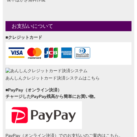
お支払いについて
■クレジットカード
あんしんクレジットカード決済システムはこちら
■PayPay（オンライン決済）
チャージしたPayPay残高から簡単にお買い物。
PayPay（オンライン決済）でのお支払いのご案内はこちら。