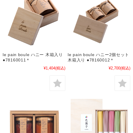
le pain boule ハニー 木箱入り
le pain boule ハニー2個セット
●78160011＊
木箱入り ●78160012＊
¥1,404
(税込)
¥2,700
(税込)