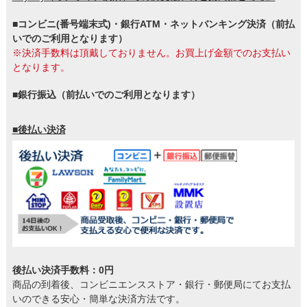
■コンビニ(番号端末式)・銀行ATM・ネットバンキング決済（前払
いでのご利用となります）
※決済手数料は頂戴しておりません。お買上げ金額でのお支払い
となります。
■銀行振込（前払いでのご利用となります）
■後払い決済
後払い決済手数料：0円
商品の到着後、コンビニエンスストア・銀行・郵便局にてお支払
いのできる安心・簡単な決済方法です。