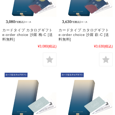
カードタイプ カタログギフト
カードタイプ カタログギフト
e-order choice 沙羅 梅-C [送
e-order choice 沙羅 萩-C [送
料無料]
料無料]
¥3,080
(税込)
¥3,630
(税込)