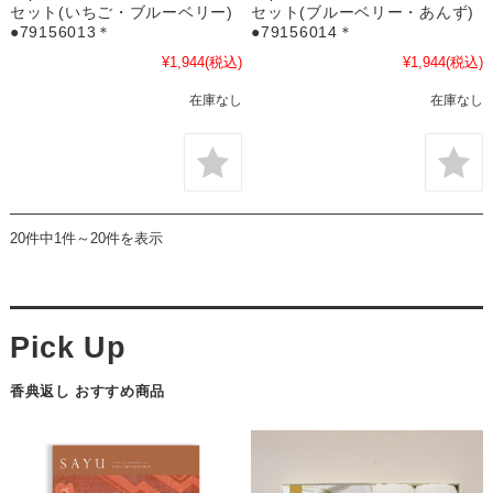
セット(いちご・ブルーベリー)
セット(ブルーベリー・あんず)
●79156013＊
●79156014＊
¥1,944
(税込)
¥1,944
(税込)
在庫なし
在庫なし
20件中1件～20件を表示
香典返し おすすめ商品