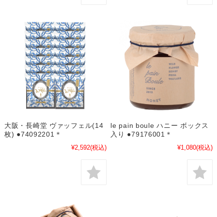
大阪・長崎堂 ヴァッフェル(14
le pain boule ハニー ボックス
枚) ●74092201＊
入り ●79176001＊
¥2,592
(税込)
¥1,080
(税込)