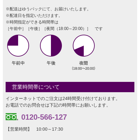
※配送はゆうパックにて、お届けいたします。
※配達日を指定いただけます。
※時間指定ができる時間帯は
［午前中］［午後］［夜間（18:00～20:00）］ です
営業時間帯について
インターネットでのご注文は24時間受け付けております。
お電話でのお問合せは下記の時間帯にお願いします。
0120-566-127
【営業時間】 10:00～17:30