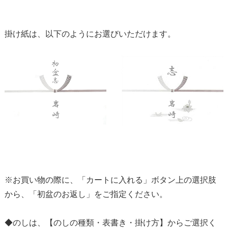
掛け紙は、以下のようにお選びいただけます。
※お買い物の際に、「カートに入れる」ボタン上の選択肢
から、「初盆のお返し」をご指定ください。
◆のしは、【のしの種類・表書き・掛け方】からご選択く