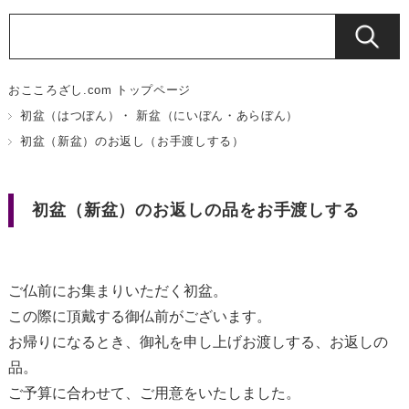
おこころざし.com トップページ
初盆（はつぼん）・ 新盆（にいぼん・あらぼん）
初盆（新盆）のお返し（お手渡しする）
初盆（新盆）のお返しの品をお手渡しする
ご仏前にお集まりいただく初盆。
この際に頂戴する御仏前がございます。
お帰りになるとき、御礼を申し上げお渡しする、お返しの
品。
ご予算に合わせて、ご用意をいたしました。