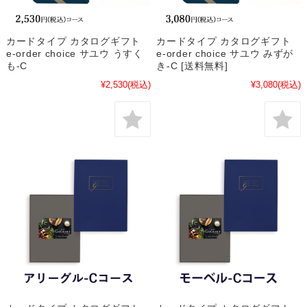
カードタイプ カタログギフト
カードタイプ カタログギフト
e-order choice サユウ うすく
e-order choice サユウ みずが
も-C
き-C [送料無料]
¥2,530
(税込)
¥3,080
(税込)