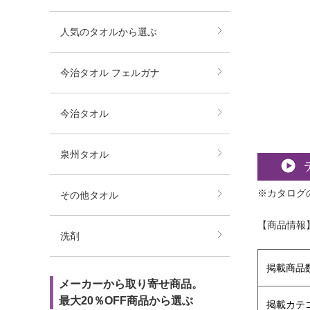
人気のタオルから選ぶ
今治タオル フェルガナ
今治タオル
泉州タオル
※カタログ
その他タオル
【商品情報
洗剤
掲載商品
メーカーから取り寄せ商品。
最大20％OFF商品から選ぶ
掲載カテ