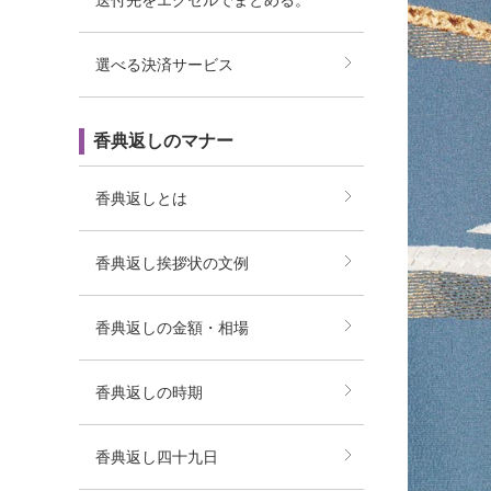
送付先をエクセルでまとめる。
選べる決済サービス
香典返しのマナー
香典返しとは
香典返し挨拶状の文例
香典返しの金額・相場
香典返しの時期
香典返し四十九日