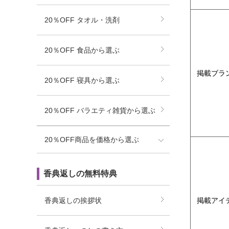
20％OFF タオル・洗剤
20％OFF 食品から選ぶ
掲載ブラ
20％OFF 寝具から選ぶ
20％OFF バラエティ雑貨から選ぶ
20％OFF商品を価格から選ぶ
香典返しの無料特典
香典返しの挨拶状
掲載アイ