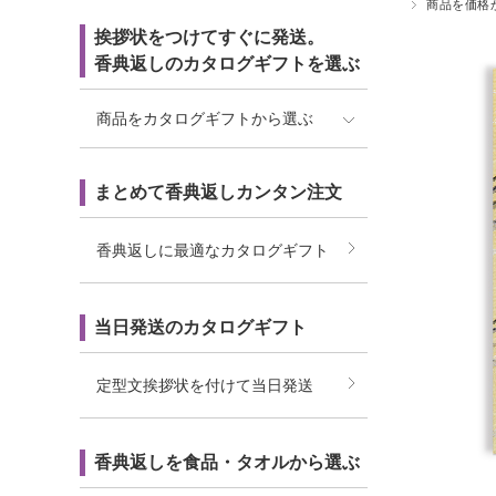
商品を価格
挨拶状をつけてすぐに発送。
香典返しのカタログギフトを選ぶ
商品をカタログギフトから選ぶ
まとめて香典返しカンタン注文
香典返しに最適なカタログギフト
当日発送のカタログギフト
定型文挨拶状を付けて当日発送
香典返しを食品・タオルから選ぶ