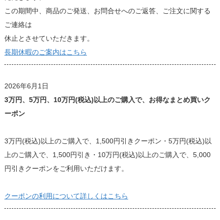
この期間中、商品のご発送、お問合せへのご返答、ご注文に関する
ご連絡は
休止とさせていただきます。
長期休暇のご案内はこちら
2026年6月1日
3万円、5万円、10万円(税込)以上のご購入で、お得なまとめ買いク
ーポン
3万円(税込)以上のご購入で、1,500円引きクーポン・5万円(税込)以
上のご購入で、1,500円引き・10万円(税込)以上のご購入で、5,000
円引きクーポンをご利用いただけます。
クーポンの利用について詳しくはこちら