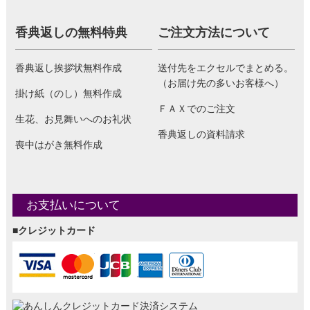
香典返しの無料特典
ご注文方法について
香典返し挨拶状無料作成
送付先をエクセルでまとめる。
（お届け先の多いお客様へ）
掛け紙（のし）無料作成
ＦＡＸでのご注文
生花、お見舞いへのお礼状
香典返しの資料請求
喪中はがき無料作成
お支払いについて
■クレジットカード