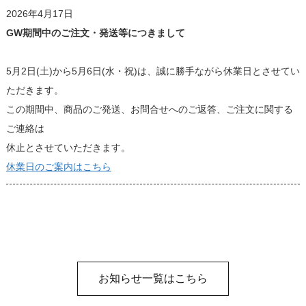
2026年4月17日
GW期間中のご注文・発送等につきまして
5月2日(土)から5月6日(水・祝)は、誠に勝手ながら休業日とさせてい
ただきます。
この期間中、商品のご発送、お問合せへのご返答、ご注文に関する
ご連絡は
休止とさせていただきます。
休業日のご案内はこちら
お知らせ一覧はこちら