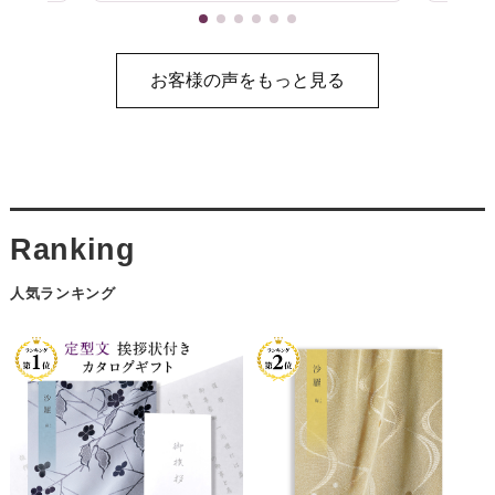
す。
お客様の声をもっと見る
人気ランキング