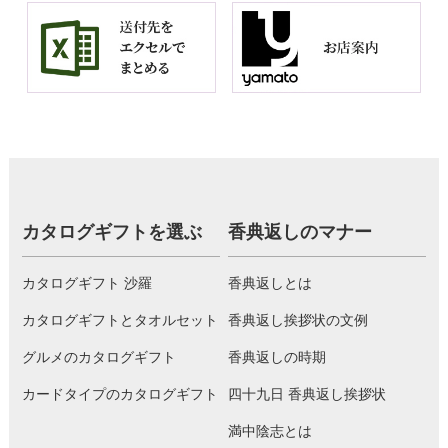
カタログギフトを選ぶ
香典返しのマナー
カタログギフト 沙羅
香典返しとは
カタログギフトとタオルセット
香典返し挨拶状の文例
グルメのカタログギフト
香典返しの時期
カードタイプのカタログギフト
四十九日 香典返し挨拶状
満中陰志とは