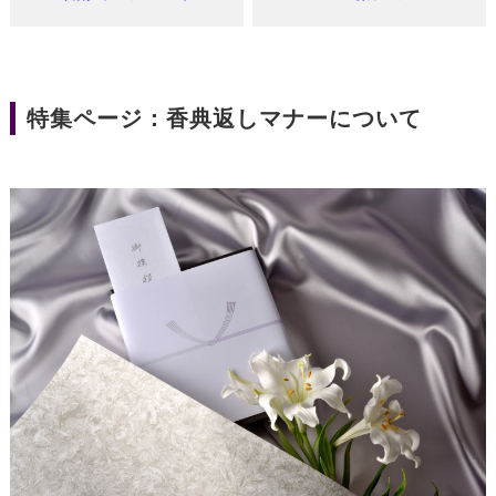
特集ページ：香典返しマナーについて