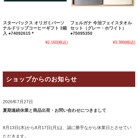
スターバックス オリガミパーソ
フェルガナ 今治フェイスタオル
ナルドリップコーヒーギフト 3箱
セット（グレー・ホワイト）
入 ●74092615＊
●75095350
¥2,160
(税込)
¥3,300
(税込)
ショップからのお知らせ
2026年7月27日
夏期連続休業と商品出荷・お問い合わせにつきまして
8月13日(木)から8月17日(月)は、誠に勝手ながら休業日とさせてい
ただきます。