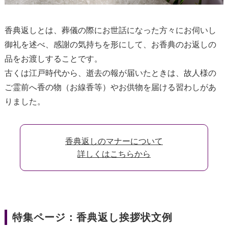
香典返しとは、葬儀の際にお世話になった方々にお伺いし
御礼を述べ、感謝の気持ちを形にして、お香典のお返しの
品をお渡しすることです。
古くは江戸時代から、逝去の報が届いたときは、故人様の
ご霊前へ香の物（お線香等）やお供物を届ける習わしがあ
りました。
香典返しのマナーについて
詳しくはこちらから
特集ページ：香典返し挨拶状文例