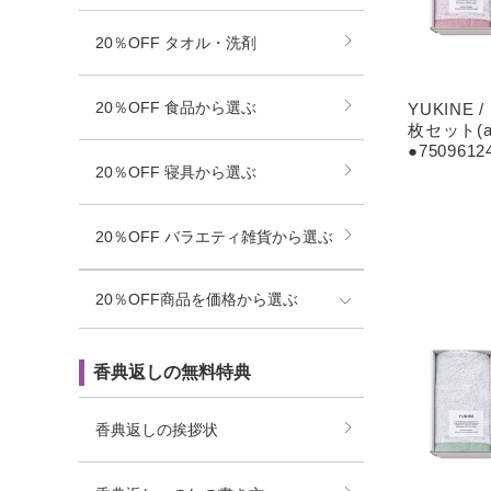
20％OFF タオル・洗剤
20％OFF 食品から選ぶ
YUKINE
枚セット(aka
●7509612
20％OFF 寝具から選ぶ
20％OFF バラエティ雑貨から選ぶ
20％OFF商品を価格から選ぶ
香典返しの無料特典
香典返しの挨拶状