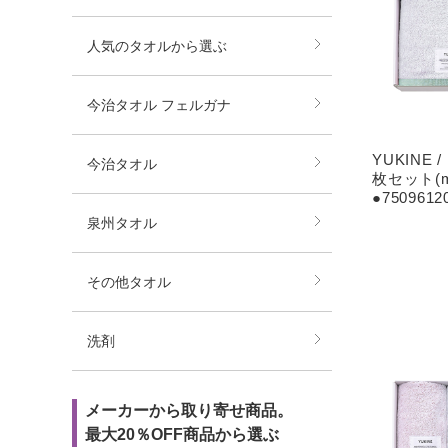
人気のタオルから選ぶ
今治タオル フェルガナ
YUKINE
今治タオル
枚セット(mid
●7509612
泉州タオル
その他タオル
洗剤
メーカーから取り寄せ商品。
最大20％OFF商品から選ぶ