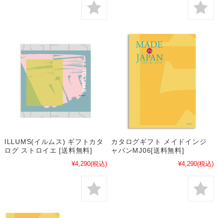
ILLUMS(イルムス) ギフトカタ
カタログギフト メイドインジ
ログ ストロイエ [送料無料]
ャパンMJ06[送料無料]
¥4,290
(税込)
¥4,290
(税込)