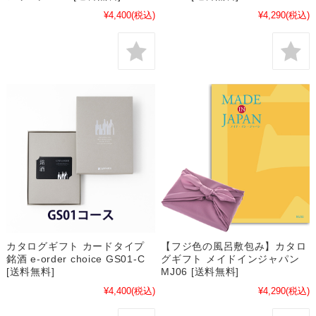
¥4,400
(税込)
¥4,290
(税込)
カタログギフト カードタイプ
【フジ色の風呂敷包み】カタロ
銘酒 e-order choice GS01-C
グギフト メイドインジャパン
[送料無料]
MJ06 [送料無料]
¥4,400
(税込)
¥4,290
(税込)