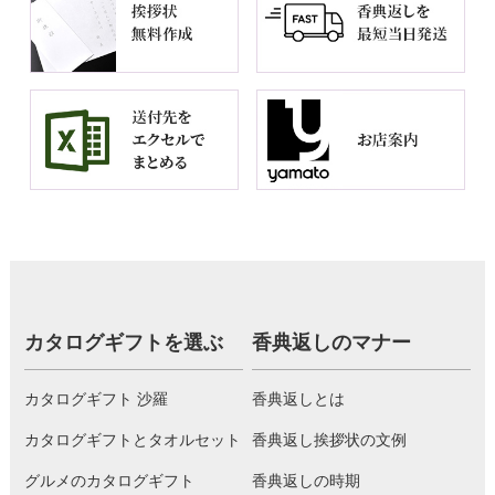
カタログギフトを選ぶ
香典返しのマナー
カタログギフト 沙羅
香典返しとは
カタログギフトとタオルセット
香典返し挨拶状の文例
グルメのカタログギフト
香典返しの時期