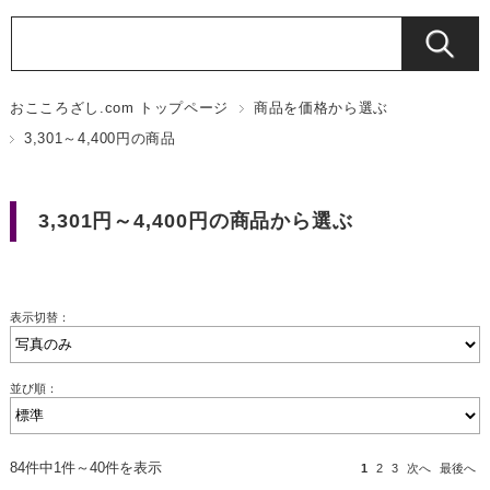
おこころざし.com トップページ
商品を価格から選ぶ
3,301～4,400円の商品
3,301円～4,400円の商品から選ぶ
表示切替：
並び順：
84件中1件～40件を表示
1
2
3
次へ
最後へ