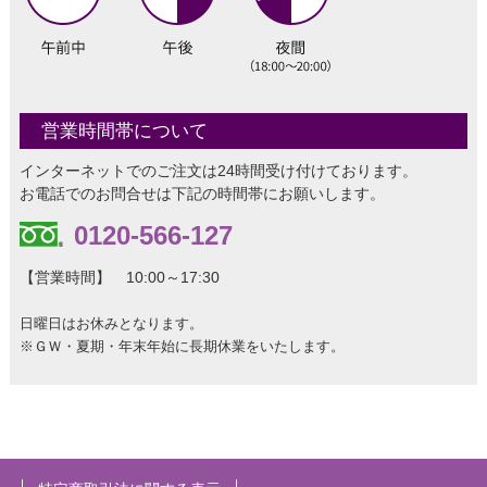
営業時間帯について
インターネットでのご注文は24時間受け付けております。
お電話でのお問合せは下記の時間帯にお願いします。
0120-566-127
【営業時間】 10:00～17:30
日曜日はお休みとなります。
※ＧＷ・夏期・年末年始に長期休業をいたします。