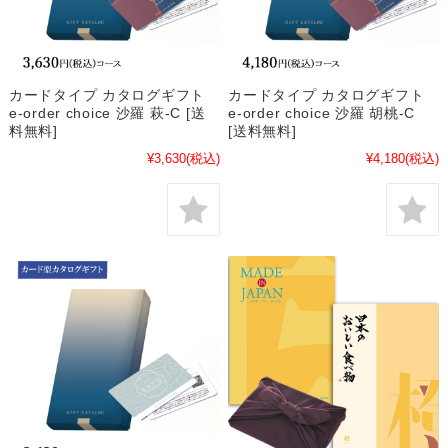
カードタイプ カタログギフト
カードタイプ カタログギフト
e-order choice 沙羅 萩-C [送
e-order choice 沙羅 胡桃-C
料無料]
[送料無料]
¥3,630
(税込)
¥4,180
(税込)