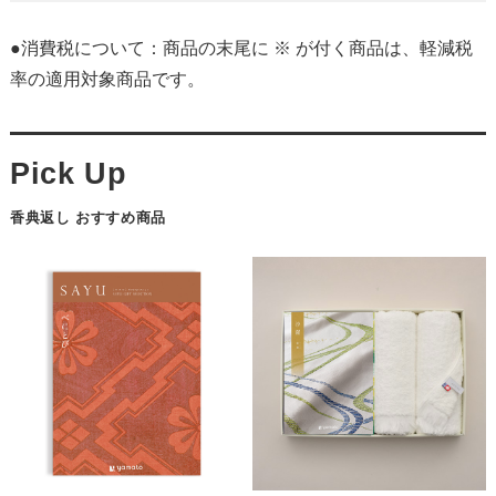
●消費税について：商品の末尾に ※ が付く商品は、軽減税
率の適用対象商品です。
香典返し おすすめ商品