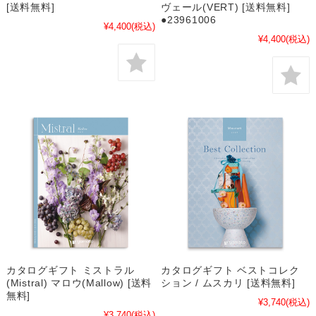
[送料無料]
ヴェール(VERT) [送料無料]
●23961006
¥4,400
(税込)
¥4,400
(税込)
カタログギフト ミストラル
カタログギフト ベストコレク
(Mistral) マロウ(Mallow) [送料
ション / ムスカリ [送料無料]
無料]
¥3,740
(税込)
¥3,740
(税込)