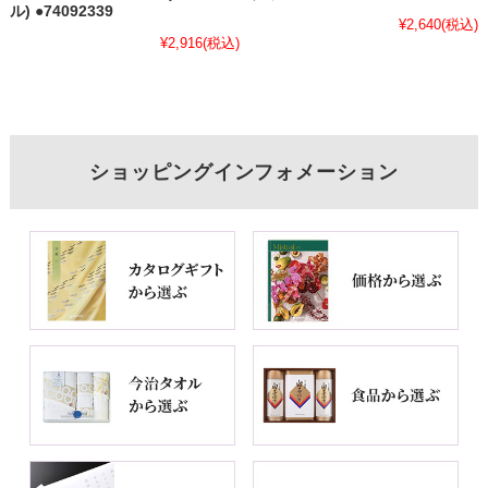
ル) ●74092339
¥2,640
(税込)
¥2,916
(税込)
ショッピングインフォメーション