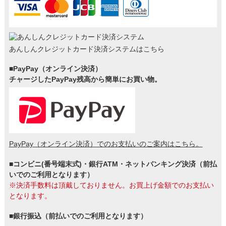
あんしんクレジットカード決済システムはこちら
■PayPay（オンライン決済）
チャージしたPayPay残高から簡単にお買い物。
PayPay（オンライン決済）でのお支払いのご案内はこちら。
■コンビニ(番号端末式)・銀行ATM・ネットバンキング決済（前払
いでのご利用となります）
※決済手数料は頂戴しておりません。お買上げ金額でのお支払い
となります。
■銀行振込（前払いでのご利用となります）