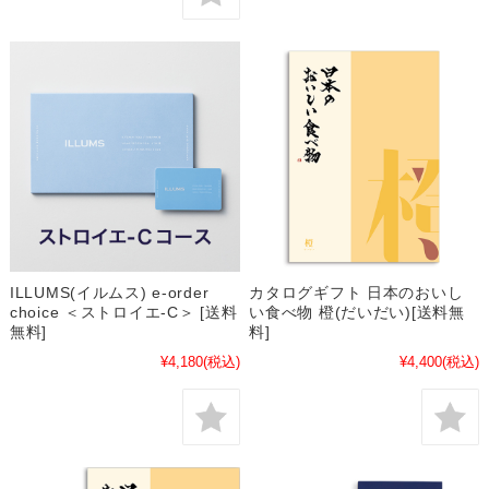
ILLUMS(イルムス) e-order
カタログギフト 日本のおいし
choice ＜ストロイエ-C＞ [送料
い食べ物 橙(だいだい)[送料無
無料]
料]
¥4,180
(税込)
¥4,400
(税込)