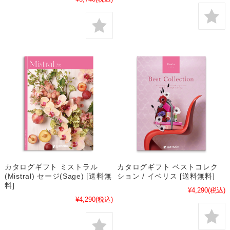
カタログギフト ミストラル
カタログギフト ベストコレク
(Mistral) セージ(Sage) [送料無
ション / イベリス [送料無料]
料]
¥4,290
(税込)
¥4,290
(税込)