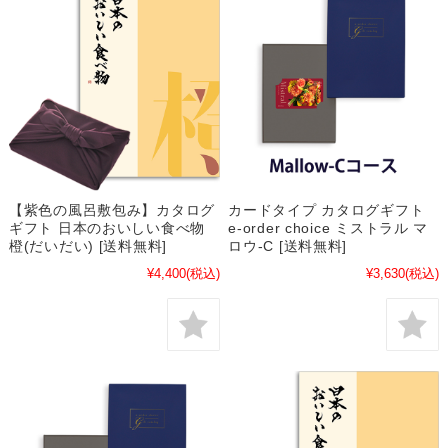
【紫色の風呂敷包み】カタログ
カードタイプ カタログギフト
ギフト 日本のおいしい食べ物
e-order choice ミストラル マ
橙(だいだい) [送料無料]
ロウ-C [送料無料]
¥4,400
(税込)
¥3,630
(税込)