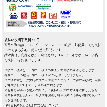
後払い決済手数料：0円
商品の到着後、コンビニエンスストア・銀行・郵便局にてお支払
いのできる安心・簡単な決済方法です。
請求書は、商品とは別に郵送されますので、発行から14日以内に
お支払いをお願いします。
※後払い決済は、「後払い決済の審査」通過後の発送となります。
審査エラーの場合、後払い決済がご利用いただけません。
※ご請求書は、注文時の注文者情報のご住所に、ご請求金額の払込票
が株式会社Eストアーより郵送で届きます。
※お客様が商品を購入の際に、「後払い」支払方法を選択した場合、
料金収納代行会社へ代金債権を譲渡し料金収納に必要な範囲で個人情
報を提供します。
(料金収納代行会社) 株式会社Eストアー