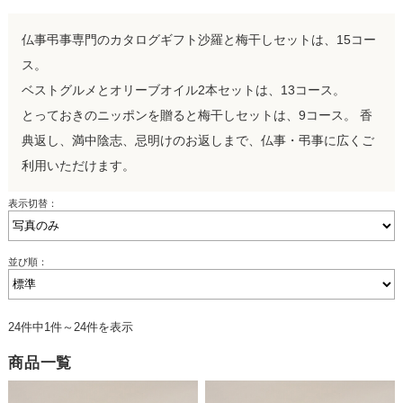
仏事弔事専門のカタログギフト沙羅と梅干しセットは、15コー
ス。
ベストグルメとオリーブオイル2本セットは、13コース。
とっておきのニッポンを贈ると梅干しセットは、9コース。 香
典返し、満中陰志、忌明けのお返しまで、仏事・弔事に広くご
利用いただけます。
表示切替：
並び順：
24件中1件～24件を表示
商品一覧