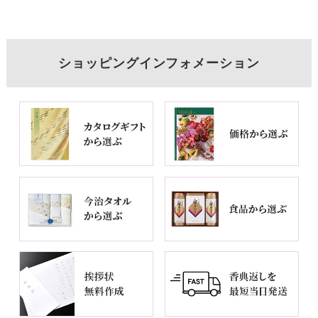
ショッピングインフォメーション