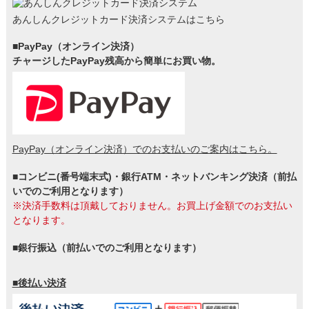
あんしんクレジットカード決済システムはこちら
■PayPay（オンライン決済）
チャージしたPayPay残高から簡単にお買い物。
PayPay（オンライン決済）でのお支払いのご案内はこちら。
■コンビニ(番号端末式)・銀行ATM・ネットバンキング決済（前払
いでのご利用となります）
※決済手数料は頂戴しておりません。お買上げ金額でのお支払い
となります。
■銀行振込（前払いでのご利用となります）
■後払い決済