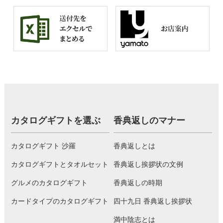
カタログギフトを選ぶ
香典返しのマナー
カタログギフト 沙羅
香典返しとは
カタログギフトとタオルセット
香典返し挨拶状の文例
グルメのカタログギフト
香典返しの時期
カードタイプのカタログギフト
四十九日 香典返し挨拶状
満中陰志とは