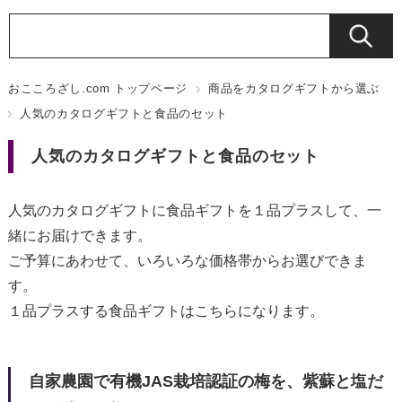
おこころざし.com トップページ
商品をカタログギフトから選ぶ
人気のカタログギフトと食品のセット
人気のカタログギフトと食品のセット
人気のカタログギフトに食品ギフトを１品プラスして、一
緒にお届けできます。
ご予算にあわせて、いろいろな価格帯からお選びできま
す。
１品プラスする食品ギフトはこちらになります。
自家農園で有機JAS栽培認証の梅を、紫蘇と塩だ