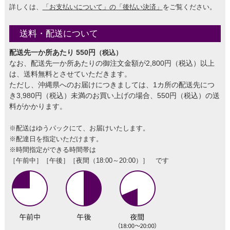
詳しくは、
「お支払いについて」の「後払い決済」
をご覧ください。
送料・配送について
配送先一か所あたり 550円
（税込）
なお、配送先一か所あたりの御注文金額が2,800円（税込）以上
は、送料無料とさせていただきます。
ただし、沖縄県へのお届けにつきましては、1カ所の配送先につ
き3,980円（税込）未満のお買い上げの場合、550円（税込）の送
料がかかります。
※配送はゆうパックにて、お届けいたします。
※配達日を指定いただけます。
※時間指定ができる時間帯は
［午前中］［午後］［夜間（18:00～20:00）］ です