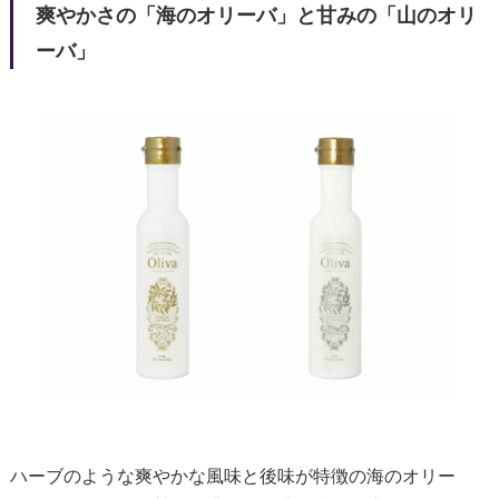
爽やかさの「海のオリーバ」と甘みの「山のオリ
ーバ」
ハーブのような爽やかな風味と後味が特徴の海のオリー