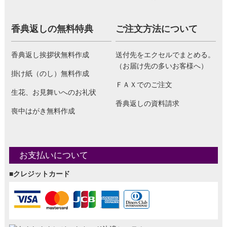
香典返しの無料特典
ご注文方法について
香典返し挨拶状無料作成
送付先をエクセルでまとめる。
（お届け先の多いお客様へ）
掛け紙（のし）無料作成
ＦＡＸでのご注文
生花、お見舞いへのお礼状
香典返しの資料請求
喪中はがき無料作成
お支払いについて
■クレジットカード