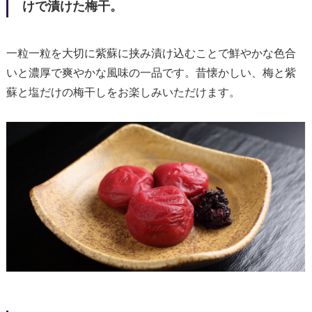
けで漬けた梅干。
一粒一粒を大切に紫蘇に挟み漬け込むことで鮮やかな色合
いと濃厚で爽やかな風味の一品です。昔懐かしい、梅と紫
蘇と塩だけの梅干しをお楽しみいただけます。