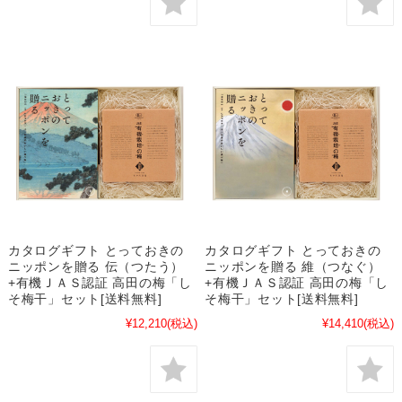
カタログギフト とっておきの
カタログギフト とっておきの
ニッポンを贈る 伝（つたう）
ニッポンを贈る 維（つなぐ）
+有機ＪＡＳ認証 高田の梅「し
+有機ＪＡＳ認証 高田の梅「し
そ梅干」セット[送料無料]
そ梅干」セット[送料無料]
¥12,210
(税込)
¥14,410
(税込)