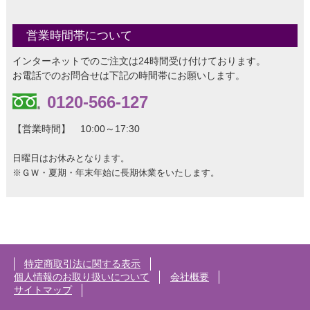
営業時間帯について
インターネットでのご注文は24時間受け付けております。
お電話でのお問合せは下記の時間帯にお願いします。
0120-566-127
【営業時間】 10:00～17:30
日曜日はお休みとなります。
※ＧＷ・夏期・年末年始に長期休業をいたします。
特定商取引法に関する表示
個人情報のお取り扱いについて
会社概要
サイトマップ