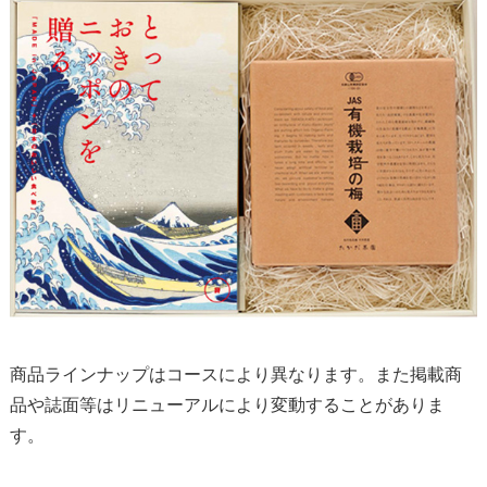
商品ラインナップはコースにより異なります。また掲載商
品や誌面等はリニューアルにより変動することがありま
す。