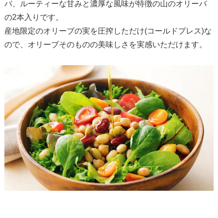
バ、ルーティーな甘みと濃厚な風味が特徴の山のオリーバ
の2本入りです。
産地限定のオリーブの実を圧搾しただけ(コールドプレス)な
ので、オリーブそのものの美味しさを実感いただけます。