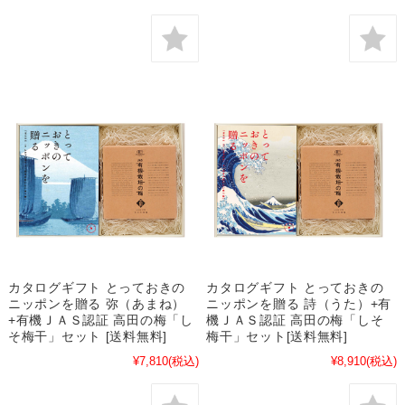
カタログギフト とっておきの
カタログギフト とっておきの
ニッポンを贈る 弥（あまね）
ニッポンを贈る 詩（うた）+有
+有機ＪＡＳ認証 高田の梅「し
機ＪＡＳ認証 高田の梅「しそ
そ梅干」セット [送料無料]
梅干」セット[送料無料]
¥7,810
(税込)
¥8,910
(税込)