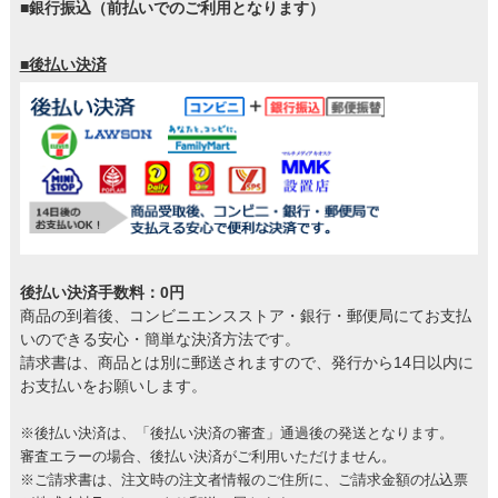
■銀行振込（前払いでのご利用となります）
■後払い決済
後払い決済手数料：0円
商品の到着後、コンビニエンスストア・銀行・郵便局にてお支払
いのできる安心・簡単な決済方法です。
請求書は、商品とは別に郵送されますので、発行から14日以内に
お支払いをお願いします。
※後払い決済は、「後払い決済の審査」通過後の発送となります。
審査エラーの場合、後払い決済がご利用いただけません。
※ご請求書は、注文時の注文者情報のご住所に、ご請求金額の払込票