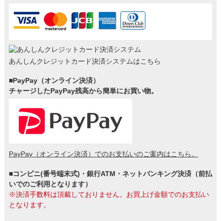
あんしんクレジットカード決済システムはこちら
■PayPay（オンライン決済）
チャージしたPayPay残高から簡単にお買い物。
PayPay（オンライン決済）でのお支払いのご案内はこちら。
■コンビニ(番号端末式)・銀行ATM・ネットバンキング決済（前払
いでのご利用となります）
※決済手数料は頂戴しておりません。お買上げ金額でのお支払い
となります。