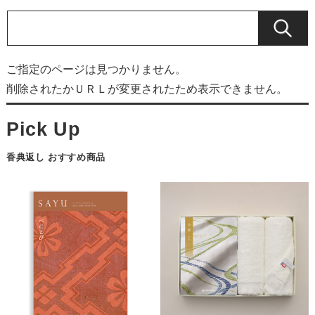
ご指定のページは見つかりません。
削除されたかＵＲＬが変更されたため表示できません。
香典返し おすすめ商品