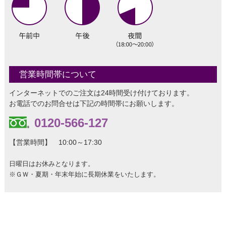
営業時間帯について
インターネットでのご注文は24時間受け付けております。
お電話でのお問合せは下記の時間帯にお願いします。
0120-566-127
【営業時間】 10:00～17:30
日曜日はお休みとなります。
※ＧＷ・夏期・年末年始に長期休業をいたします。