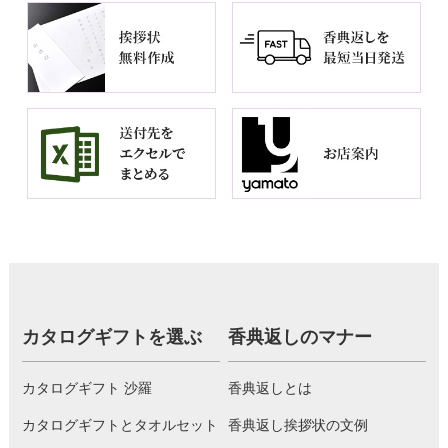
カタログギフトを選ぶ
香典返しのマナー
カタログギフト 沙羅
香典返しとは
カタログギフトとタオルセット
香典返し挨拶状の文例