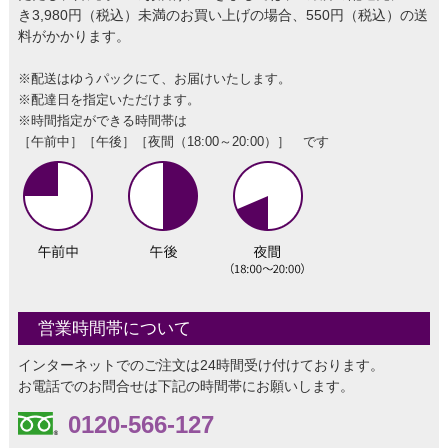
き3,980円（税込）未満のお買い上げの場合、550円（税込）の送
料がかかります。
※配送はゆうパックにて、お届けいたします。
※配達日を指定いただけます。
※時間指定ができる時間帯は
［午前中］［午後］［夜間（18:00～20:00）］ です
営業時間帯について
インターネットでのご注文は24時間受け付けております。
お電話でのお問合せは下記の時間帯にお願いします。
0120-566-127