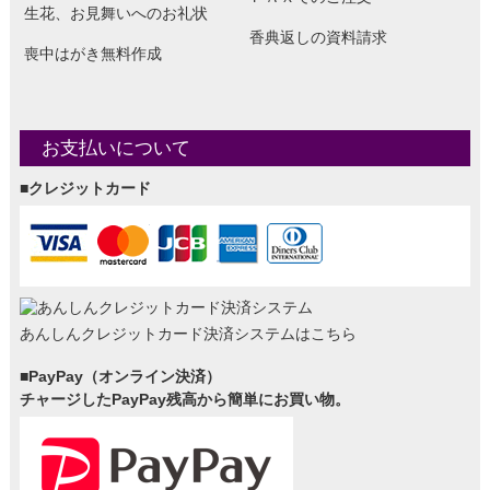
生花、お見舞いへのお礼状
香典返しの資料請求
喪中はがき無料作成
お支払いについて
■クレジットカード
あんしんクレジットカード決済システムはこちら
■PayPay（オンライン決済）
チャージしたPayPay残高から簡単にお買い物。