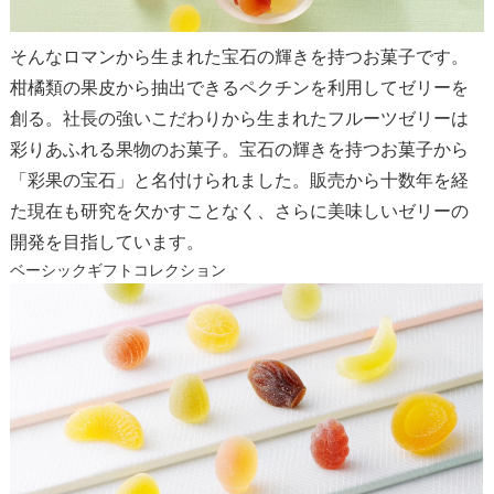
そんなロマンから生まれた宝石の輝きを持つお菓子です。
柑橘類の果皮から抽出できるペクチンを利用してゼリーを
創る。社長の強いこだわりから生まれたフルーツゼリーは
彩りあふれる果物のお菓子。宝石の輝きを持つお菓子から
「彩果の宝石」と名付けられました。販売から十数年を経
た現在も研究を欠かすことなく、さらに美味しいゼリーの
開発を目指しています。
ベーシックギフトコレクション