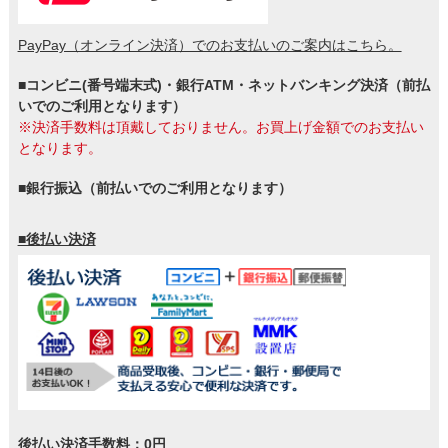
PayPay（オンライン決済）でのお支払いのご案内はこちら。
■コンビニ(番号端末式)・銀行ATM・ネットバンキング決済（前払
いでのご利用となります）
※決済手数料は頂戴しておりません。お買上げ金額でのお支払い
となります。
■銀行振込（前払いでのご利用となります）
■後払い決済
後払い決済手数料：0円