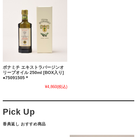
ボナミチ エキストラバージンオ
リーブオイル 250ml [BOX入り]
●75091505＊
¥4,860
(税込)
香典返し おすすめ商品