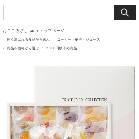
おこころざし.com トップページ
良く選ばれる食品から選ぶ
コーヒー・菓子・ジュース
商品を価格から選ぶ
2,200円以下の商品