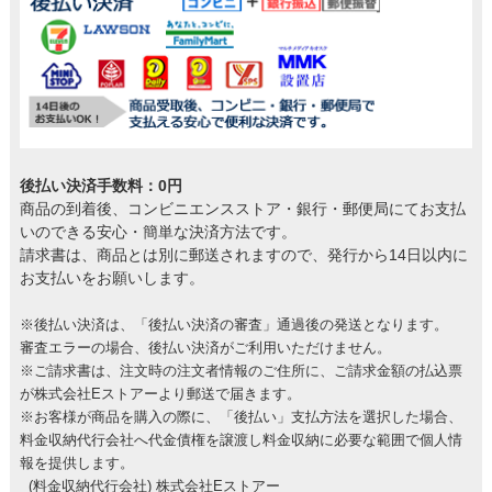
後払い決済手数料：0円
商品の到着後、コンビニエンスストア・銀行・郵便局にてお支払
いのできる安心・簡単な決済方法です。
請求書は、商品とは別に郵送されますので、発行から14日以内に
お支払いをお願いします。
※後払い決済は、「後払い決済の審査」通過後の発送となります。
審査エラーの場合、後払い決済がご利用いただけません。
※ご請求書は、注文時の注文者情報のご住所に、ご請求金額の払込票
が株式会社Eストアーより郵送で届きます。
※お客様が商品を購入の際に、「後払い」支払方法を選択した場合、
料金収納代行会社へ代金債権を譲渡し料金収納に必要な範囲で個人情
報を提供します。
(料金収納代行会社) 株式会社Eストアー