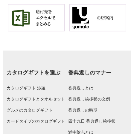
カタログギフトを選ぶ
香典返しのマナー
カタログギフト 沙羅
香典返しとは
カタログギフトとタオルセット
香典返し挨拶状の文例
グルメのカタログギフト
香典返しの時期
カードタイプのカタログギフト
四十九日 香典返し挨拶状
満中陰志とは