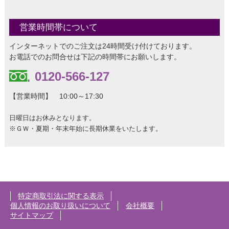
営業時間帯について
インターネットでのご注文は24時間受け付けております。
お電話でのお問合せは下記の時間帯にお願いします。
0120-566-127
【営業時間】 10:00～17:30
日曜日はお休みとなります。
※ＧＷ・夏期・年末年始に長期休業をいたします。
特定商取引法に関する表示
個人情報のお取り扱いについて
会社概要
サイトマップ