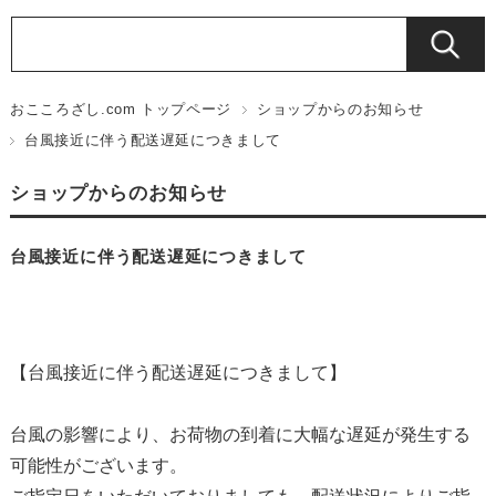
おこころざし.com トップページ
ショップからのお知らせ
台風接近に伴う配送遅延につきまして
ショップからのお知らせ
台風接近に伴う配送遅延につきまして
【台風接近に伴う配送遅延につきまして】
台風の影響により、お荷物の到着に大幅な遅延が発生する
可能性がございます。