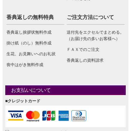
香典返しの無料特典
ご注文方法について
香典返し挨拶状無料作成
送付先をエクセルでまとめる。
（お届け先の多いお客様へ）
掛け紙（のし）無料作成
ＦＡＸでのご注文
生花、お見舞いへのお礼状
香典返しの資料請求
喪中はがき無料作成
お支払いについて
■クレジットカード