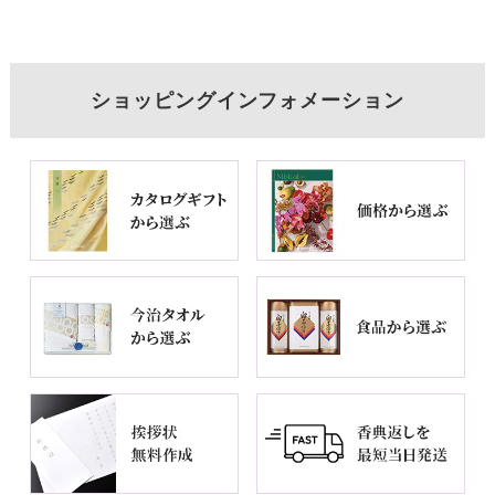
ショッピングインフォメーション