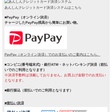
あんしんクレジットカード決済システムはこちら
■PayPay（オンライン決済）
チャージしたPayPay残高から簡単にお買い物。
PayPay（オンライン決済）でのお支払いのご案内はこちら。
■コンビニ(番号端末式)・銀行ATM・ネットバンキング決済（前払
いでのご利用となります）
※決済手数料は頂戴しておりません。お買上げ金額でのお支払い
となります。
■銀行振込（前払いでのご利用となります）
■後払い決済