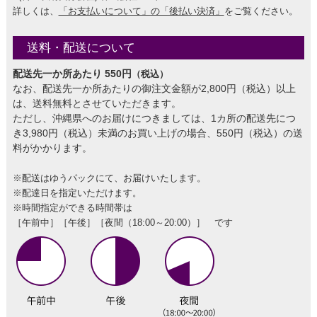
詳しくは、
「お支払いについて」の「後払い決済」
をご覧ください。
送料・配送について
配送先一か所あたり 550円
（税込）
なお、配送先一か所あたりの御注文金額が2,800円（税込）以上
は、送料無料とさせていただきます。
ただし、沖縄県へのお届けにつきましては、1カ所の配送先につ
き3,980円（税込）未満のお買い上げの場合、550円（税込）の送
料がかかります。
※配送はゆうパックにて、お届けいたします。
※配達日を指定いただけます。
※時間指定ができる時間帯は
［午前中］［午後］［夜間（18:00～20:00）］ です