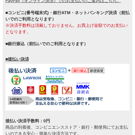
PayPay（オンライン決済）でのお支払いのご案内はこちら。
■コンビニ(番号端末式)・銀行ATM・ネットバンキング決済（前払
いでのご利用となります）
※決済手数料は頂戴しておりません。お買上げ金額でのお支払い
となります。
■銀行振込（前払いでのご利用となります）
■後払い決済
後払い決済手数料：0円
商品の到着後、コンビニエンスストア・銀行・郵便局にてお支払
いのできる安心・簡単な決済方法です。