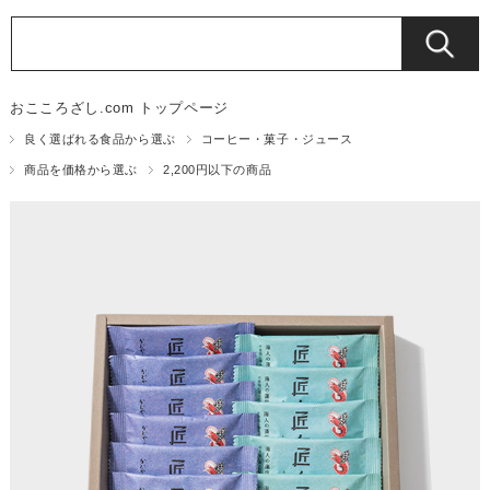
おこころざし.com トップページ
良く選ばれる食品から選ぶ
コーヒー・菓子・ジュース
商品を価格から選ぶ
2,200円以下の商品