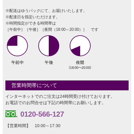
※配送はゆうパックにて、お届けいたします。
※配達日を指定いただけます。
※時間指定ができる時間帯は
［午前中］［午後］［夜間（18:00～20:00）］ です
営業時間帯について
インターネットでのご注文は24時間受け付けております。
お電話でのお問合せは下記の時間帯にお願いします。
0120-566-127
【営業時間】 10:00～17:30