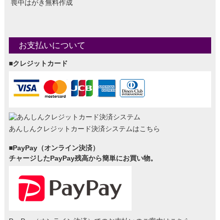
喪中はがき無料作成
お支払いについて
■クレジットカード
あんしんクレジットカード決済システムはこちら
■PayPay（オンライン決済）
チャージしたPayPay残高から簡単にお買い物。