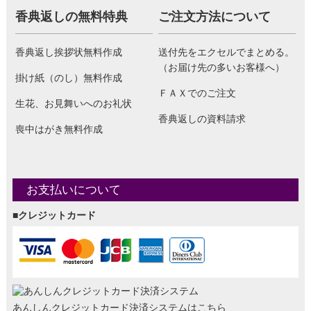
香典返しの無料特典
ご注文方法について
香典返し挨拶状無料作成
送付先をエクセルでまとめる。
（お届け先の多いお客様へ）
掛け紙（のし）無料作成
ＦＡＸでのご注文
生花、お見舞いへのお礼状
香典返しの資料請求
喪中はがき無料作成
お支払いについて
■クレジットカード
あんしんクレジットカード決済システムはこちら