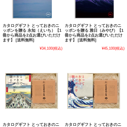
カタログギフト とっておきのニ
カタログギフト とっておきのニ
ッポンを贈る 永知（えいち）【1
ッポンを贈る 雅日（みやび）【1
冊から商品を2点お選びいただけ
冊から商品を2点お選びいただけ
ます】 [送料無料]
ます】 [送料無料]
¥34,100
(税込)
¥45,100
(税込)
カタログギフト とっておきのニ
カタログギフト とっておきのニ