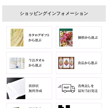
ショッピングインフォメーション