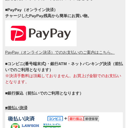
■PayPay（オンライン決済）
チャージしたPayPay残高から簡単にお買い物。
PayPay（オンライン決済）でのお支払いのご案内はこちら。
■コンビニ(番号端末式)・銀行ATM・ネットバンキング決済（前払
いでのご利用となります）
※決済手数料は頂戴しておりません。お買上げ金額でのお支払い
となります。
■銀行振込（前払いでのご利用となります）
■後払い決済