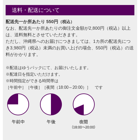
送料・配送について
配送先一か所あたり 550円
（税込）
なお、配送先一か所あたりの御注文金額が2,800円（税込）以上
は、送料無料とさせていただきます。
ただし、沖縄県へのお届けにつきましては、1カ所の配送先につ
き3,980円（税込）未満のお買い上げの場合、550円（税込）の送
料がかかります。
※配送はゆうパックにて、お届けいたします。
※配達日を指定いただけます。
※時間指定ができる時間帯は
［午前中］［午後］［夜間（18:00～20:00）］ です