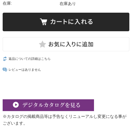
在庫:
在庫あり
返品についての詳細はこちら
レビューはありません
※カタログの掲載商品等は予告なくリニューアルし変更になる事が
ございます。