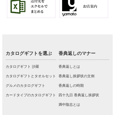
カタログギフトを選ぶ
香典返しのマナー
カタログギフト 沙羅
香典返しとは
カタログギフトとタオルセット
香典返し挨拶状の文例
グルメのカタログギフト
香典返しの時期
カードタイプのカタログギフト
四十九日 香典返し挨拶状
満中陰志とは