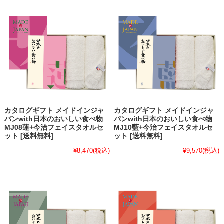
カタログギフト メイドインジャ
カタログギフト メイドインジャ
パンwith日本のおいしい食べ物
パンwith日本のおいしい食べ物
MJ08蓮+今治フェイスタオルセ
MJ10藍+今治フェイスタオルセ
ット [送料無料]
ット [送料無料]
¥8,470
(税込)
¥9,570
(税込)