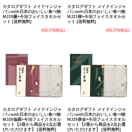
カタログギフト メイドインジャ
カタログギフト メイドインジャ
パンwith日本のおいしい食べ物
パンwith日本のおいしい食べ物
MJ19藤+今治フェイスタオルセ
MJ21柳+今治フェイスタオルセ
ット [送料無料]
ット [送料無料]
¥20,570
(税込)
¥26,070
(税込)
カタログギフト メイドインジャ
カタログギフト メイドインジャ
パンwith日本のおいしい食べ物
パンwith日本のおいしい食べ物
MJ26伽羅+今治フェイスタオル
MJ29唐金+今治フェイスタオル
セット【2冊から商品を2点お選
セット【2冊から商品を2点お選
びいただけます】 [送料無料]
びいただけます】 [送料無料]