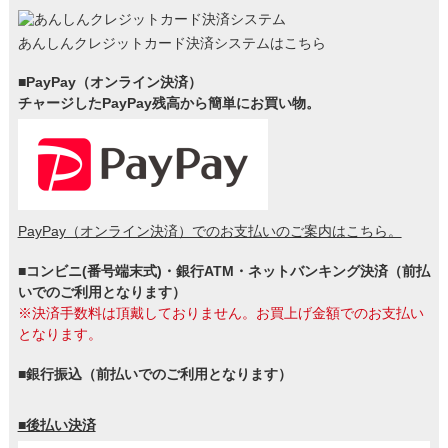
あんしんクレジットカード決済システムはこちら
■PayPay（オンライン決済）
チャージしたPayPay残高から簡単にお買い物。
PayPay（オンライン決済）でのお支払いのご案内はこちら。
■コンビニ(番号端末式)・銀行ATM・ネットバンキング決済（前払
いでのご利用となります）
※決済手数料は頂戴しておりません。お買上げ金額でのお支払い
となります。
■銀行振込（前払いでのご利用となります）
■後払い決済