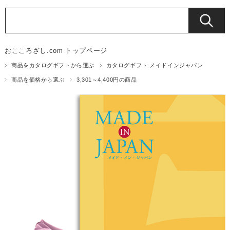
おこころざし.com トップページ
商品をカタログギフトから選ぶ
カタログギフト メイドインジャパン
商品を価格から選ぶ
3,301～4,400円の商品