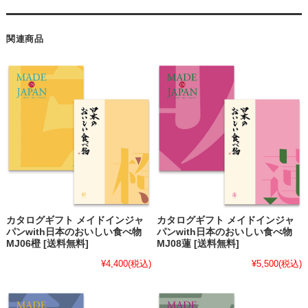
関連商品
カタログギフト メイドインジャ
カタログギフト メイドインジャ
パンwith日本のおいしい食べ物
パンwith日本のおいしい食べ物
MJ06橙 [送料無料]
MJ08蓮 [送料無料]
¥4,400
(税込)
¥5,500
(税込)