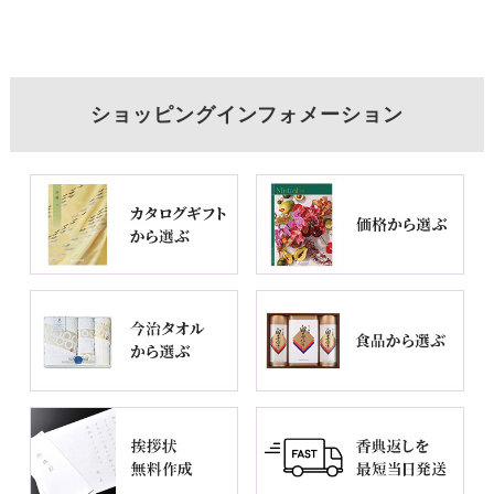
ショッピングインフォメーション