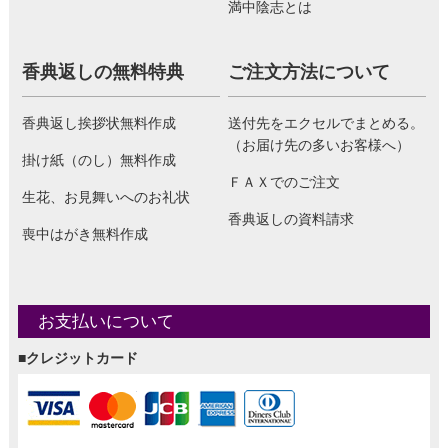
満中陰志とは
香典返しの無料特典
ご注文方法について
香典返し挨拶状無料作成
送付先をエクセルでまとめる。
（お届け先の多いお客様へ）
掛け紙（のし）無料作成
ＦＡＸでのご注文
生花、お見舞いへのお礼状
香典返しの資料請求
喪中はがき無料作成
お支払いについて
■クレジットカード