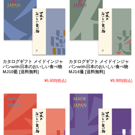
カタログギフト メイドインジャ
カタログギフト メイドインジャ
パンwith日本のおいしい食べ物
パンwith日本のおいしい食べ物
MJ10藍 [送料無料]
MJ14蓬 [送料無料]
¥6,600
(税込)
¥9,900
(税込)