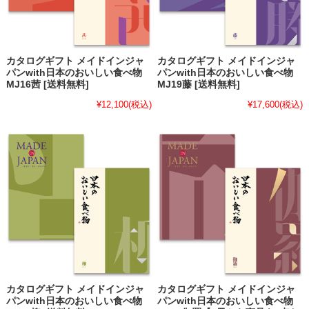
カタログギフト メイドインジャ
カタログギフト メイドインジャ
パンwith日本のおいしい食べ物
パンwith日本のおいしい食べ物
MJ16茜 [送料無料]
MJ19藤 [送料無料]
¥12,100
(税込)
¥17,600
(税込)
カタログギフト メイドインジャ
カタログギフト メイドインジャ
パンwith日本のおいしい食べ物
パンwith日本のおいしい食べ物