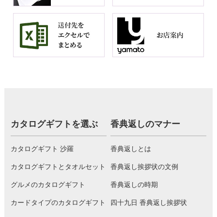
カタログギフトを選ぶ
香典返しのマナー
カタログギフト 沙羅
香典返しとは
カタログギフトとタオルセット
香典返し挨拶状の文例
グルメのカタログギフト
香典返しの時期
カードタイプのカタログギフト
四十九日 香典返し挨拶状