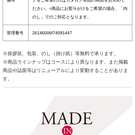
ださい。○商品にお熨斗がけをご希望の場合、「内
のし」でのご対応となります。
管理番号
26146006f74091447
※挨拶状、包装、のし（掛け紙）等無料で承ります。
※商品ラインナップはコースにより異なります。また掲載
商品や誌面等はリニューアルにより変動することがありま
す。