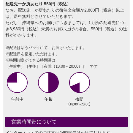
配送先一か所あたり 550円
（税込）
なお、配送先一か所あたりの御注文金額が2,800円（税込）以上
は、送料無料とさせていただきます。
ただし、沖縄県へのお届けにつきましては、1カ所の配送先につ
き3,980円（税込）未満のお買い上げの場合、550円（税込）の送
料がかかります。
※配送はゆうパックにて、お届けいたします。
※配達日を指定いただけます。
※時間指定ができる時間帯は
［午前中］［午後］［夜間（18:00～20:00）］ です
営業時間帯について
インターネットでのご注文は24時間受け付けております。