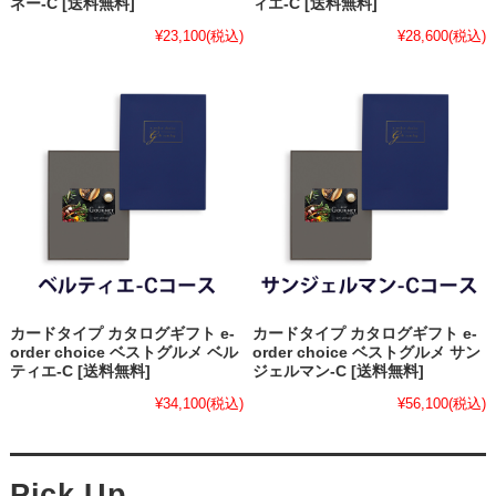
ネー-C [送料無料]
ィエ-C [送料無料]
¥23,100
(税込)
¥28,600
(税込)
カードタイプ カタログギフト e-
カードタイプ カタログギフト e-
order choice ベストグルメ ベル
order choice ベストグルメ サン
ティエ-C [送料無料]
ジェルマン-C [送料無料]
¥34,100
(税込)
¥56,100
(税込)