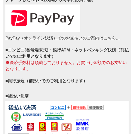
PayPay（オンライン決済）でのお支払いのご案内はこちら。
■コンビニ(番号端末式)・銀行ATM・ネットバンキング決済（前払
いでのご利用となります）
※決済手数料は頂戴しておりません。お買上げ金額でのお支払い
となります。
■銀行振込（前払いでのご利用となります）
■後払い決済