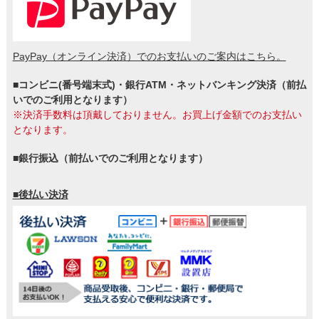
PayPay（オンライン決済）でのお支払いのご案内はこちら。
■コンビニ(番号端末式)・銀行ATM・ネットバンキング決済（前払
いでのご利用となります）
※決済手数料は頂戴しておりません。お買上げ金額でのお支払い
となります。
■銀行振込（前払いでのご利用となります）
■後払い決済