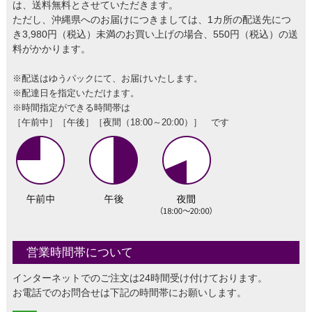
は、送料無料とさせていただきます。
ただし、沖縄県へのお届けにつきましては、1カ所の配送先につ
き3,980円（税込）未満のお買い上げの場合、550円（税込）の送
料がかかります。
※配送はゆうパックにて、お届けいたします。
※配達日を指定いただけます。
※時間指定ができる時間帯は
［午前中］［午後］［夜間（18:00～20:00）］ です
営業時間帯について
インターネットでのご注文は24時間受け付けております。
お電話でのお問合せは下記の時間帯にお願いします。