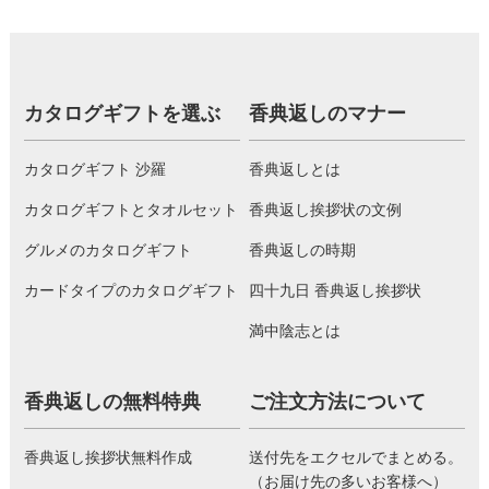
カタログギフトを選ぶ
香典返しのマナー
カタログギフト 沙羅
香典返しとは
カタログギフトとタオルセット
香典返し挨拶状の文例
グルメのカタログギフト
香典返しの時期
カードタイプのカタログギフト
四十九日 香典返し挨拶状
満中陰志とは
香典返しの無料特典
ご注文方法について
香典返し挨拶状無料作成
送付先をエクセルでまとめる。
（お届け先の多いお客様へ）