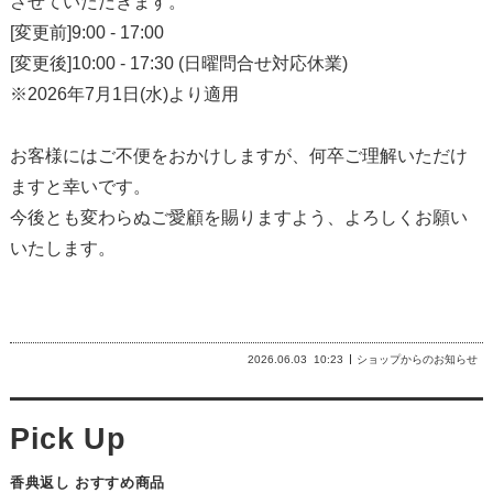
させていただきます。
[変更前]9:00 - 17:00
[変更後]10:00 - 17:30 (日曜問合せ対応休業)
※2026年7月1日(水)より適用
お客様にはご不便をおかけしますが、何卒ご理解いただけ
ますと幸いです。
今後とも変わらぬご愛顧を賜りますよう、よろしくお願い
いたします。
2026.06.03
10:23
ショップからのお知らせ
香典返し おすすめ商品