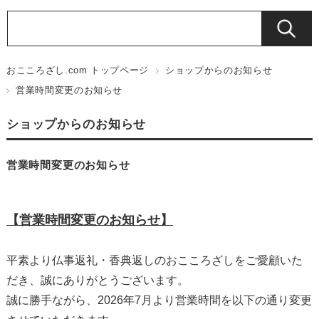
おこころざし.com トップページ
ショップからのお知らせ
営業時間変更のお知らせ
ショップからのお知らせ
営業時間変更のお知らせ
【営業時間変更のお知らせ】
平素より仏事返礼・香典返しのおこころざしをご愛顧いた
だき、誠にありがとうございます。
誠に勝手ながら、2026年7月より営業時間を以下の通り変更