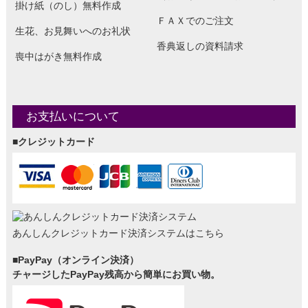
掛け紙（のし）無料作成
ＦＡＸでのご注文
生花、お見舞いへのお礼状
香典返しの資料請求
喪中はがき無料作成
お支払いについて
■クレジットカード
あんしんクレジットカード決済システムはこちら
■PayPay（オンライン決済）
チャージしたPayPay残高から簡単にお買い物。