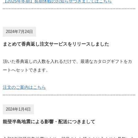
【2025年冬期】長期休暇のお知らせつきましてはこちら
2024年7月24日
まとめて香典返し注文サービスをリリースしました
頂いた香典返しの人数を入れるだけで、最適なカタログギフトをカ
ートへセットできます。
注文のご案内はこちら
2024年1月4日
能登半島地震による影響・配送につきまして