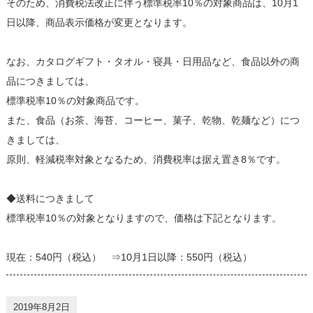
そのため、消費税法改正に伴う標準税率10％の対象商品は、10月1
日以降、商品表示価格が変更となります。
なお、カタログギフト・タオル・寝具・日用品など、食品以外の商
品につきましては、
標準税率10％の対象商品です。
また、食品（お茶、海苔、コーヒー、菓子、乾物、乾麺など）につ
きましては、
原則、軽減税率対象となるため、消費税率は据え置き8％です。
◆送料につきまして
標準税率10％の対象となりますので、価格は下記となります。
現在：540円（税込） ⇒10月1日以降：550円（税込）
2019年8月2日