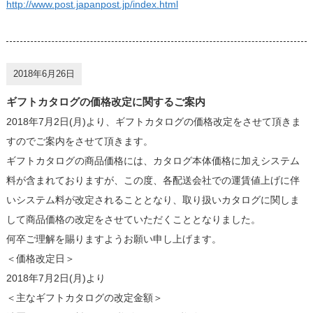
http://www.post.japanpost.jp/index.html
2018年6月26日
ギフトカタログの価格改定に関するご案内
2018年7月2日(月)より、ギフトカタログの価格改定をさせて頂きま
すのでご案内をさせて頂きます。
ギフトカタログの商品価格には、カタログ本体価格に加えシステム
料が含まれておりますが、この度、各配送会社での運賃値上げに伴
いシステム料が改定されることとなり、取り扱いカタログに関しま
して商品価格の改定をさせていただくこととなりました。
何卒ご理解を賜りますようお願い申し上げます。
＜価格改定日＞
2018年7月2日(月)より
＜主なギフトカタログの改定金額＞