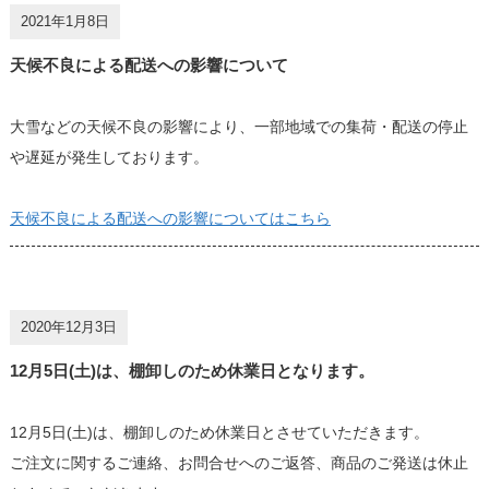
2021年1月8日
天候不良による配送への影響について
大雪などの天候不良の影響により、一部地域での集荷・配送の停止
や遅延が発生しております。
天候不良による配送への影響についてはこちら
2020年12月3日
12月5日(土)は、棚卸しのため休業日となります。
12月5日(土)は、棚卸しのため休業日とさせていただきます。
ご注文に関するご連絡、お問合せへのご返答、商品のご発送は休止