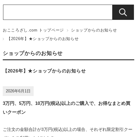
おこころざし.com トップページ
ショップからのお知らせ
【2026年】★ショップからのお知らせ
ショップからのお知らせ
【2026年】★ショップからのお知らせ
2026年6月1日
3万円、5万円、10万円(税込)以上のご購入で、お得なまとめ買
いクーポン
ご注文の金額合計が3万円(税込)以上の場合、それぞれ限定割引クー