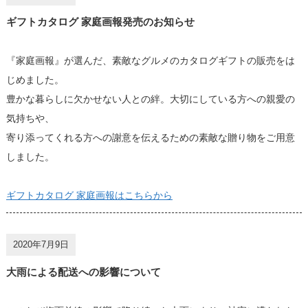
ギフトカタログ 家庭画報発売のお知らせ
『家庭画報』が選んだ、素敵なグルメのカタログギフトの販売をは
じめました。
豊かな暮らしに欠かせない人との絆。大切にしている方への親愛の
気持ちや、
寄り添ってくれる方への謝意を伝えるための素敵な贈り物をご用意
しました。
ギフトカタログ 家庭画報はこちらから
2020年7月9日
大雨による配送への影響について