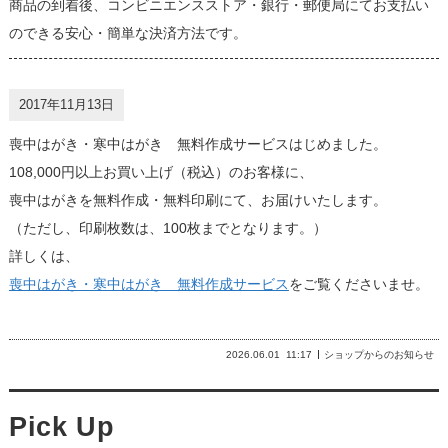
商品の到着後、コンビニエンスストア・銀行・郵便局にてお支払い
のできる安心・簡単な決済方法です。
2017年11月13日
喪中はがき・寒中はがき 無料作成サービスはじめました。
108,000円以上お買い上げ（税込）のお客様に、
喪中はがきを無料作成・無料印刷にて、お届けいたします。
（ただし、印刷枚数は、100枚までとなります。）
詳しくは、
喪中はがき・寒中はがき 無料作成サービス
をご覧くださいませ。
2026.06.01
11:17
ショップからのお知らせ