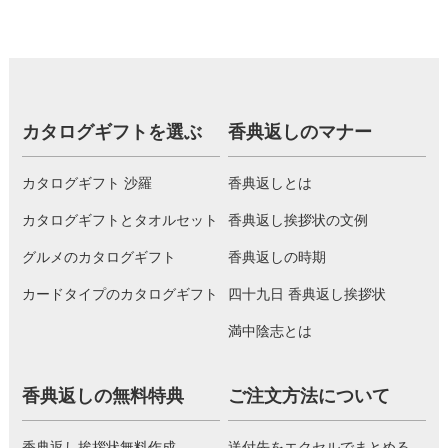
カタログギフトを選ぶ
香典返しのマナー
カタログギフト 沙羅
香典返しとは
カタログギフトとタオルセット
香典返し挨拶状の文例
グルメのカタログギフト
香典返しの時期
カードタイプのカタログギフト
四十九日 香典返し挨拶状
満中陰志とは
香典返しの無料特典
ご注文方法について
香典返し挨拶状無料作成
送付先をエクセルでまとめる。