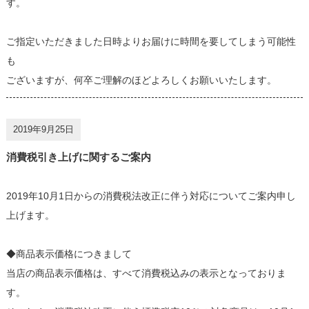
す。
ご指定いただきました日時よりお届けに時間を要してしまう可能性
も
ございますが、何卒ご理解のほどよろしくお願いいたします。
2019年9月25日
消費税引き上げに関するご案内
2019年10月1日からの消費税法改正に伴う対応についてご案内申し
上げます。
◆商品表示価格につきまして
当店の商品表示価格は、すべて消費税込みの表示となっておりま
す。