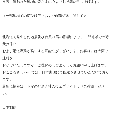
被害に遭われた地域の皆さまに心よりお見舞い申し上げます。
＜一部地域での荷受け停止および配送遅延に関して＞
北海道で発生した地震及び台風21号の影響により、一部地域での荷
受け停止
および配送遅延が発生する可能性がございます。お客様には大変ご
迷惑を
おかけいたしますが、ご理解のほどよろしくお願い申し上げます。
おこころざし.comでは、日本郵便にて配送をさせていただいており
ます。
最新に情報は、下記の配送会社のウェブサイトよりご確認くださ
い。
日本郵便