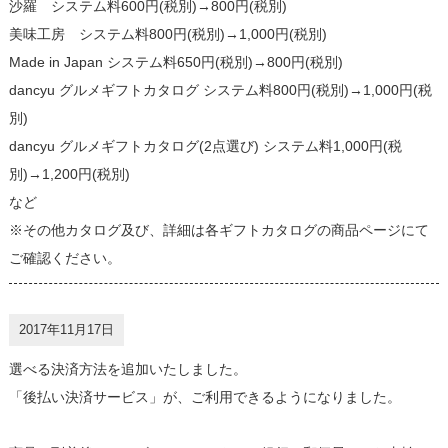
沙羅 システム料600円(税別)→800円(税別)
美味工房 システム料800円(税別)→1,000円(税別)
Made in Japan システム料650円(税別)→800円(税別)
dancyu グルメギフトカタログ システム料800円(税別)→1,000円(税
別)
dancyu グルメギフトカタログ(2点選び) システム料1,000円(税
別)→1,200円(税別)
など
※その他カタログ及び、詳細は各ギフトカタログの商品ページにて
ご確認ください。
2017年11月17日
選べる決済方法を追加いたしました。
「後払い決済サービス」が、ご利用できるようになりました。