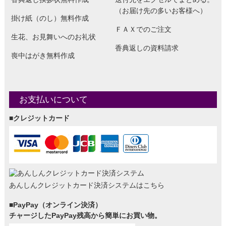
（お届け先の多いお客様へ）
掛け紙（のし）無料作成
ＦＡＸでのご注文
生花、お見舞いへのお礼状
香典返しの資料請求
喪中はがき無料作成
お支払いについて
■クレジットカード
あんしんクレジットカード決済システムはこちら
■PayPay（オンライン決済）
チャージしたPayPay残高から簡単にお買い物。