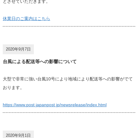
とさせていただきます。
休業日のご案内はこちら
2020年9月7日
台風による配送等への影響について
大型で非常に強い台風10号により地域により配送等への影響がでて
おります。
https://www.post.japanpost.jp/newsrelease/index.html
2020年9月1日