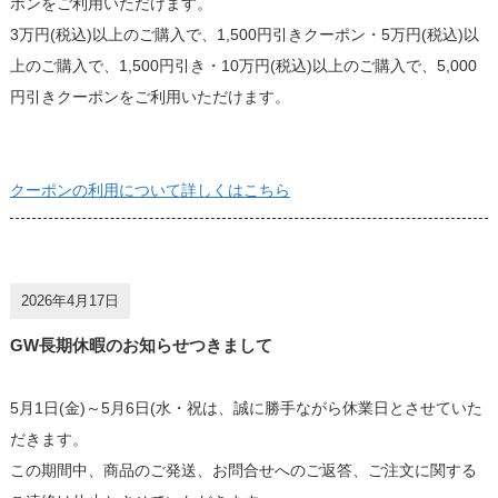
ポンをご利用いただけます。
3万円(税込)以上のご購入で、1,500円引きクーポン・5万円(税込)以
上のご購入で、1,500円引き・10万円(税込)以上のご購入で、5,000
円引きクーポンをご利用いただけます。
クーポンの利用について詳しくはこちら
2026年4月17日
GW長期休暇のお知らせつきまして
5月1日(金)～5月6日(水・祝は、誠に勝手ながら休業日とさせていた
だきます。
この期間中、商品のご発送、お問合せへのご返答、ご注文に関する