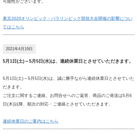
可能性がございます。
東京2020オリンピック・パラリンピック競技大会開催の影響につい
てはこちら
2021年4月19日
5月1日(土)～5月5日(水)は、連続休業日とさせていただきます。
5月1日(土)～5月5日(水)は、誠に勝手ながら連続休業日とさせていた
だきます。
ご注文に関するご連絡、お問合せへのご返答、商品のご発送は5月6
日(木)以降、順次の対応・ご連絡とさせていただきます。
連続休業日のご案内はこちら