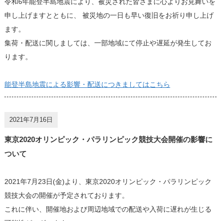
令和6年能登半島地震により、被災された皆さまに心よりお見舞いを
申し上げますとともに、 被災地の一日も早い復旧をお祈り申し上げ
ます。
集荷・配送に関しましては、一部地域にて停止や遅延が発生してお
ります。
能登半島地震による影響・配送につきましてはこちら
2021年7月16日
東京2020オリンピック・パラリンピック競技大会開催の影響に
ついて
2021年7月23日(金)より、東京2020オリンピック・パラリンピック
競技大会の開催が予定されております。
これに伴い、開催地および周辺地域での配送や入荷に遅れが生じる