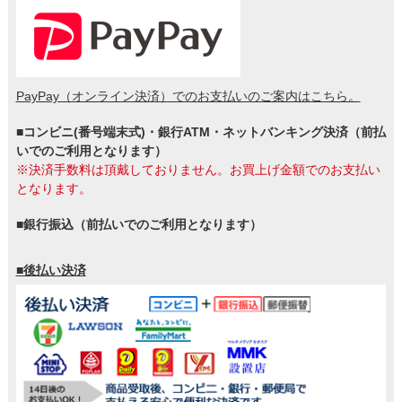
PayPay（オンライン決済）でのお支払いのご案内はこちら。
■コンビニ(番号端末式)・銀行ATM・ネットバンキング決済（前払
いでのご利用となります）
※決済手数料は頂戴しておりません。お買上げ金額でのお支払い
となります。
■銀行振込（前払いでのご利用となります）
■後払い決済