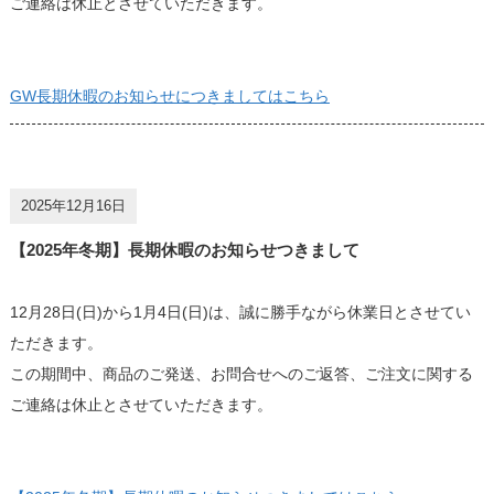
ご連絡は休止とさせていただきます。
GW長期休暇のお知らせにつきましてはこちら
2025年12月16日
【2025年冬期】長期休暇のお知らせつきまして
12月28日(日)から1月4日(日)は、誠に勝手ながら休業日とさせてい
ただきます。
この期間中、商品のご発送、お問合せへのご返答、ご注文に関する
ご連絡は休止とさせていただきます。