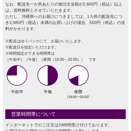
なお、配送先一か所あたりの御注文金額が2,800円（税込）以上
は、送料無料とさせていただきます。
ただし、沖縄県へのお届けにつきましては、1カ所の配送先につ
き3,980円（税込）未満のお買い上げの場合、550円（税込）の送
料がかかります。
※配送はゆうパックにて、お届けいたします。
※配達日を指定いただけます。
※時間指定ができる時間帯は
［午前中］［午後］［夜間（18:00～20:00）］ です
営業時間帯について
インターネットでのご注文は24時間受け付けております。
お電話でのお問合せは下記の時間帯にお願いします。