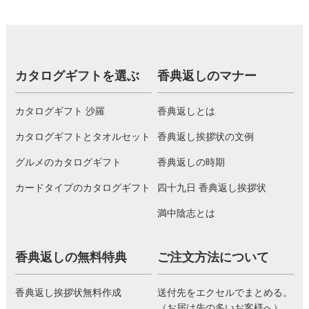
カタログギフトを選ぶ
香典返しのマナー
カタログギフト 沙羅
香典返しとは
カタログギフトとタオルセット
香典返し挨拶状の文例
グルメのカタログギフト
香典返しの時期
カードタイプのカタログギフト
四十九日 香典返し挨拶状
満中陰志とは
香典返しの無料特典
ご注文方法について
香典返し挨拶状無料作成
送付先をエクセルでまとめる。
（お届け先の多いお客様へ）