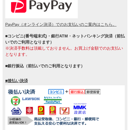
PayPay（オンライン決済）でのお支払いのご案内はこちら。
■コンビニ(番号端末式)・銀行ATM・ネットバンキング決済（前払
いでのご利用となります）
※決済手数料は頂戴しておりません。お買上げ金額でのお支払い
となります。
■銀行振込（前払いでのご利用となります）
■後払い決済