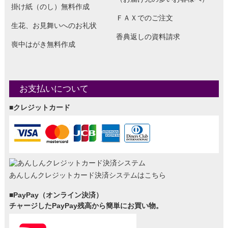
掛け紙（のし）無料作成
ＦＡＸでのご注文
生花、お見舞いへのお礼状
香典返しの資料請求
喪中はがき無料作成
お支払いについて
■クレジットカード
あんしんクレジットカード決済システムはこちら
■PayPay（オンライン決済）
チャージしたPayPay残高から簡単にお買い物。