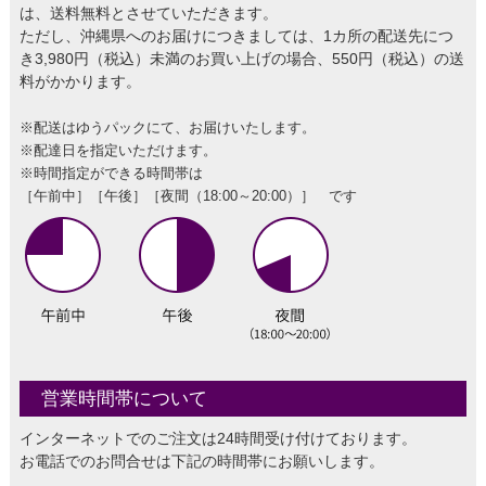
は、送料無料とさせていただきます。
ただし、沖縄県へのお届けにつきましては、1カ所の配送先につ
き3,980円（税込）未満のお買い上げの場合、550円（税込）の送
料がかかります。
※配送はゆうパックにて、お届けいたします。
※配達日を指定いただけます。
※時間指定ができる時間帯は
［午前中］［午後］［夜間（18:00～20:00）］ です
営業時間帯について
インターネットでのご注文は24時間受け付けております。
お電話でのお問合せは下記の時間帯にお願いします。