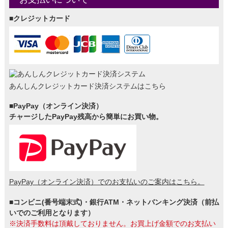
■クレジットカード
あんしんクレジットカード決済システムはこちら
■PayPay（オンライン決済）
チャージしたPayPay残高から簡単にお買い物。
PayPay（オンライン決済）でのお支払いのご案内はこちら。
■コンビニ(番号端末式)・銀行ATM・ネットバンキング決済（前払
いでのご利用となります）
※決済手数料は頂戴しておりません。お買上げ金額でのお支払い