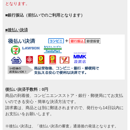
となります。
■銀行振込（前払いでのご利用となります）
■後払い決済
後払い決済手数料：0円
商品の到着後、コンビニエンスストア・銀行・郵便局にてお支払
いのできる安心・簡単な決済方法です。
請求書は、商品とは別に郵送されますので、発行から14日以内に
お支払いをお願いします。
※後払い決済は、「後払い決済の審査」通過後の発送となります。