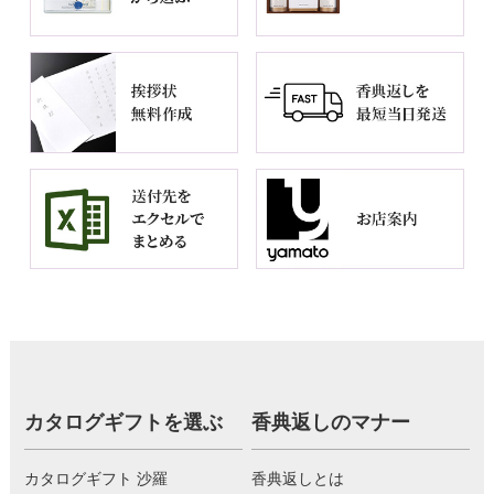
カタログギフトを選ぶ
香典返しのマナー
カタログギフト 沙羅
香典返しとは