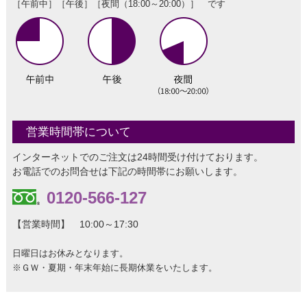
［午前中］［午後］［夜間（18:00～20:00）］ です
営業時間帯について
インターネットでのご注文は24時間受け付けております。
お電話でのお問合せは下記の時間帯にお願いします。
0120-566-127
【営業時間】 10:00～17:30
日曜日はお休みとなります。
※ＧＷ・夏期・年末年始に長期休業をいたします。