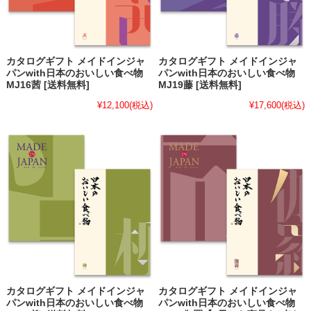
カタログギフト メイドインジャ
カタログギフト メイドインジャ
パンwith日本のおいしい食べ物
パンwith日本のおいしい食べ物
MJ16茜 [送料無料]
MJ19藤 [送料無料]
¥12,100
(税込)
¥17,600
(税込)
カタログギフト メイドインジャ
カタログギフト メイドインジャ
パンwith日本のおいしい食べ物
パンwith日本のおいしい食べ物