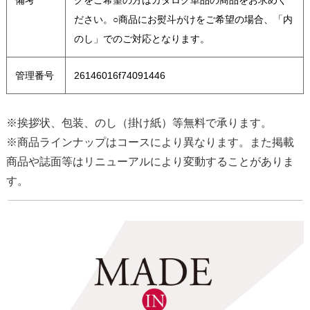
ださい。○商品にお熨斗がけをご希望の場合、「内
のし」でのご対応となります。
管理番号
26146016f74091446
※挨拶状、包装、のし（掛け紙）等無料で承ります。
※商品ラインナップはコースにより異なります。また掲載
商品や誌面等はリニューアルにより変動することがありま
す。