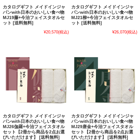
カタログギフト メイドインジャ
カタログギフト メイドインジャ
パンwith日本のおいしい食べ物
パンwith日本のおいしい食べ物
MJ19藤+今治フェイスタオルセ
MJ21柳+今治フェイスタオルセ
ット [送料無料]
ット [送料無料]
¥20,570
(税込)
¥26,070
(税込)
カタログギフト メイドインジャ
カタログギフト メイドインジャ
パンwith日本のおいしい食べ物
パンwith日本のおいしい食べ物
MJ26伽羅+今治フェイスタオル
MJ29唐金+今治フェイスタオル
セット【2冊から商品を2点お選
セット【2冊から商品を2点お選
びいただけます】 [送料無料]
びいただけます】 [送料無料]