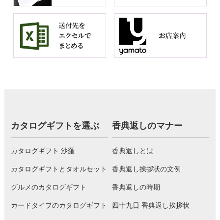
カタログギフトを選ぶ
香典返しのマナー
カタログギフト 沙羅
香典返しとは
カタログギフトとタオルセット
香典返し挨拶状の文例
グルメのカタログギフト
香典返しの時期
カードタイプのカタログギフト
四十九日 香典返し挨拶状