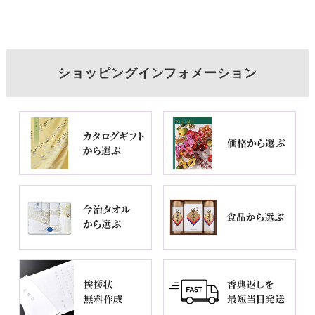
ショッピングインフォメーション