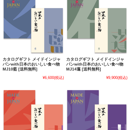
カタログギフト メイドインジャ
カタログギフト メイドインジャ
パンwith日本のおいしい食べ物
パンwith日本のおいしい食べ物
MJ10藍 [送料無料]
MJ14蓬 [送料無料]
¥6,600
(税込)
¥9,900
(税込)