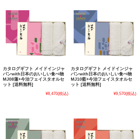
カタログギフト メイドインジャ
カタログギフト メイドインジャ
パンwith日本のおいしい食べ物
パンwith日本のおいしい食べ物
MJ08蓮+今治フェイスタオルセ
MJ10藍+今治フェイスタオルセ
ット [送料無料]
ット [送料無料]
¥8,470
(税込)
¥9,570
(税込)