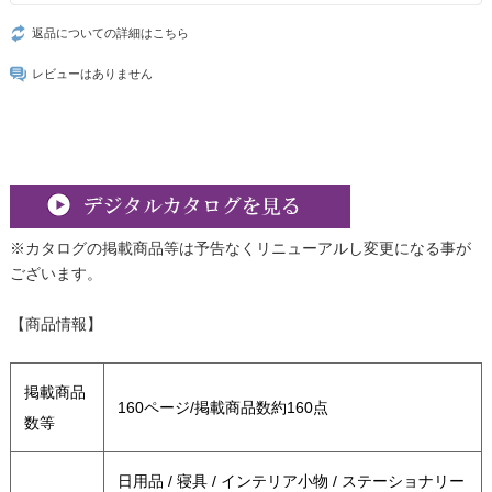
返品についての詳細はこちら
レビューはありません
※カタログの掲載商品等は予告なくリニューアルし変更になる事が
ございます。
【商品情報】
掲載商品
160ページ/掲載商品数約160点
数等
日用品 / 寝具 / インテリア小物 / ステーショナリー