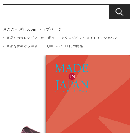
おこころざし.com トップページ
商品をカタログギフトから選ぶ
カタログギフト メイドインジャパン
商品を価格から選ぶ
11,001～27,500円の商品