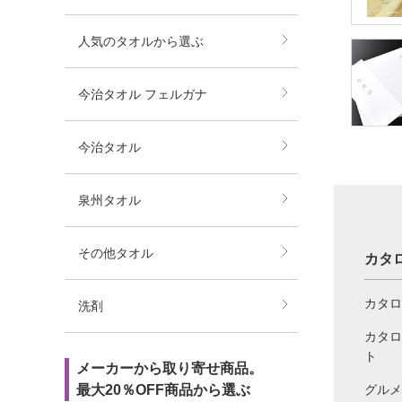
人気のタオルから選ぶ
今治タオル フェルガナ
今治タオル
泉州タオル
その他タオル
カタ
カタロ
洗剤
カタロ
ト
メーカーから取り寄せ商品。
グルメ
最大20％OFF商品から選ぶ