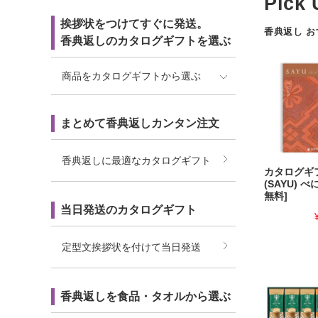
挨拶状をつけてすぐに発送。
香典返し 
香典返しのカタログギフトを選ぶ
商品をカタログギフトから選ぶ
まとめて香典返しカンタン注文
香典返しに最適なカタログギフト
カタログギ
(SAYU) 
無料]
当日発送のカタログギフト
定型文挨拶状を付けて当日発送
香典返しを食品・タオルから選ぶ