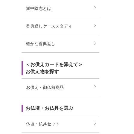
満中陰志とは
香典返しケーススタディ
確かな香典返し
＜お供えカードを添えて＞
お供え物を探す
お供え・御仏前商品
お仏壇・お仏具を選ぶ
仏壇・仏具セット