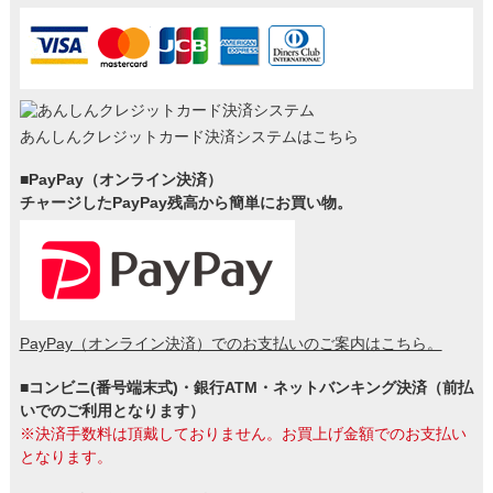
あんしんクレジットカード決済システムはこちら
■PayPay（オンライン決済）
チャージしたPayPay残高から簡単にお買い物。
PayPay（オンライン決済）でのお支払いのご案内はこちら。
■コンビニ(番号端末式)・銀行ATM・ネットバンキング決済（前払
いでのご利用となります）
※決済手数料は頂戴しておりません。お買上げ金額でのお支払い
となります。