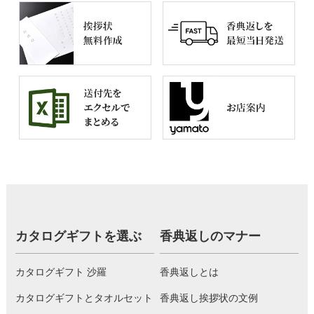
カタログギフトを選ぶ
香典返しのマナー
カタログギフト 沙羅
香典返しとは
カタログギフトとタオルセット
香典返し挨拶状の文例