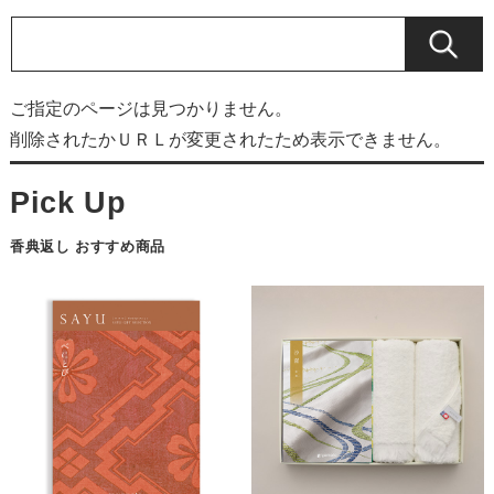
ご指定のページは見つかりません。
削除されたかＵＲＬが変更されたため表示できません。
香典返し おすすめ商品