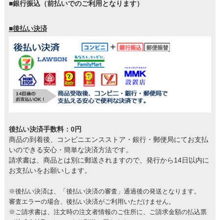
■銀行振込（前払いでのご利用となります）
■後払い決済
後払い決済手数料：0円
商品の到着後、コンビニエンスストア・銀行・郵便局にてお支払
いのできる安心・簡単な決済方法です。
請求書は、商品とは別に郵送されますので、発行から14日以内に
お支払いをお願いします。
※後払い決済は、「後払い決済の審査」通過後の発送となります。
審査エラーの場合、後払い決済がご利用いただけません。
※ご請求書は、注文時の注文者情報のご住所に、ご請求金額の払込票