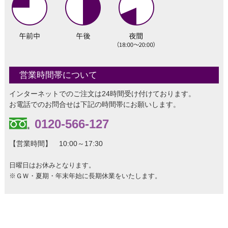
営業時間帯について
インターネットでのご注文は24時間受け付けております。
お電話でのお問合せは下記の時間帯にお願いします。
0120-566-127
【営業時間】 10:00～17:30
日曜日はお休みとなります。
※ＧＷ・夏期・年末年始に長期休業をいたします。