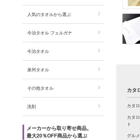
人気のタオルから選ぶ
今治タオル フェルガナ
今治タオル
泉州タオル
その他タオル
カタ
カタロ
洗剤
カタロ
ト
メーカーから取り寄せ商品。
グルメ
最大20％OFF商品から選ぶ