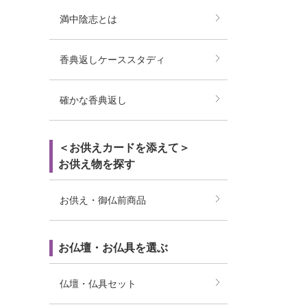
満中陰志とは
香典返しケーススタディ
確かな香典返し
＜お供えカードを添えて＞
お供え物を探す
お供え・御仏前商品
お仏壇・お仏具を選ぶ
仏壇・仏具セット