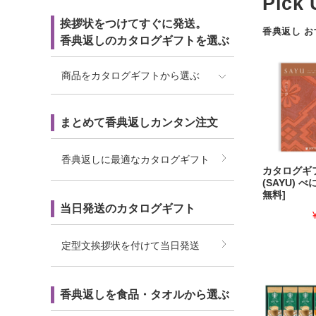
挨拶状をつけてすぐに発送。
香典返し 
香典返しのカタログギフトを選ぶ
商品をカタログギフトから選ぶ
まとめて香典返しカンタン注文
香典返しに最適なカタログギフト
カタログギ
(SAYU) 
無料]
当日発送のカタログギフト
定型文挨拶状を付けて当日発送
香典返しを食品・タオルから選ぶ