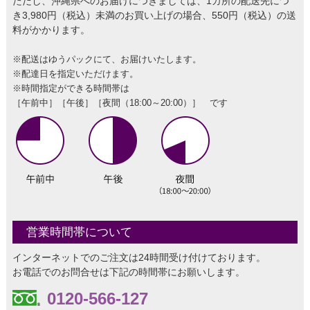
ただし、沖縄県へのお届けにつきましては、1カ所の配送先につ
き3,980円（税込）未満のお買い上げの場合、550円（税込）の送
料がかかります。
※配送はゆうパックにて、お届けいたします。
※配達日を指定いただけます。
※時間指定ができる時間帯は
［午前中］［午後］［夜間（18:00～20:00）］ です
営業時間帯について
インターネットでのご注文は24時間受け付けております。
お電話でのお問合せは下記の時間帯にお願いします。
0120-566-127