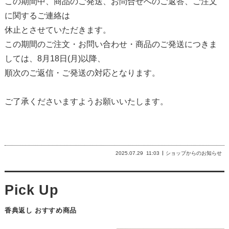
この期間中、商品のご発送、お問合せへのご返答、ご注文
に関するご連絡は
休止とさせていただきます。
この期間のご注文・お問い合わせ・商品のご発送につきま
しては、8月18日(月)以降、
順次のご返信・ご発送の対応となります。
ご了承くださいますようお願いいたします。
2025.07.29
11:03
ショップからのお知らせ
香典返し おすすめ商品