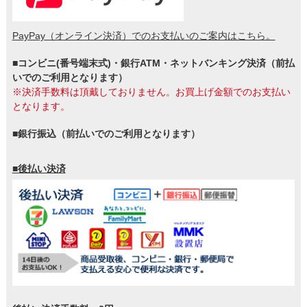
PayPay（オンライン決済）でのお支払いのご案内はこちら。
■コンビニ(番号端末式)・銀行ATM・ネットバンキング決済（前払
いでのご利用となります）
※決済手数料は頂戴しておりません。お買上げ金額でのお支払い
となります。
■銀行振込（前払いでのご利用となります）
■後払い決済