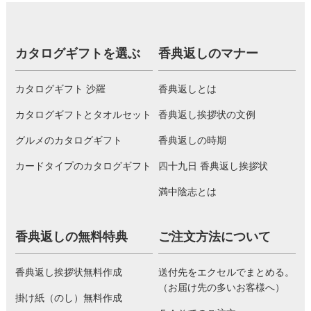
カタログギフトを選ぶ
香典返しのマナー
カタログギフト 沙羅
香典返しとは
カタログギフトとタオルセット
香典返し挨拶状の文例
グルメのカタログギフト
香典返しの時期
カードタイプのカタログギフト
四十九日 香典返し挨拶状
満中陰志とは
香典返しの無料特典
ご注文方法について
香典返し挨拶状無料作成
送付先をエクセルでまとめる。
（お届け先の多いお客様へ）
掛け紙（のし）無料作成