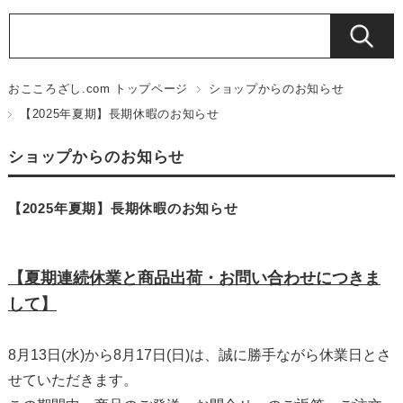
おこころざし.com トップページ
ショップからのお知らせ
【2025年夏期】長期休暇のお知らせ
ショップからのお知らせ
【2025年夏期】長期休暇のお知らせ
【夏期連続休業と商品出荷・お問い合わせにつきま
して】
8月13日(水)から8月17日(日)は、誠に勝手ながら休業日とさ
せていただきます。