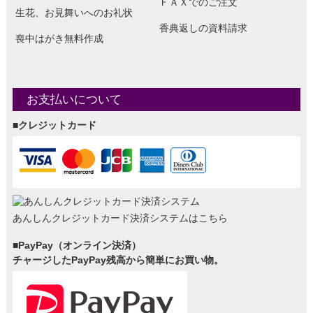
ＦＡＸでのご注文
生花、お見舞いへのお礼状
香典返しの資料請求
喪中はがき無料作成
お支払いについて
■クレジットカード
あんしんクレジットカード決済システムはこちら
■PayPay（オンライン決済）
チャージしたPayPay残高から簡単にお買い物。