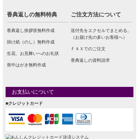
香典返しの無料特典
ご注文方法について
香典返し挨拶状無料作成
送付先をエクセルでまとめる。
（お届け先の多いお客様へ）
掛け紙（のし）無料作成
ＦＡＸでのご注文
生花、お見舞いへのお礼状
香典返しの資料請求
喪中はがき無料作成
お支払いについて
■クレジットカード