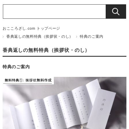
おこころざし.com トップページ
香典返しの無料特典（挨拶状・のし）
特典のご案内
香典返しの無料特典（挨拶状・のし）
特典のご案内