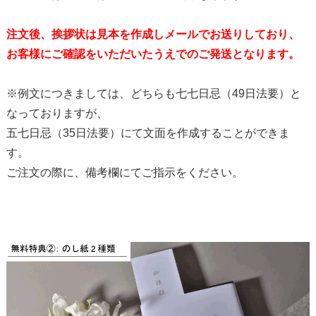
注文後、挨拶状は見本を作成しメールでお送りしており、
お客様にご確認をいただいたうえでのご発送となります。
※例文につきましては、どちらも七七日忌（49日法要）と
なっておりますが、
五七日忌（35日法要）にて文面を作成することができま
す。
ご注文の際に、備考欄にてご指示をください。