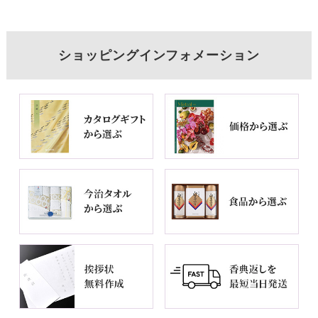
ショッピングインフォメーション