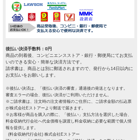
後払い決済手数料：0円
商品の到着後、コンビニエンスストア・銀行・郵便局にてお支払
いのできる安心・簡単な決済方法です。
請求書は、商品とは別に郵送されますので、発行から14日以内に
お支払いをお願いします。
※後払い決済は、「後払い決済の審査」通過後の発送となります。
審査エラーの場合、後払い決済がご利用いただけません。
※ご請求書は、注文時の注文者情報のご住所に、ご請求金額の払込票
が株式会社Eストアーより郵送で届きます。
※お客様が商品を購入の際に、「後払い」支払方法を選択した場合、
料金収納代行会社へ代金債権を譲渡し料金収納に必要な範囲で個人情
報を提供します。
(料金収納代行会社) 株式会社Eストアー