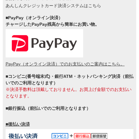
あんしんクレジットカード決済システムはこちら
■PayPay（オンライン決済）
チャージしたPayPay残高から簡単にお買い物。
PayPay（オンライン決済）でのお支払いのご案内はこちら。
■コンビニ(番号端末式)・銀行ATM・ネットバンキング決済（前払
いでのご利用となります）
※決済手数料は頂戴しておりません。お買上げ金額でのお支払い
となります。
■銀行振込（前払いでのご利用となります）
■後払い決済