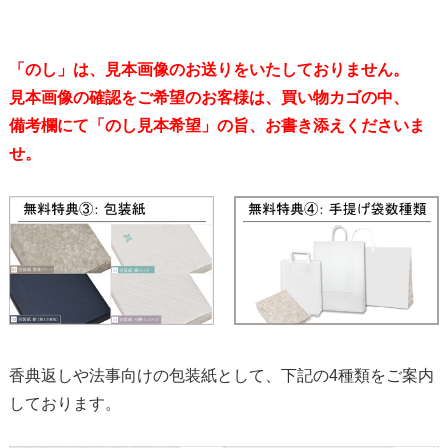
「のし」は、見本画像のお送りをいたしておりません。
見本画像の確認をご希望のお客様は、買い物カゴの中、
備考欄にて「のし見本希望」の旨、お書き添えくださいま
せ。
香典返しや法事向けの包装紙として、下記の4種類をご案内
しております。