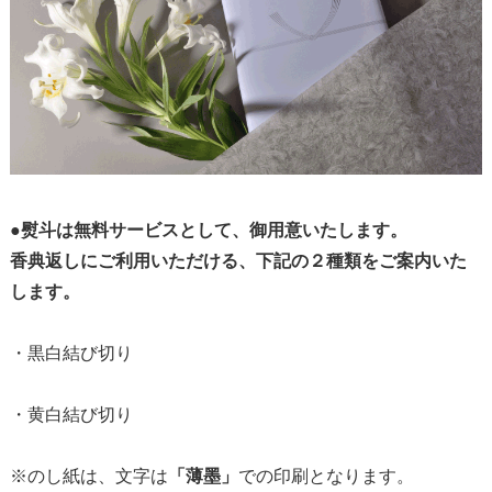
●熨斗は無料サービスとして、御用意いたします。
香典返しにご利用いただける、下記の２種類をご案内いた
します。
・黒白結び切り
・黄白結び切り
※のし紙は、文字は
「薄墨」
での印刷となります。