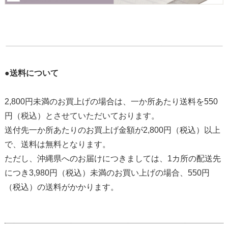
●送料について
2,800円未満のお買上げの場合は、一か所あたり送料を550
円（税込）とさせていただいております。
送付先一か所あたりのお買上げ金額が2,800円（税込）以上
で、送料は無料となります。
ただし、沖縄県へのお届けにつきましては、1カ所の配送先
につき3,980円（税込）未満のお買い上げの場合、550円
（税込）の送料がかかります。