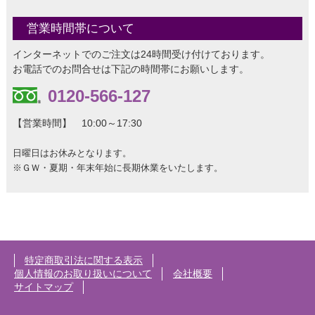
営業時間帯について
インターネットでのご注文は24時間受け付けております。
お電話でのお問合せは下記の時間帯にお願いします。
0120-566-127
【営業時間】 10:00～17:30
日曜日はお休みとなります。
※ＧＷ・夏期・年末年始に長期休業をいたします。
特定商取引法に関する表示
個人情報のお取り扱いについて
会社概要
サイトマップ