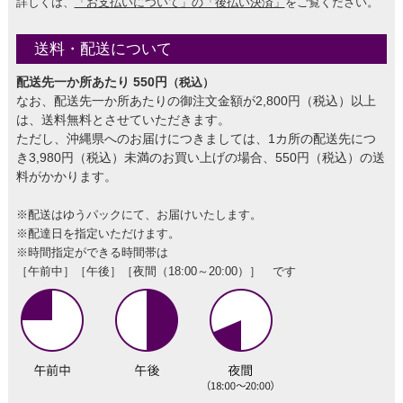
詳しくは、
「お支払いについて」の「後払い決済」
をご覧ください。
送料・配送について
配送先一か所あたり 550円
（税込）
なお、配送先一か所あたりの御注文金額が2,800円（税込）以上
は、送料無料とさせていただきます。
ただし、沖縄県へのお届けにつきましては、1カ所の配送先につ
き3,980円（税込）未満のお買い上げの場合、550円（税込）の送
料がかかります。
※配送はゆうパックにて、お届けいたします。
※配達日を指定いただけます。
※時間指定ができる時間帯は
［午前中］［午後］［夜間（18:00～20:00）］ です