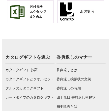
カタログギフトを選ぶ
香典返しのマナー
カタログギフト 沙羅
香典返しとは
カタログギフトとタオルセット
香典返し挨拶状の文例
グルメのカタログギフト
香典返しの時期
カードタイプのカタログギフト
四十九日 香典返し挨拶状
満中陰志とは