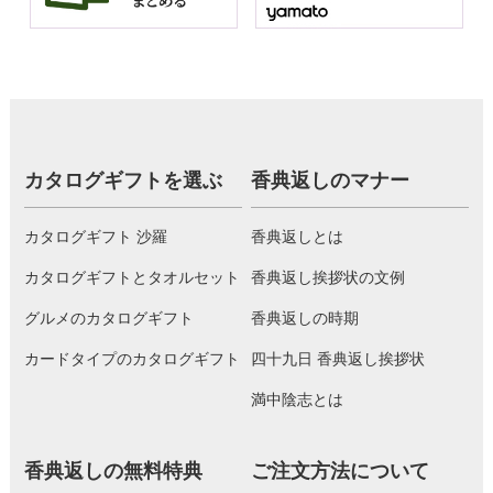
カタログギフトを選ぶ
香典返しのマナー
カタログギフト 沙羅
香典返しとは
カタログギフトとタオルセット
香典返し挨拶状の文例
グルメのカタログギフト
香典返しの時期
カードタイプのカタログギフト
四十九日 香典返し挨拶状
満中陰志とは
香典返しの無料特典
ご注文方法について