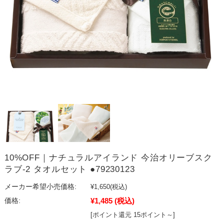
10%OFF｜ナチュラルアイランド 今治オリーブスク
ラブ-2 タオルセット ●79230123
メーカー希望小売価格:
¥1,650
(税込)
¥1,485
(税込)
価格:
[ポイント還元 15ポイント～]