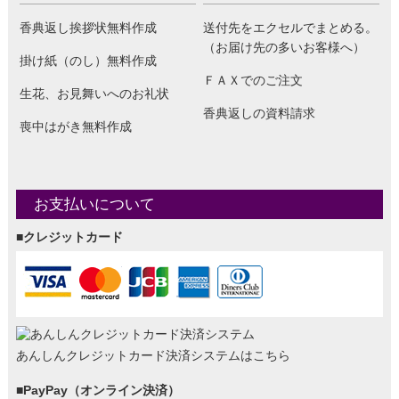
香典返し挨拶状無料作成
送付先をエクセルでまとめる。
（お届け先の多いお客様へ）
掛け紙（のし）無料作成
ＦＡＸでのご注文
生花、お見舞いへのお礼状
香典返しの資料請求
喪中はがき無料作成
お支払いについて
■クレジットカード
あんしんクレジットカード決済システムはこちら
■PayPay（オンライン決済）