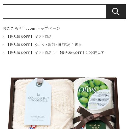
おこころざし.com トップページ
【最大20％OFF】 ギフト商品
【最大20％OFF】 タオル・洗剤・日用品から選ぶ
【最大20％OFF】 ギフト商品
【最大20％OFF】2,000円以下