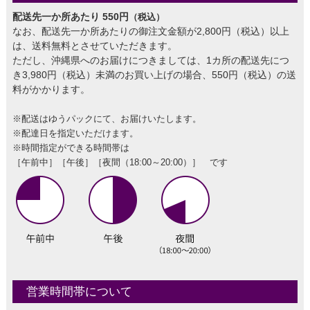
配送先一か所あたり 550円
（税込）
なお、配送先一か所あたりの御注文金額が2,800円（税込）以上
は、送料無料とさせていただきます。
ただし、沖縄県へのお届けにつきましては、1カ所の配送先につ
き3,980円（税込）未満のお買い上げの場合、550円（税込）の送
料がかかります。
※配送はゆうパックにて、お届けいたします。
※配達日を指定いただけます。
※時間指定ができる時間帯は
［午前中］［午後］［夜間（18:00～20:00）］ です
営業時間帯について