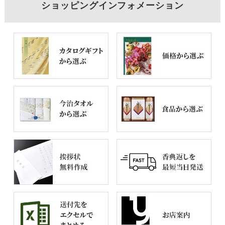
ショッピングインフォメーション