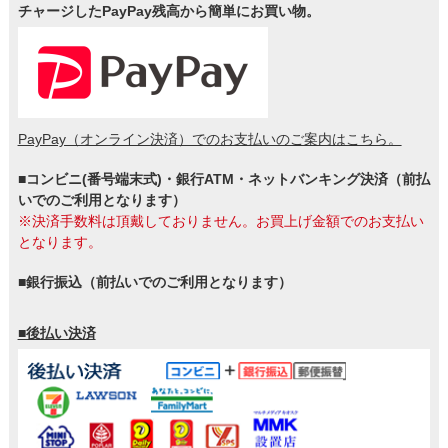
チャージしたPayPay残高から簡単にお買い物。
PayPay（オンライン決済）でのお支払いのご案内はこちら。
■コンビニ(番号端末式)・銀行ATM・ネットバンキング決済（前払
いでのご利用となります）
※決済手数料は頂戴しておりません。お買上げ金額でのお支払い
となります。
■銀行振込（前払いでのご利用となります）
■後払い決済