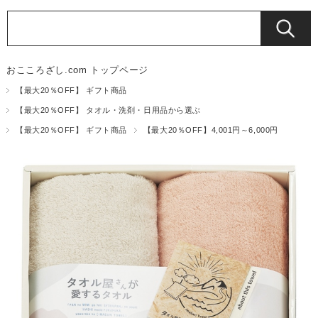
おこころざし.com トップページ
【最大20％OFF】 ギフト商品
【最大20％OFF】 タオル・洗剤・日用品から選ぶ
【最大20％OFF】 ギフト商品
【最大20％OFF】4,001円～6,000円