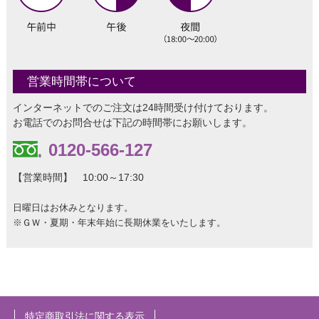
営業時間帯について
インターネットでのご注文は24時間受け付けております。
お電話でのお問合せは下記の時間帯にお願いします。
0120-566-127
【営業時間】 10:00～17:30
日曜日はお休みとなります。
※ＧＷ・夏期・年末年始に長期休業をいたします。
特定商取引法に関する表示