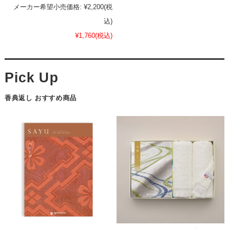
メーカー希望小売価格:
¥2,200
(税
込)
¥1,760
(税込)
香典返し おすすめ商品