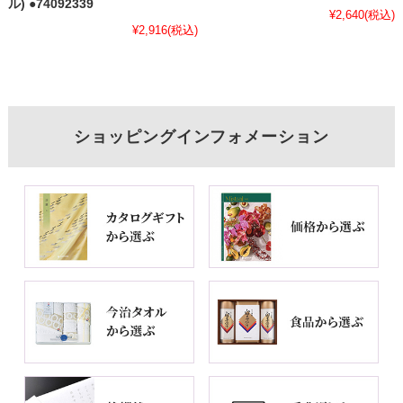
ル) ●74092339
¥2,640
(税込)
¥2,916
(税込)
ショッピングインフォメーション