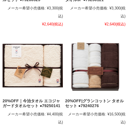
メーカー希望小売価格:
¥3,300
(税
メーカー希望小売価格:
¥3,300
(税
込)
込)
¥2,640
(税込)
¥2,640
(税込)
20%OFF｜今治タオル エコジャ
20%OFF|グランコットン タオル
ガードタオルセット ●79250141
セット ●79240276
メーカー希望小売価格:
¥4,400
(税
メーカー希望小売価格:
¥16,500
(税
込)
込)