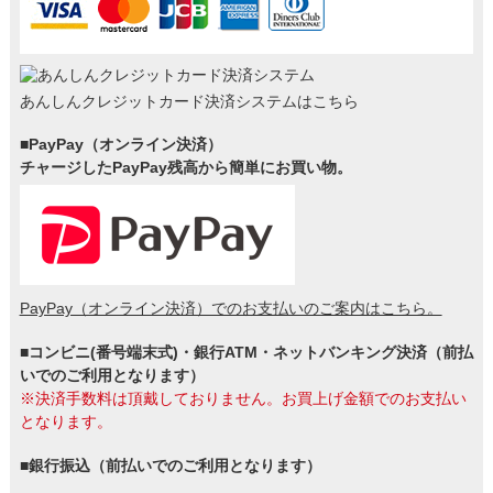
あんしんクレジットカード決済システムはこちら
■PayPay（オンライン決済）
チャージしたPayPay残高から簡単にお買い物。
PayPay（オンライン決済）でのお支払いのご案内はこちら。
■コンビニ(番号端末式)・銀行ATM・ネットバンキング決済（前払
いでのご利用となります）
※決済手数料は頂戴しておりません。お買上げ金額でのお支払い
となります。
■銀行振込（前払いでのご利用となります）