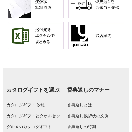
カタログギフトを選ぶ
香典返しのマナー
カタログギフト 沙羅
香典返しとは
カタログギフトとタオルセット
香典返し挨拶状の文例
グルメのカタログギフト
香典返しの時期