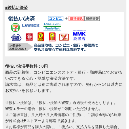
■後払い決済
後払い決済手数料：0円
商品の到着後、コンビニエンスストア・銀行・郵便局にてお支払
いのできる安心・簡単な決済方法です。
請求書は、商品とは別に郵送されますので、発行から14日以内に
お支払いをお願いします。
※後払い決済は、「後払い決済の審査」通過後の発送となります。
審査エラーの場合、後払い決済がご利用いただけません。
※ご請求書は、注文時の注文者情報のご住所に、ご請求金額の払込票
が株式会社Eストアーより郵送で届きます。
※お客様が商品を購入の際に、「後払い」支払方法を選択した場合、