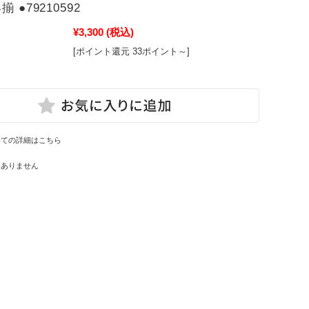
 ●79210592
¥3,300
(税込)
[ポイント還元 33ポイント～]
いての詳細はこちら
はありません