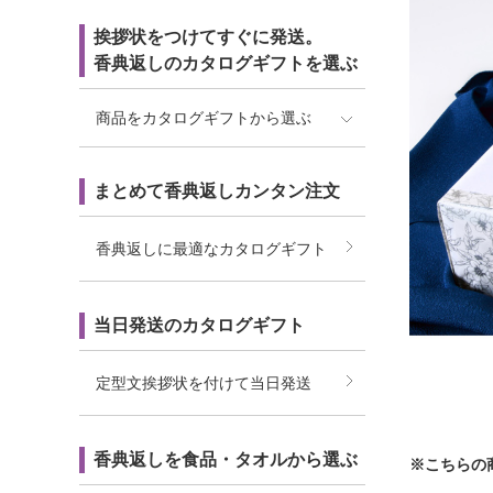
挨拶状をつけてすぐに発送。
香典返しのカタログギフトを選ぶ
商品をカタログギフトから選ぶ
まとめて香典返しカンタン注文
香典返しに最適なカタログギフト
当日発送のカタログギフト
定型文挨拶状を付けて当日発送
香典返しを食品・タオルから選ぶ
※こちらの