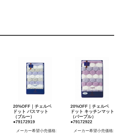
20%OFF｜チェルベ
20%OFF｜チェルベ
ドット バスマット
ドット キッチンマット
（ブルー）
（パープル）
●79172919
●79172922
メーカー希望小売価格:
メーカー希望小売価格: