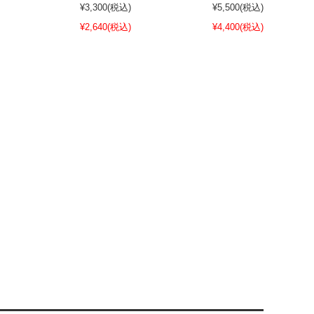
¥3,300
(税込)
¥5,500
(税込)
¥2,640
(税込)
¥4,400
(税込)