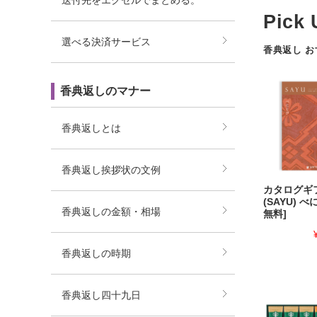
送付先をエクセルでまとめる。
選べる決済サービス
香典返し 
香典返しのマナー
香典返しとは
香典返し挨拶状の文例
カタログギ
(SAYU) 
香典返しの金額・相場
無料]
香典返しの時期
香典返し四十九日