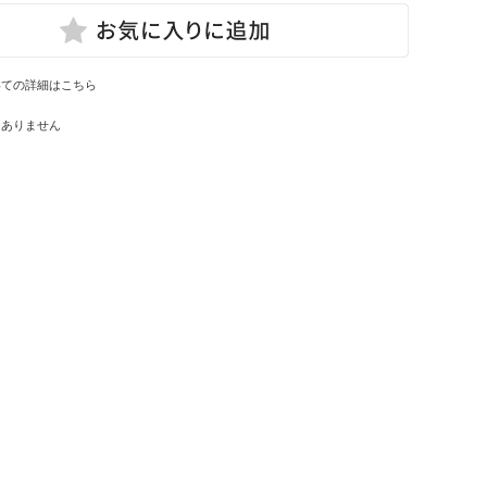
いての詳細はこちら
はありません