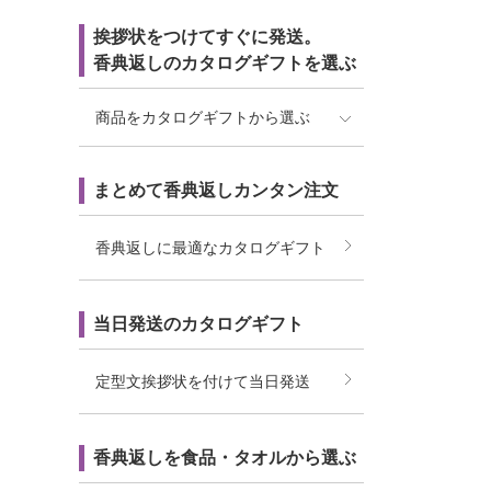
挨拶状をつけてすぐに発送。
香典返しのカタログギフトを選ぶ
商品をカタログギフトから選ぶ
まとめて香典返しカンタン注文
香典返しに最適なカタログギフト
当日発送のカタログギフト
定型文挨拶状を付けて当日発送
香典返しを食品・タオルから選ぶ