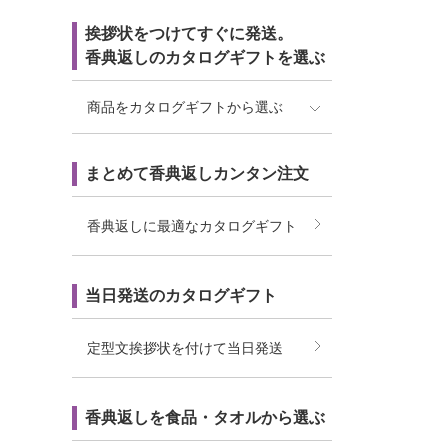
挨拶状をつけてすぐに発送。
香典返しのカタログギフトを選ぶ
商品をカタログギフトから選ぶ
まとめて香典返しカンタン注文
香典返しに最適なカタログギフト
当日発送のカタログギフト
定型文挨拶状を付けて当日発送
香典返しを食品・タオルから選ぶ