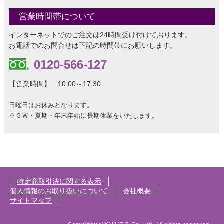
営業時間帯について
インターネットでのご注文は24時間受け付けております。
お電話でのお問合せは下記の時間帯にお願いします。
0120-566-127
【営業時間】 10:00～17:30
日曜日はお休みとなります。
※ＧＷ・夏期・年末年始に長期休業をいたします。
特定商取引法に関する表示
個人情報のお取り扱いについて
会社概要
サイトマップ