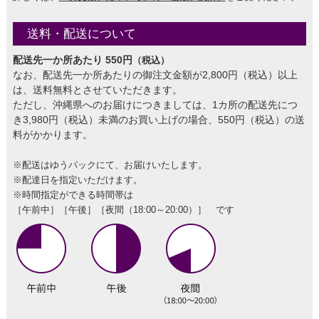
送料・配送について
配送先一か所あたり 550円
（税込）
なお、配送先一か所あたりの御注文金額が2,800円（税込）以上
は、送料無料とさせていただきます。
ただし、沖縄県へのお届けにつきましては、1カ所の配送先につ
き3,980円（税込）未満のお買い上げの場合、550円（税込）の送
料がかかります。
※配送はゆうパックにて、お届けいたします。
※配達日を指定いただけます。
※時間指定ができる時間帯は
［午前中］［午後］［夜間（18:00～20:00）］ です