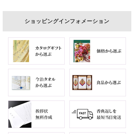
ショッピングインフォメーション