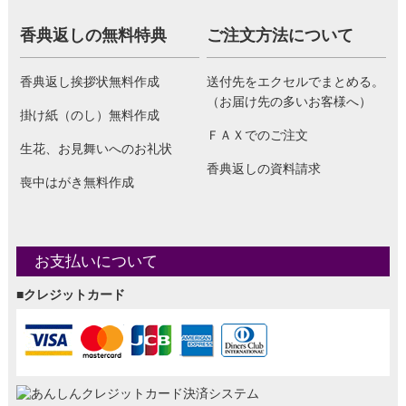
香典返しの無料特典
ご注文方法について
香典返し挨拶状無料作成
送付先をエクセルでまとめる。
（お届け先の多いお客様へ）
掛け紙（のし）無料作成
ＦＡＸでのご注文
生花、お見舞いへのお礼状
香典返しの資料請求
喪中はがき無料作成
お支払いについて
■クレジットカード