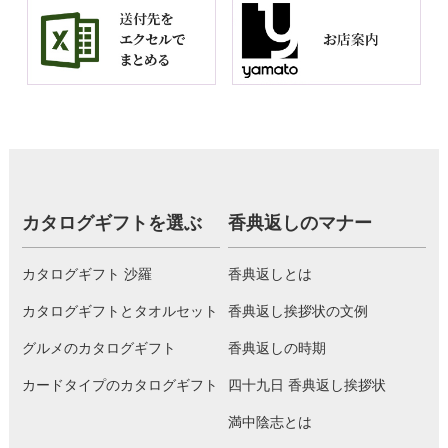
カタログギフトを選ぶ
香典返しのマナー
カタログギフト 沙羅
香典返しとは
カタログギフトとタオルセット
香典返し挨拶状の文例
グルメのカタログギフト
香典返しの時期
カードタイプのカタログギフト
四十九日 香典返し挨拶状
満中陰志とは