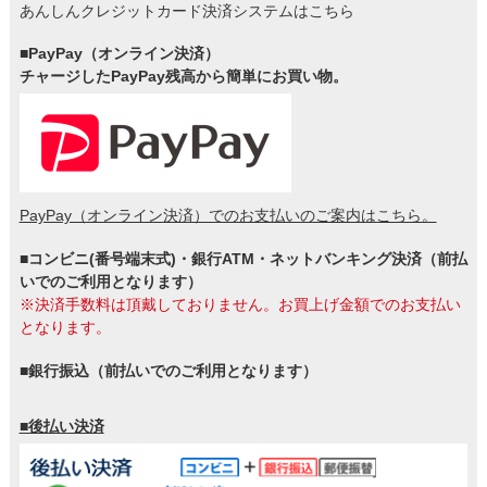
あんしんクレジットカード決済システムはこちら
■PayPay（オンライン決済）
チャージしたPayPay残高から簡単にお買い物。
PayPay（オンライン決済）でのお支払いのご案内はこちら。
■コンビニ(番号端末式)・銀行ATM・ネットバンキング決済（前払
いでのご利用となります）
※決済手数料は頂戴しておりません。お買上げ金額でのお支払い
となります。
■銀行振込（前払いでのご利用となります）
■後払い決済