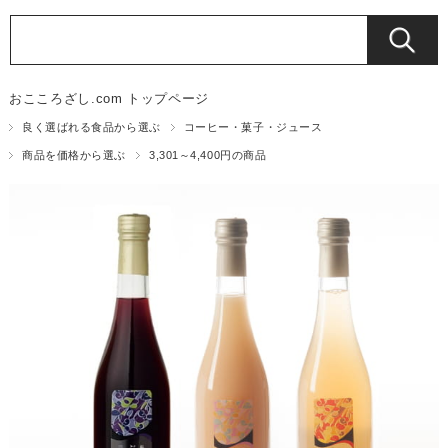
おこころざし.com トップページ
良く選ばれる食品から選ぶ
コーヒー・菓子・ジュース
商品を価格から選ぶ
3,301～4,400円の商品