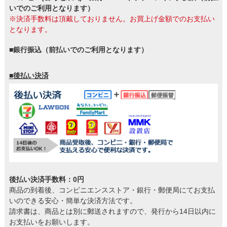
いでのご利用となります）
※決済手数料は頂戴しておりません。お買上げ金額でのお支払い
となります。
■銀行振込（前払いでのご利用となります）
■後払い決済
後払い決済手数料：0円
商品の到着後、コンビニエンスストア・銀行・郵便局にてお支払
いのできる安心・簡単な決済方法です。
請求書は、商品とは別に郵送されますので、発行から14日以内に
お支払いをお願いします。