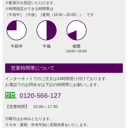
※配達日を指定いただけます。
※時間指定ができる時間帯は
［午前中］［午後］［夜間（18:00～20:00）］ です
営業時間帯について
インターネットでのご注文は24時間受け付けております。
お電話でのお問合せは下記の時間帯にお願いします。
0120-566-127
【営業時間】 10:00～17:30
日曜日はお休みとなります。
※ＧＷ・夏期・年末年始に長期休業をいたします。