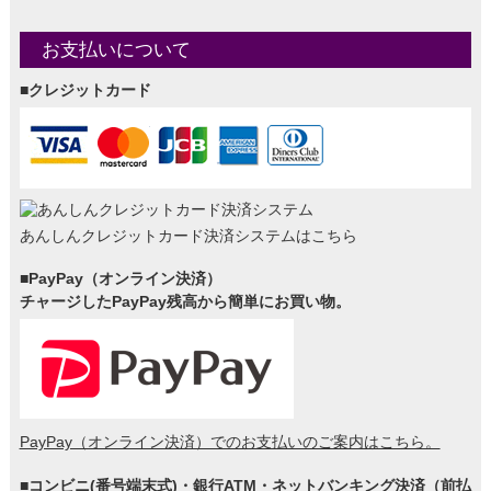
お支払いについて
■クレジットカード
あんしんクレジットカード決済システムはこちら
■PayPay（オンライン決済）
チャージしたPayPay残高から簡単にお買い物。
PayPay（オンライン決済）でのお支払いのご案内はこちら。
■コンビニ(番号端末式)・銀行ATM・ネットバンキング決済（前払