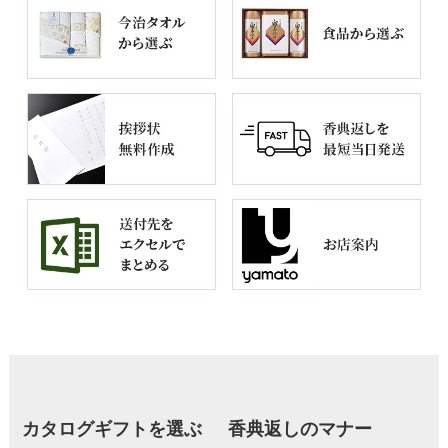
カタログギフトを選ぶ
香典返しのマナー