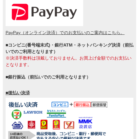
PayPay（オンライン決済）でのお支払いのご案内はこちら。
■コンビニ(番号端末式)・銀行ATM・ネットバンキング決済（前払
いでのご利用となります）
※決済手数料は頂戴しておりません。お買上げ金額でのお支払い
となります。
■銀行振込（前払いでのご利用となります）
■後払い決済