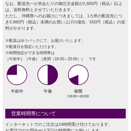
なお、配送先一か所あたりの御注文金額が2,800円（税込）以上
は、送料無料とさせていただきます。
ただし、沖縄県へのお届けにつきましては、1カ所の配送先につ
き3,980円（税込）未満のお買い上げの場合、550円（税込）の送
料がかかります。
※配送はゆうパックにて、お届けいたします。
※配達日を指定いただけます。
※時間指定ができる時間帯は
［午前中］［午後］［夜間（18:00～20:00）］ です
営業時間帯について
インターネットでのご注文は24時間受け付けております。
お電話でのお問合せは下記の時間帯にお願いします。