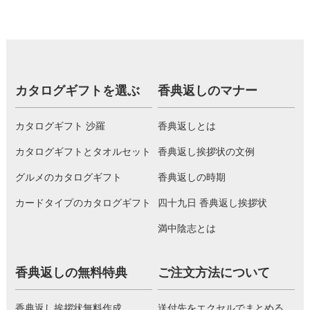
カタログギフトを選ぶ
香典返しのマナー
カタログギフト 沙羅
香典返しとは
カタログギフトとタオルセット
香典返し挨拶状の文例
グルメのカタログギフト
香典返しの時期
カードタイプのカタログギフト
四十九日 香典返し挨拶状
満中陰志とは
香典返しの無料特典
ご注文方法について
香典返し挨拶状無料作成
送付先をエクセルでまとめる。