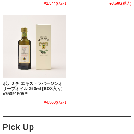
¥1,944
(税込)
¥3,580
(税込)
ボナミチ エキストラバージンオ
リーブオイル 250ml [BOX入り]
●75091505＊
¥4,860
(税込)