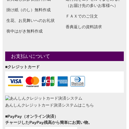
（お届け先の多いお客様へ）
掛け紙（のし）無料作成
ＦＡＸでのご注文
生花、お見舞いへのお礼状
香典返しの資料請求
喪中はがき無料作成
お支払いについて
■クレジットカード
あんしんクレジットカード決済システムはこちら
■PayPay（オンライン決済）
チャージしたPayPay残高から簡単にお買い物。