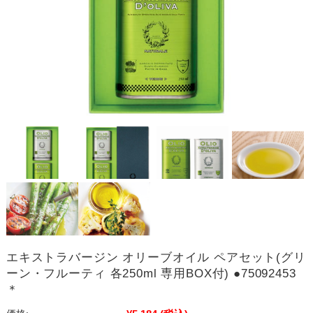
エキストラバージン オリーブオイル ペアセット(グリ
ーン・フルーティ 各250ml 専用BOX付) ●75092453
＊